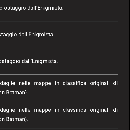
do ostaggio dall’Enigmista.
ostaggio dall’Enigmista.
 ostaggio dall’Enigmista.
daglie nelle mappe in classifica originali di
on Batman).
daglie nelle mappe in classifica originali di
on Batman).