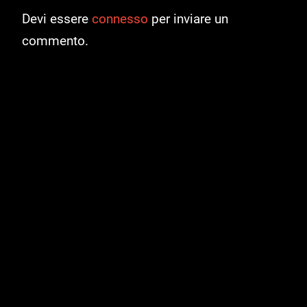
Devi essere
connesso
per inviare un
commento.