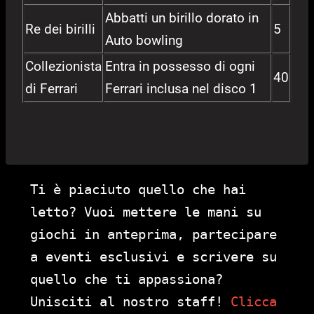
Abbatti un birillo dorato in
Re dei birilli
5
Auto bowling
Collezionista
Entra in possesso di ogni
40
di Ferrari
Ferrari inclusa nel disco 1
Ti è piaciuto quello che hai
letto? Vuoi mettere le mani su
giochi in anteprima, partecipare
a eventi esclusivi e scrivere su
quello che ti appassiona?
Unisciti al nostro staff!
Clicca