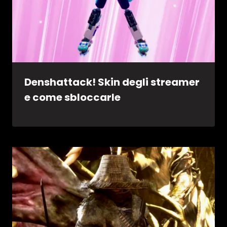
Denshattack! Skin degli streamer
e come sbloccarle