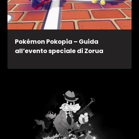
Pokémon Pokopia – Guida
all’evento speciale di Zorua