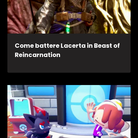
Come battere Lacerta in Beast of
Reincarnation