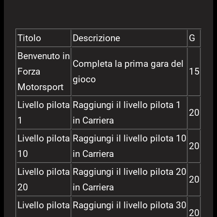
Titolo
Descrizione
G
Benvenuto in
Completa la prima gara del
Forza
15
gioco
Motorsport
Livello pilota
Raggiungi il livello pilota 1
20
1
in Carriera
Livello pilota
Raggiungi il livello pilota 10
20
10
in Carriera
Livello pilota
Raggiungi il livello pilota 20
20
20
in Carriera
Livello pilota
Raggiungi il livello pilota 30
20