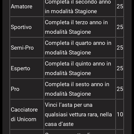
Completa il secondo anno
Amatore
25
in modalità Stagione
Completa il terzo anno in
Sportivo
25
modalità Stagione
Completa il quarto anno in
Semi-Pro
25
modalità Stagione
Completa il quinto anno in
Esperto
25
modalità Stagione
Completa il sesto anno in
Pro
25
modalità Stagione
Vinci l’asta per una
Cacciatore
qualsiasi vettura rara, nella
10
di Unicorn
casa d’aste