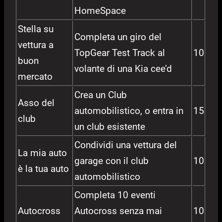
HomeSpace
Stella su
Completa un giro del
vettura a
TopGear Test Track al
10
buon
volante di una Kia cee’d
mercato
Crea un Club
Asso del
automobilistico, o entra in
15
club
un club esistente
Condividi una vettura del
La mia auto
garage con il club
10
è la tua auto
automobilistico
Completa 10 eventi
Autocross
Autocross senza mai
10