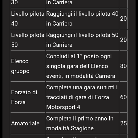
30
in Carriera
Livello pilota
Raggiungi il livello pilota 40
20
40
in Carriera
Livello pilota
Raggiungi il livello pilota 50
20
50
in Carriera
Concludi al 1° posto ogni
Elenco
singola gara dell’Elenco
80
gruppo
eventi, in modalità Carriera
Completa una gara su tutti i
Forzato di
tracciati di gara di Forza
60
Forza
Motorsport 4
Completa il primo anno in
Amatoriale
25
modalità Stagione