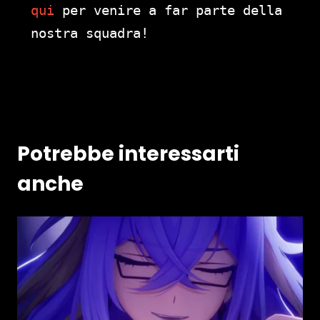
qui
per venire a far parte della
nostra squadra!
Potrebbe interessarti
anche