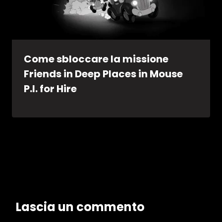
Come sbloccare la missione
Friends in Deep Places in Mouse
P.I. for Hire
Lascia un commento