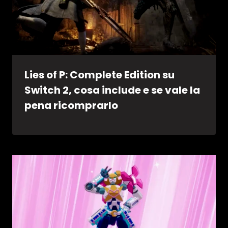
Lies of P: Complete Edition su
Switch 2, cosa include e se vale la
pena ricomprarlo