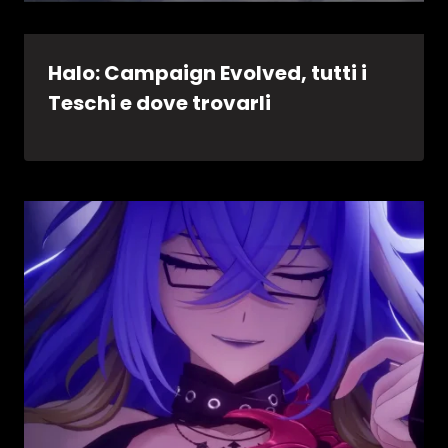
Halo: Campaign Evolved, tutti i
Teschi e dove trovarli