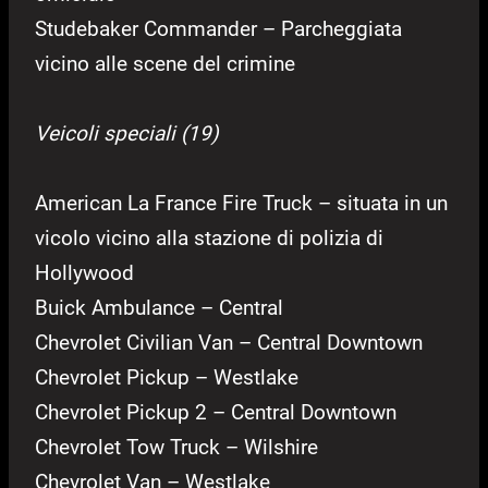
Studebaker Commander – Parcheggiata
vicino alle scene del crimine
Veicoli speciali (19)
American La France Fire Truck – situata in un
vicolo vicino alla stazione di polizia di
Hollywood
Buick Ambulance – Central
Chevrolet Civilian Van – Central Downtown
Chevrolet Pickup – Westlake
Chevrolet Pickup 2 – Central Downtown
Chevrolet Tow Truck – Wilshire
Chevrolet Van – Westlake