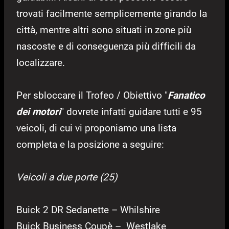
trovati facilmente semplicemente girando la
città, mentre altri sono situati in zone più
nascoste e di conseguenza più difficili da
localizzare.
Per sbloccare il Trofeo / Obiettivo "
Fanatico
dei motori
" dovrete infatti guidare tutti e 95
veicoli, di cui vi proponiamo una lista
completa e la posizione a seguire:
Veicoli a due porte (25)
Buick 2 DR Sedanette – Whilshire
Buick Business Coupè – Westlake