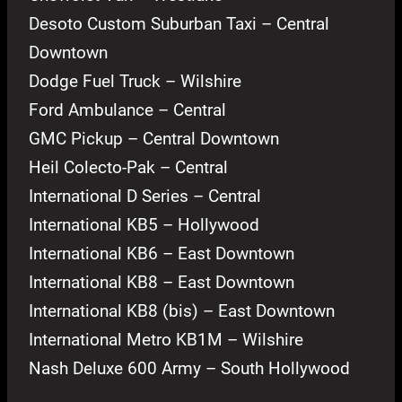
Desoto Custom Suburban Taxi – Central
Downtown
Dodge Fuel Truck – Wilshire
Ford Ambulance – Central
GMC Pickup – Central Downtown
Heil Colecto-Pak – Central
International D Series – Central
International KB5 – Hollywood
International KB6 – East Downtown
International KB8 – East Downtown
International KB8 (bis) – East Downtown
International Metro KB1M – Wilshire
Nash Deluxe 600 Army – South Hollywood