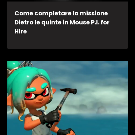
Come completare la missione
Dietro le quinte in Mouse P.I. for
Hire