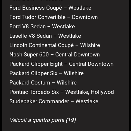
Ford Business Coupè – Westlake
Ford Tudor Convertible – Downtown
Ford V8 Sedan – Westlake
Laselle V8 Sedan – Westlake
Lincoln Continental Coupè – Wilshire
Nash Super 600 – Central Downtown
Packard Clipper Eight – Central Downtown
Packard Clipper Six – Wilshire
Packard Costum – Wilshire
Pontiac Torpedo Six – Westlake, Hollywod
Studebaker Commander – Westlake
Veicoli a quattro porte (19)