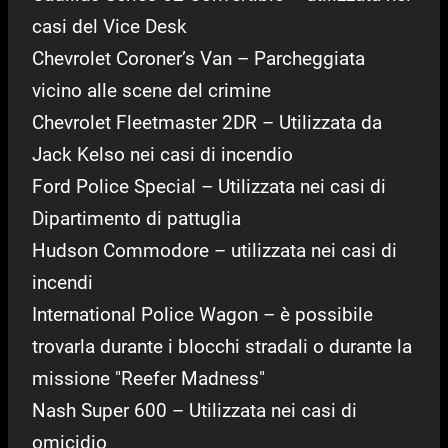
casi del Vice Desk
Chevrolet Coroner’s Van – Parcheggiata
vicino alle scene del crimine
Chevrolet Fleetmaster 2DR – Utilizzata da
Jack Kelso nei casi di incendio
Ford Police Special – Utilizzata nei casi di
Dipartimento di pattuglia
Hudson Commodore – utilizzata nei casi di
incendi
International Police Wagon – è possibile
trovarla durante i blocchi stradali o durante la
missione "Reefer Madness"
Nash Super 600 – Utilizzata nei casi di
omicidio