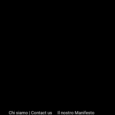
Chi siamo | Contact us
Il nostro Manifesto