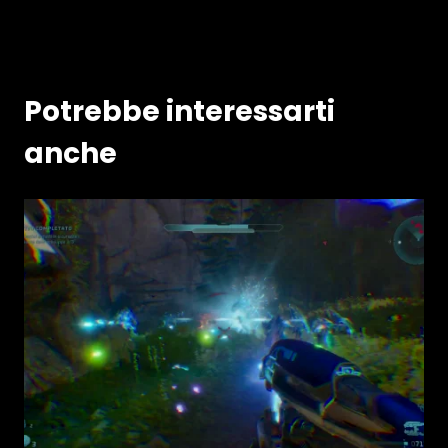
Potrebbe interessarti
anche