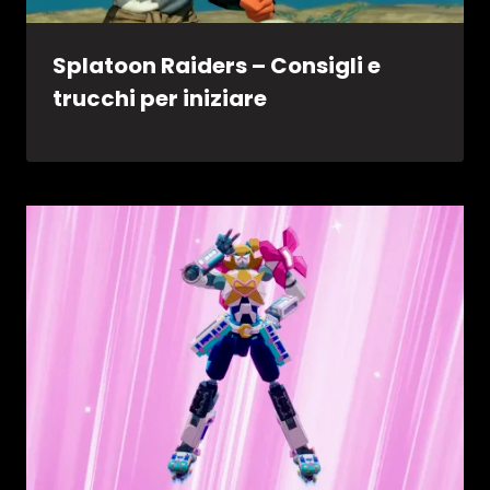
Splatoon Raiders – Consigli e
trucchi per iniziare