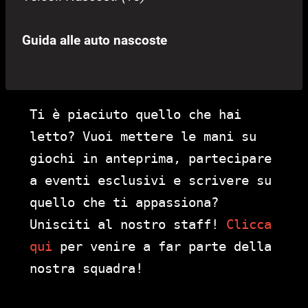
Guida alle auto nascoste
Ti è piaciuto quello che hai
letto? Vuoi mettere le mani su
giochi in anteprima, partecipare
a eventi esclusivi e scrivere su
quello che ti appassiona?
Unisciti al nostro staff!
Clicca
qui
per venire a far parte della
nostra squadra!