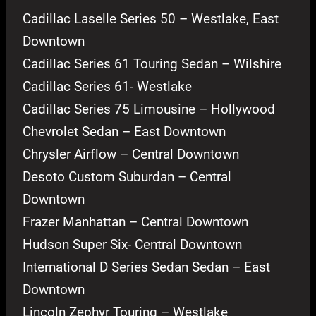
Cadillac Laselle Series 50 – Westlake, East
Downtown
Cadillac Series 61 Touring Sedan – Wilshire
Cadillac Series 61- Westlake
Cadillac Series 75 Limousine – Hollywood
Chevrolet Sedan – East Downtown
Chrysler Airflow – Central Downtown
Desoto Custom Suburdan – Central
Downtown
Frazer Manhattan – Central Downtown
Hudson Super Six- Central Downtown
International D Series Sedan Sedan – East
Downtown
Lincoln Zephyr Touring – Westlake