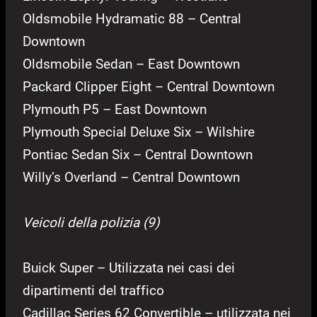
Oldsmobile Hydramatic 88 – Central
Downtown
Oldsmobile Sedan – East Downtown
Packard Clipper Eight – Central Downtown
Plymouth P5 – East Downtown
Plymouth Special Deluxe Six – Wilshire
Pontiac Sedan Six – Central Downtown
Willy’s Overland – Central Downtown
Veicoli della polizia (9)
Buick Super – Utilizzata nei casi dei
dipartimenti del traffico
Cadillac Series 62 Convertible – utilizzata nei