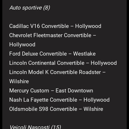
Auto sportive (8)
Cadillac V16 Convertible – Hollywood
Chevrolet Fleetmaster Convertible –
Hollywood
Ford Deluxe Convertible – Westlake
Lincoln Continental Convertible – Hollywood
Lincoln Model K Convertible Roadster –
Wilshire
Mercury Custom – East Downtown
Nash La Fayette Convertible – Hollywood
Oldsmobile S98 Convertible – Wilshire
Veicoli Nascosti (15)