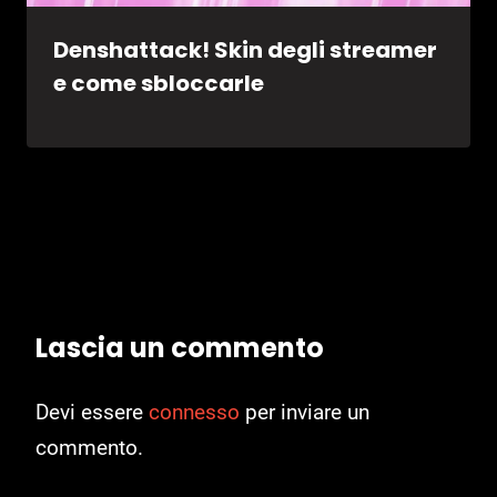
Denshattack! Skin degli streamer
e come sbloccarle
Lascia un commento
Devi essere
connesso
per inviare un
commento.