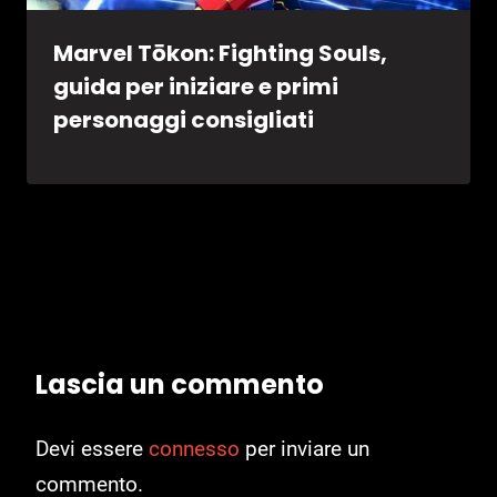
Marvel Tōkon: Fighting Souls,
guida per iniziare e primi
personaggi consigliati
Lascia un commento
Devi essere
connesso
per inviare un
commento.