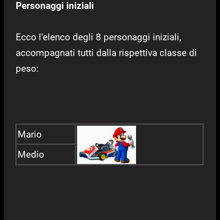
Personaggi iniziali
Ecco l’elenco degli 8 personaggi iniziali,
accompagnati tutti dalla rispettiva classe di
peso:
Mario
Medio