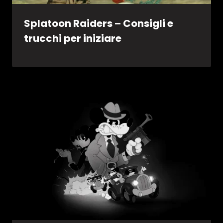
Splatoon Raiders – Consigli e
trucchi per iniziare