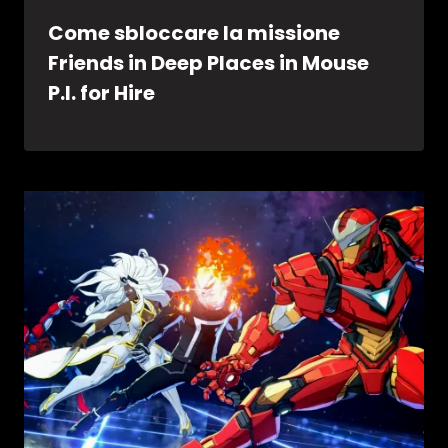
Come sbloccare la missione
Friends in Deep Places in Mouse
P.I. for Hire