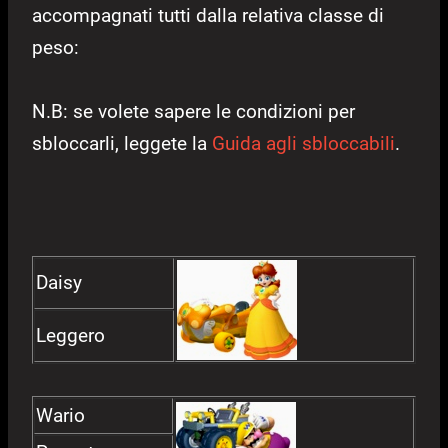
accompagnati tutti dalla relativa classe di
peso:
N.B: se volete sapere le condizioni per
sbloccarli, leggete la
Guida agli sbloccabili
.
Daisy
Leggero
Wario