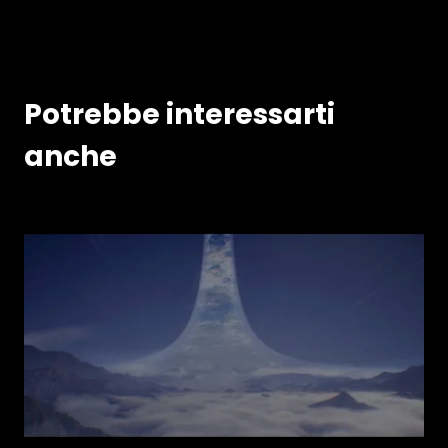
Potrebbe interessarti
anche