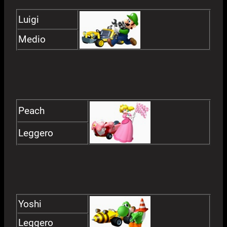
Luigi
Medio
Peach
Leggero
Yoshi
Leggero