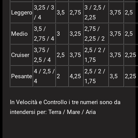
3,25 / 3
3 / 2,5 /
Leggero
3,5
2,75
3,75
2,5
/ 4
2,25
3,5 /
2,75 /
Medio
3
3,25
3,75
2,5
2,75 / 4
2,25 / 2
3,75 /
2,5 / 2 /
Cruiser
2,5
3,75
3,75
2,25
2,5 / 4
1,75
4 / 2,5 /
2,5 / 2 /
Pesante
2
4,25
3,5
2,25
4
1,75
In Velocità e Controllo i tre numeri sono da
intendersi per: Terra / Mare / Aria