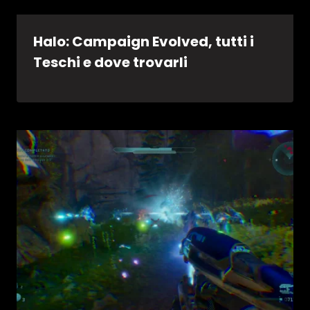
Halo: Campaign Evolved, tutti i
Teschi e dove trovarli