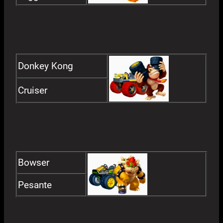
Donkey Kong
Cruiser
Bowser
Pesante