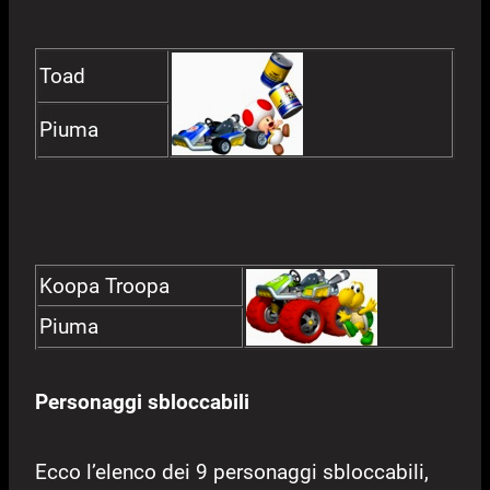
Toad
Piuma
Koopa Troopa
Piuma
Personaggi sbloccabili
Ecco l’elenco dei 9 personaggi sbloccabili,