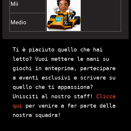
Mii
Medio
Ti è piaciuto quello che hai
letto? Vuoi mettere le mani su
giochi in anteprima, partecipare
a eventi esclusivi e scrivere su
quello che ti appassiona?
Unisciti al nostro staff!
Clicca
qui
per venire a far parte della
nostra squadra!