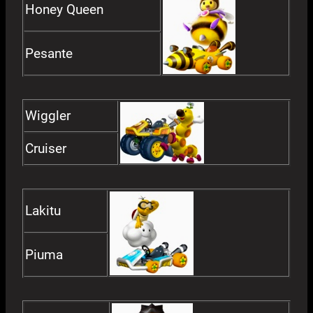
Honey Queen
Pesante
Wiggler
Cruiser
Lakitu
Piuma