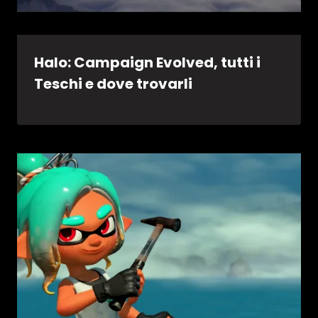
Halo: Campaign Evolved, tutti i
Teschi e dove trovarli