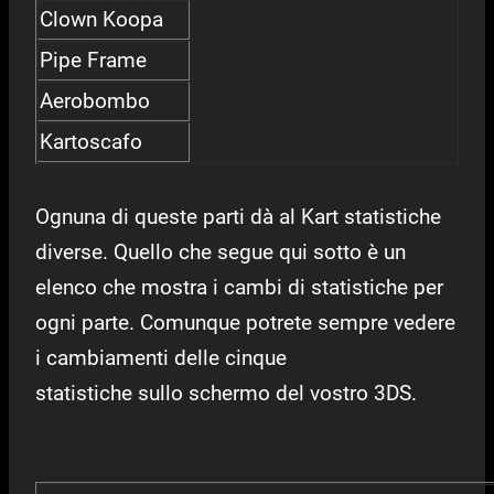
Clown Koopa
Pipe Frame
Aerobombo
Kartoscafo
Ognuna di queste parti dà al Kart statistiche
diverse. Quello che segue qui sotto è un
elenco che mostra i cambi di statistiche per
ogni parte. Comunque potrete sempre vedere
i cambiamenti delle cinque
statistiche sullo schermo del vostro 3DS.