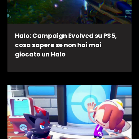
Halo: Campaign Evolved su PS5,
cosa sapere se non hai mai
giocato un Halo