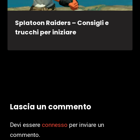
Splatoon Raiders – Consigli e
trucchi per iniziare
Lascia un commento
Devi essere
connesso
per inviare un
commento.