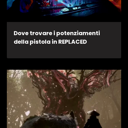
Dove trovare i potenziamenti
della pistola in REPLACED