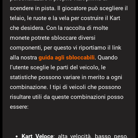
scendere in pista. Il giocatore può scegliere il
telaio, le ruote e la vela per costruire il Kart
che desidera. Con la raccolta di molte
monete potrete sbloccare diversi
componenti, per questo vi riportiamo il link
alla nostra
guida agli sbloccabili
. Quando
l’utente sceglie le parti del veicolo, le
statistiche possono variare in merito a ogni
combinazione. I tipi di veicoli che possono
risultare utili da queste combinazioni posso
essere:
Kart Veloce
: alta velocità, basso peso,