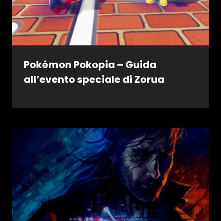
Pokémon Pokopia – Guida
all’evento speciale di Zorua