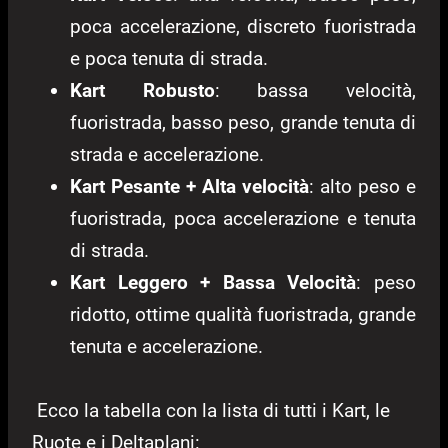
poca accelerazione, discreto fuoristrada
e poca tenuta di strada.
Kart Robusto
: bassa velocità,
fuoristrada, basso peso, grande tenuta di
strada e accelerazione.
Kart Pesante + Alta velocità
: alto peso e
fuoristrada, poca accelerazione e tenuta
di strada.
Kart Leggero + Bassa Velocità
: peso
ridotto, ottime qualità fuoristrada, grande
tenuta e accelerazione.
Ecco la tabella con la lista di tutti i Kart, le
Ruote e i Deltaplani: