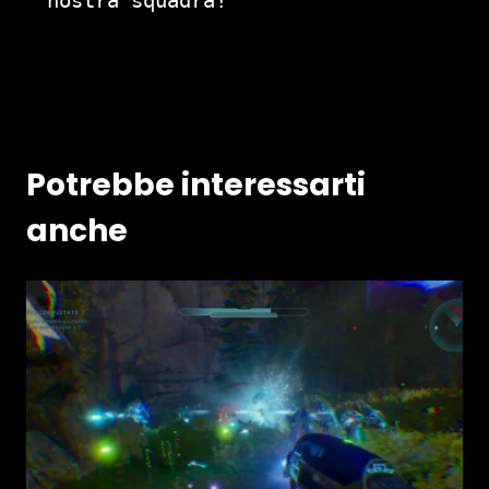
nostra squadra!
Potrebbe interessarti
anche