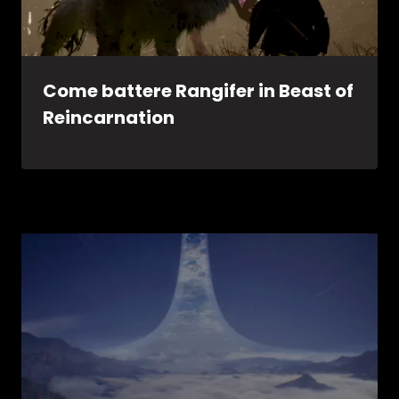
Come battere Rangifer in Beast of
Reincarnation