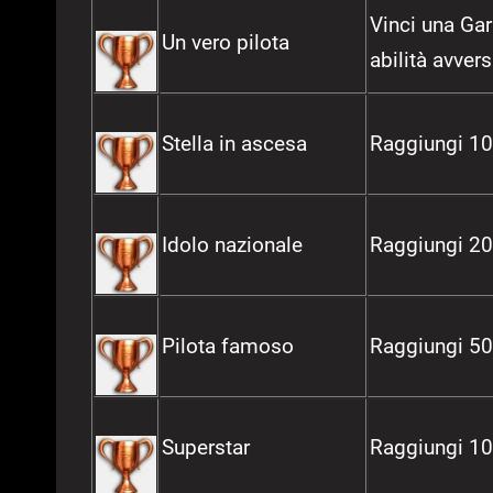
Vinci una Gar
Un vero pilota
abilità avvers
Stella in ascesa
Raggiungi 10
Idolo nazionale
Raggiungi 20
Pilota famoso
Raggiungi 50
Superstar
Raggiungi 10