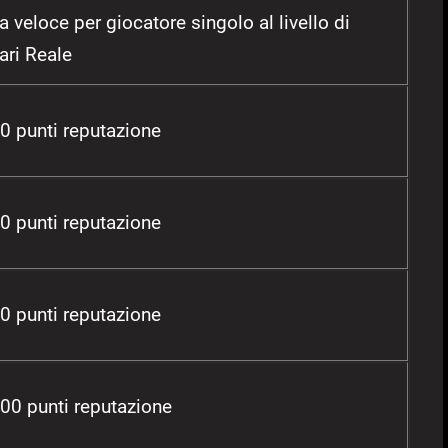
a veloce per giocatore singolo al livello di
ari Reale
0 punti reputazione
0 punti reputazione
0 punti reputazione
00 punti reputazione