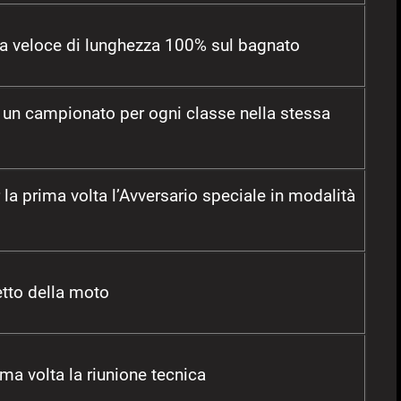
ra veloce di lunghezza 100% sul bagnato
 un campionato per ogni classe nella stessa
 la prima volta l’Avversario speciale in modalità
etto della moto
ima volta la riunione tecnica