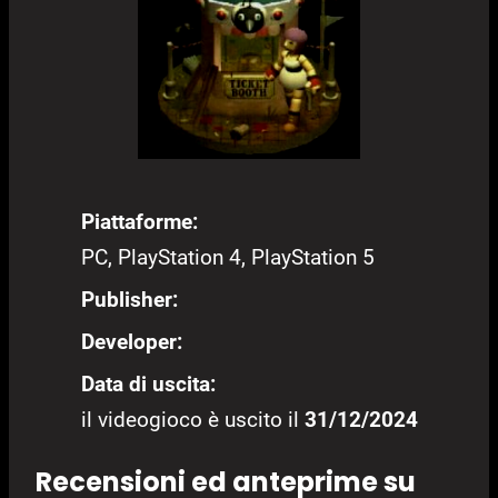
Piattaforme:
PC, PlayStation 4, PlayStation 5
Publisher:
Developer:
Data di uscita:
il videogioco è uscito il
31/12/2024
Recensioni ed anteprime su