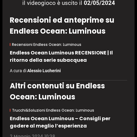
il videogioco è uscito il
02/05/2024
Recensioni ed anteprime su
Endless Ocean: Luminous
Recensioni Endless Ocean: Luminous
Endless Ocean Luminous RECENSIONE | Il
ritorno della serie subacquea
A cura di
Alessio Lucherini
Altri contenuti su Endless
Ocean: Luminous
Trucchi&Soluzioni Endless Ocean: Luminous
Endless Ocean Luminous – Consigli per
godere al meglio l’esperienza
2 Maggio 2024 10:38