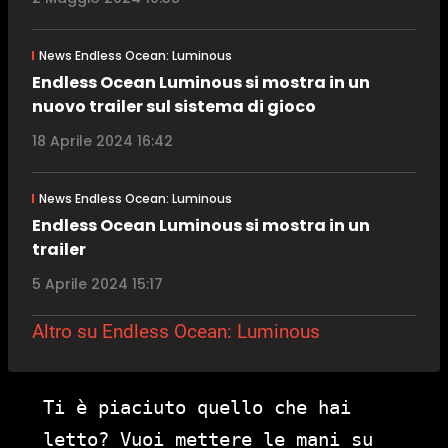
News Endless Ocean: Luminous
Endless Ocean Luminous si mostra in un
nuovo trailer sul sistema di gioco
18 Aprile 2024 16:42
News Endless Ocean: Luminous
Endless Ocean Luminous si mostra in un
trailer
5 Aprile 2024 15:17
Altro su Endless Ocean: Luminous
Ti è piaciuto quello che hai
letto? Vuoi mettere le mani su