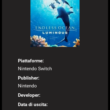
Piattaforme:
Nintendo Switch
Publisher:
Nintendo
Developer:
Data di uscita: