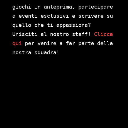
giochi in anteprima, partecipare
a eventi esclusivi e scrivere su
quello che ti appassiona?
Unisciti al nostro staff!
Clicca
qui
per venire a far parte della
nostra squadra!