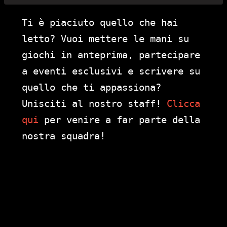
Ti è piaciuto quello che hai
letto? Vuoi mettere le mani su
giochi in anteprima, partecipare
a eventi esclusivi e scrivere su
quello che ti appassiona?
Unisciti al nostro staff!
Clicca
qui
per venire a far parte della
nostra squadra!