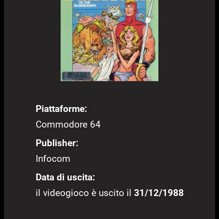
Piattaforme:
Commodore 64
Publisher:
Infocom
Data di uscita:
il videogioco è uscito il
31/12/1988