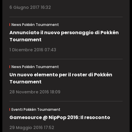
6 Giugno 2017 16:32
News Pokkén Tournament
Annunciato il nuovo personaggio di Pokkén
Tournament
1 Dicembre 2016 07:43
News Pokkén Tournament
Un nuovo elemento per il roster di Pokkén
Tournament
28 Novembre 2016 18:09
Eventi Pokkén Tournament
Gamesource @ NipPop 2016: Il resoconto
29 Maggio 2016 17:52