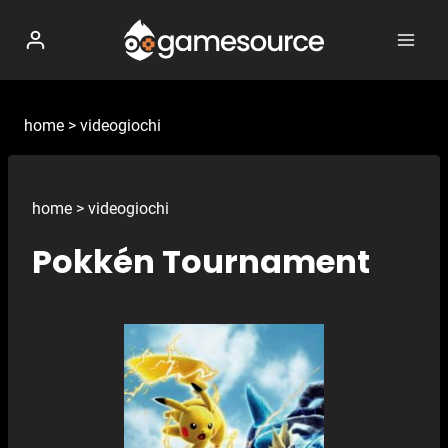
Salta
al
contenuto
home
>
videogiochi
home
>
videogiochi
Pokkén Tournament