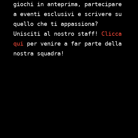
giochi in anteprima, partecipare
a eventi esclusivi e scrivere su
quello che ti appassiona?
Unisciti al nostro staff!
Clicca
qui
per venire a far parte della
nostra squadra!