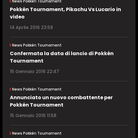
News Pokkén Tournament
Pokkén Tournament, Pikachu Vs Lucario in
video
14 Aprile 2016 23:58
News Pokkén Tournament
Confermata la data di lancio di Pokkén
Tournament
15 Gennaio 2016 22:47
News Pokkén Tournament
Annunciato un nuovo combattente per
Pokkén Tournament
15 Gennaio 2016 11:58
News Pokkén Tournament