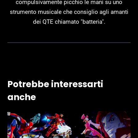
compulsivamente picchio le mani su uno
strumento musicale che consiglio agli amanti
dei QTE chiamato "batteria".
Potrebbe interessarti
anche