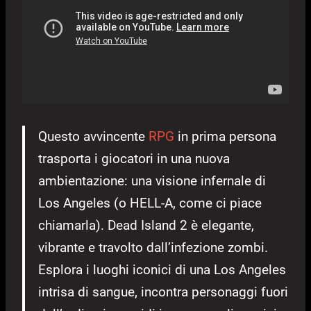
Questo avvincente
RPG
in prima persona
trasporta i giocatori in una nuova
ambientazione: una visione infernale di
Los Angeles (o HELL-A, come ci piace
chiamarla). Dead Island 2 è elegante,
vibrante e travolto dall’infezione zombi.
Esplora i luoghi iconici di una Los Angeles
intrisa di sangue, incontra personaggi fuori