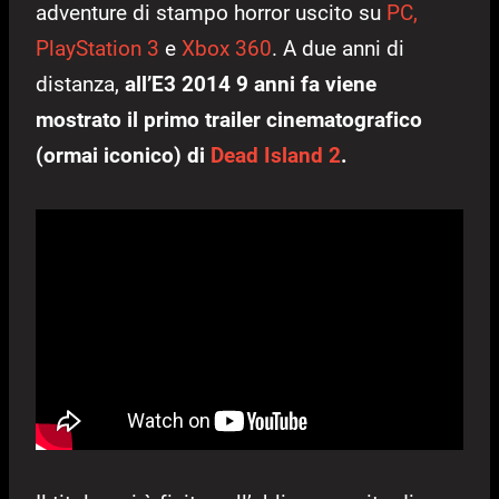
adventure di stampo horror uscito su
PC,
PlayStation 3
e
Xbox 360
. A due anni di
distanza,
all’E3 2014 9 anni fa viene
mostrato il primo trailer cinematografico
(ormai iconico) di
Dead Island 2
.