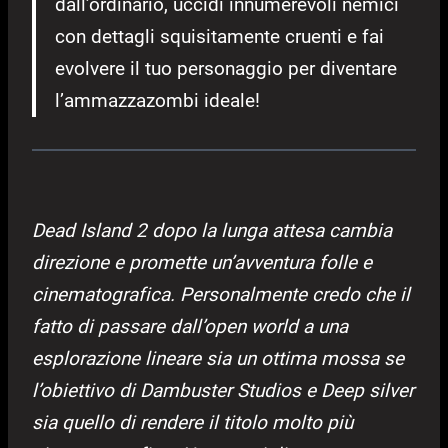
dall’ordinario, uccidi innumerevoli nemici
con dettagli squisitamente cruenti e fai
evolvere il tuo personaggio per diventare
l’ammazzazombi ideale!
Dead Island 2 dopo la lunga attesa cambia
direzione e promette un’avventura folle e
cinematografica. Personalmente credo che il
fatto di passare dall’open world a una
esplorazione lineare sia un ottima mossa se
l’obiettivo di Dambuster Studios e Deep silver
sia quello di rendere il titolo molto più