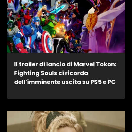
Il trailer di lancio di Marvel Tokon:
Fighting Souls ci ricorda
dell’imminente uscita su PS5 e PC