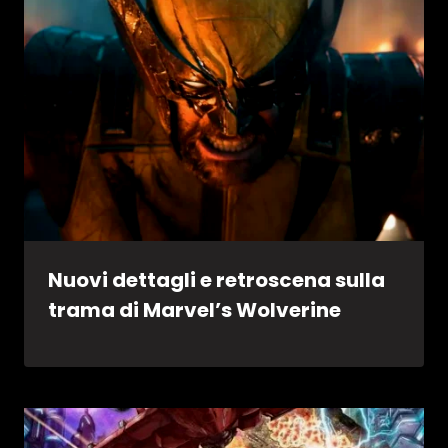
Nuovi dettagli e retroscena sulla
trama di Marvel’s Wolverine