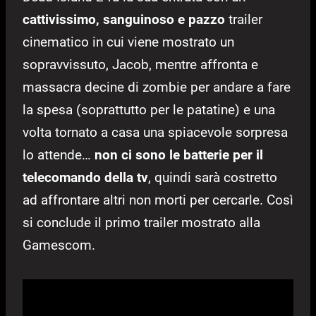
cattivissimo, sanguinoso e pazzo
trailer
cinematico in cui viene mostrato un
sopravvissuto, Jacob, mentre affronta e
massacra decine di zombie per andare a fare
la spesa (soprattutto per le patatine) e una
volta tornato a casa una spiacevole sorpresa
lo attende…
non ci sono le batterie per il
telecomando della tv
, quindi sarà costretto
ad affrontare altri non morti per cercarle. Così
si conclude il primo trailer mostrato alla
Gamescom.