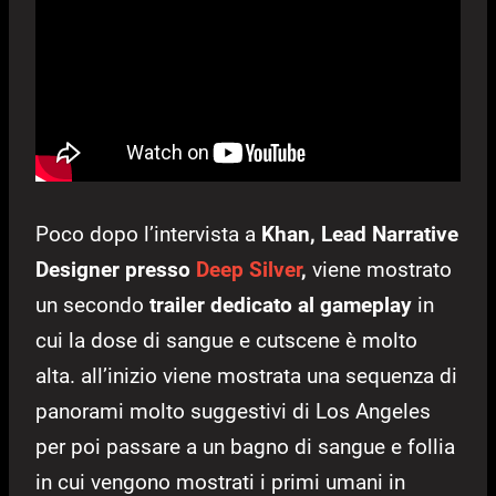
Poco dopo l’intervista a
Khan, Lead Narrative
Designer presso
Deep Silver
,
viene mostrato
un secondo
trailer dedicato al gameplay
in
cui la dose di sangue e cutscene è molto
alta. all’inizio viene mostrata una sequenza di
panorami molto suggestivi di Los Angeles
per poi passare a un bagno di sangue e follia
in cui vengono mostrati i primi umani in