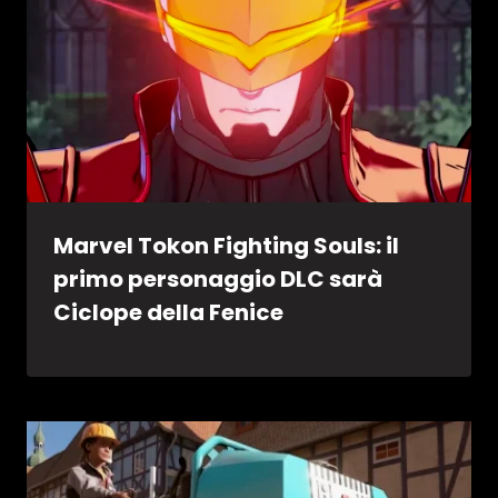
Marvel Tokon Fighting Souls: il
primo personaggio DLC sarà
Ciclope della Fenice