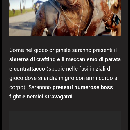
Come nel gioco originale saranno presenti il
sistema di crafting e il meccanismo di parata
e contrattacco
(specie nelle fasi iniziali di
gioco dove si andrà in giro con armi corpo a
corpo). Sarannno
presenti numerose boss
fight e nemici stravaganti
.