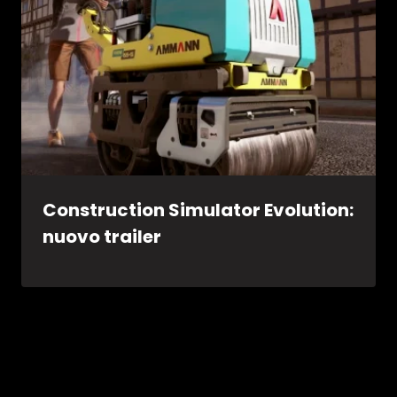
Construction Simulator Evolution:
nuovo trailer