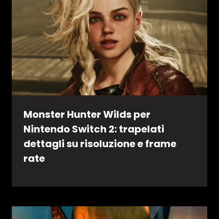
Monster Hunter Wilds per
Nintendo Switch 2: trapelati
dettagli su risoluzione e frame
rate