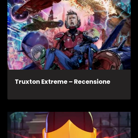
Truxton Extreme – Recensione