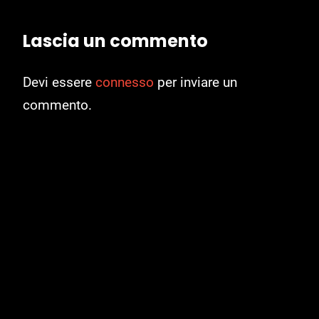
Lascia un commento
Devi essere
connesso
per inviare un
commento.