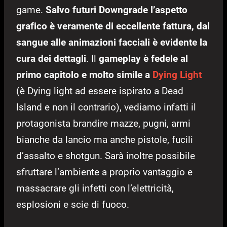
game.
Salvo futuri Downgrade l’aspetto
grafico è veramente di eccellente fattura, dal
sangue alle animazioni facciali è evidente la
cura dei dettagli
. Il
gameplay è fedele al
primo capitolo e molto simile a
Dying Light
(è Dying light ad essere ispirato a Dead
Island e non il contrario), vediamo infatti il
protagonista brandire mazze, pugni, armi
bianche da lancio ma anche pistole, fucili
d’assalto e shotgun. Sarà inoltre possibile
sfruttare l’ambiente a proprio vantaggio e
massacrare gli infetti con l’elettricità,
esplosioni e scie di fuoco.