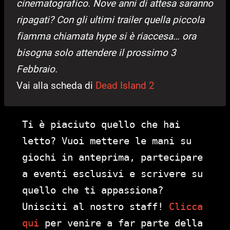
cinematografico. Nove anni di attesa saranno
ripagati? Con gli ultimi trailer quella piccola
fiamma chiamata hype si è riaccesa… ora
bisogna solo attendere il prossimo 3
Febbraio.
Vai alla scheda di
Dead Island 2
Ti è piaciuto quello che hai
letto? Vuoi mettere le mani su
giochi in anteprima, partecipare
a eventi esclusivi e scrivere su
quello che ti appassiona?
Unisciti al nostro staff!
Clicca
qui
per venire a far parte della