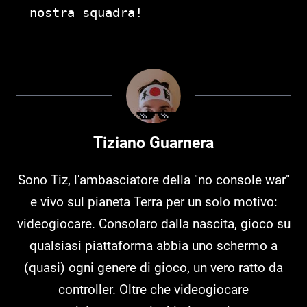
nostra squadra!
Tiziano Guarnera
Sono Tiz, l'ambasciatore della "no console war"
e vivo sul pianeta Terra per un solo motivo:
videogiocare. Consolaro dalla nascita, gioco su
qualsiasi piattaforma abbia uno schermo a
(quasi) ogni genere di gioco, un vero ratto da
controller. Oltre che videogiocare