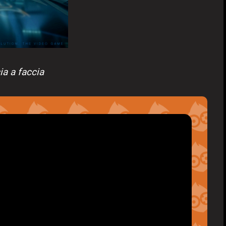
ia a faccia