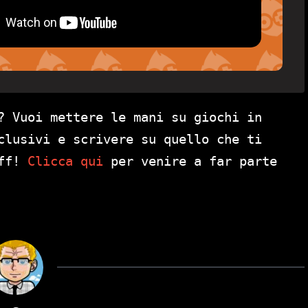
? Vuoi mettere le mani su giochi in
clusivi e scrivere su quello che ti
aff!
Clicca qui
per venire a far parte