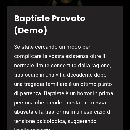
Baptiste Provato
(Demo)
Se state cercando un modo per
complicare la vostra esistenza oltre il
normale limite consentito dalla ragione,
traslocare in una villa decadente dopo
una tragedia familiare è un ottimo punto
di partenza. Baptiste è un horror in prima
persona che prende questa premessa
abusata e la trasforma in un esercizio di
tensione psicologica, suggerendo