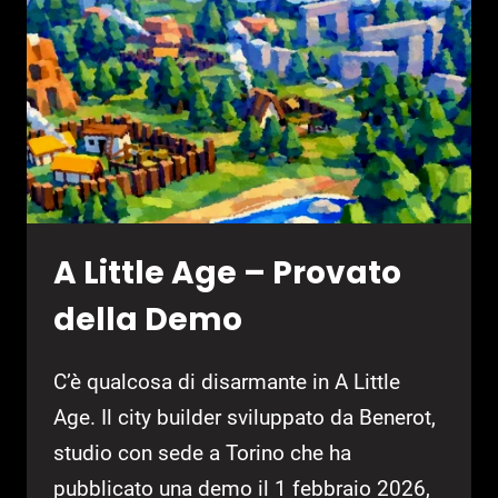
A Little Age – Provato
della Demo
C’è qualcosa di disarmante in A Little
Age. Il city builder sviluppato da Benerot,
studio con sede a Torino che ha
pubblicato una demo il 1 febbraio 2026,