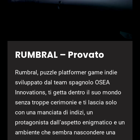
RUMBRAL – Provato
Rumbral, puzzle platformer game indie
sviluppato dal team spagnolo OSEA
Innovations, ti getta dentro il suo mondo
senza troppe cerimonie e ti lascia solo
con una manciata di indizi, un
protagonista dall’aspetto enigmatico e un
ambiente che sembra nascondere una