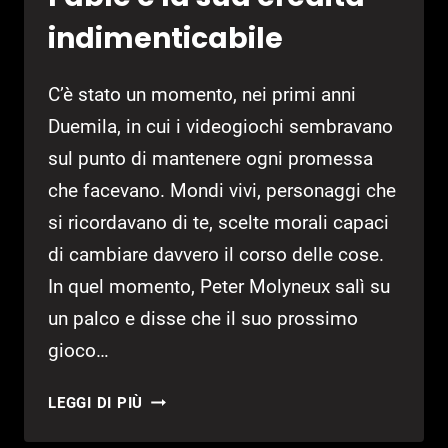
indimenticabile
C’è stato un momento, nei primi anni
Duemila, in cui i videogiochi sembravano
sul punto di mantenere ogni promessa
che facevano. Mondi vivi, personaggi che
si ricordavano di te, scelte morali capaci
di cambiare davvero il corso delle cose.
In quel momento, Peter Molyneux salì su
un palco e disse che il suo prossimo
gioco…
FABLE
LEGGI DI PIÙ
E