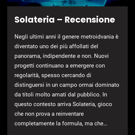
Solateria – Recensione
Negli ultimi anni il genere metroidvania è
diventato uno dei più affollati del
panorama, indipendente e non. Nuovi
progetti continuano a emergere con
regolarità, spesso cercando di
distinguersi in un campo ormai dominato
da titoli molto amati dal pubblico. In
questo contesto arriva Solateria, gioco
che non prova a reinventare
completamente la formula, ma che…