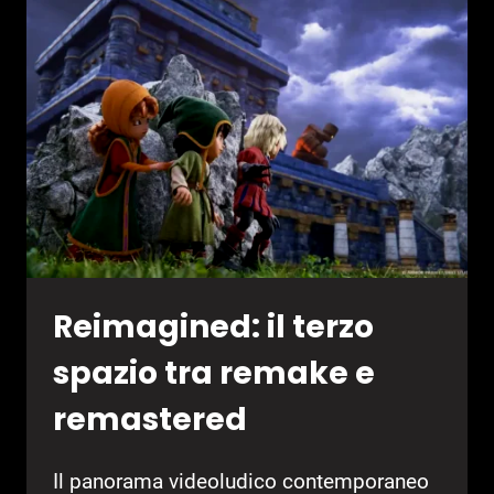
RECENSIONE
Reimagined: il terzo
spazio tra remake e
remastered
Il panorama videoludico contemporaneo