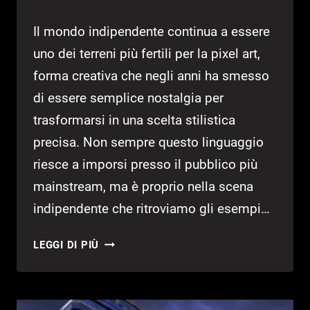
Il mondo indipendente continua a essere
uno dei terreni più fertili per la pixel art,
forma creativa che negli anni ha smesso
di essere semplice nostalgia per
trasformarsi in una scelta stilistica
precisa. Non sempre questo linguaggio
riesce a imporsi presso il pubblico più
mainstream, ma è proprio nella scena
indipendente che ritroviamo gli esempi…
UNDER
LEGGI DI PIÙ
THE
ISLAND
–