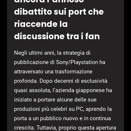
dibattito sui port che
riaccende la
discussione tra i fan
Negli ultimi anni, la strategia di
pubblicazione di Sony/Playstation ha
attraversato una trasformazione
profonda. Dopo decenni di esclusività
quasi assoluta, l’azienda giapponese ha
iniziato a portare alcune delle sue
produzioni più celebri su PC, aprendo la
porta a un pubblico nuovo e in continua
crescita. Tuttavia, proprio questa apertura