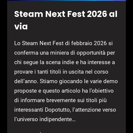
FAN
Steam Next Fest 2026 al
via
Lo Steam Next Fest di febbraio 2026 si
conferma una miniera di opportunità per
chi segue la scena indie e ha interesse a
provare i tanti titoli in uscita nel corso
dell’anno. Stiamo giocando le varie demo
proposte e questo articolo ha l’obiettivo
di informare brevemente sui titoli più
interessanti Dopotutto, l’attenzione verso
l’universo indipendente…