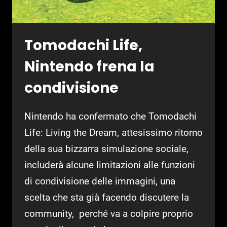
Tomodachi Life,
Nintendo frena la
condivisione
Nintendo ha confermato che Tomodachi
Life: Living the Dream, attesissimo ritorno
della sua bizzarra simulazione sociale,
includerà alcune limitazioni alle funzioni
di condivisione delle immagini, una
scelta che sta già facendo discutere la
community, perché va a colpire proprio