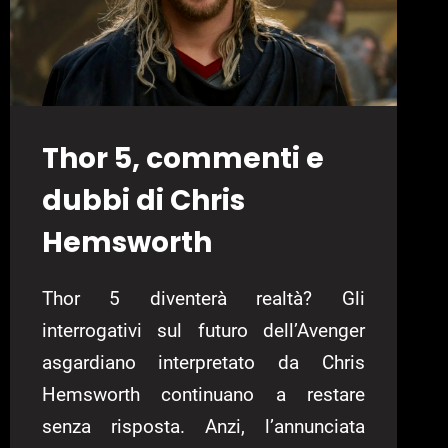
Thor 5, commenti e
dubbi di Chris
Hemsworth
Thor 5 diventerà realtà? Gli
interrogativi sul futuro dell’Avenger
asgardiano interpretato da Chris
Hemsworth continuano a restare
senza risposta. Anzi, l’annunciata