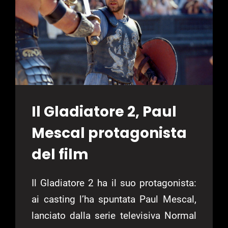
Il Gladiatore 2, Paul
Mescal protagonista
del film
Il Gladiatore 2 ha il suo protagonista:
ai casting l’ha spuntata Paul Mescal,
lanciato dalla serie televisiva Normal