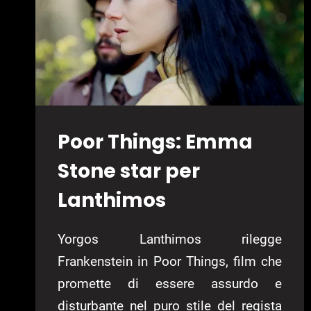
Poor Things: Emma
Stone star per
Lanthimos
Yorgos Lanthimos rilegge
Frankenstein in Poor Things, film che
promette di essere assurdo e
disturbante nel puro stile del regista