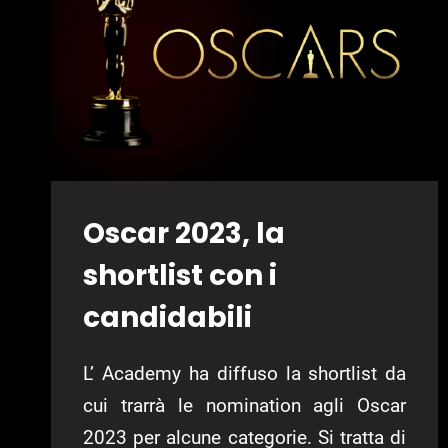
Oscar 2023, la
shortlist con i
candidabili
L’ Academy ha diffuso la shortlist da
cui trarrà le nomination agli Oscar
2023 per alcune categorie. Si tratta di