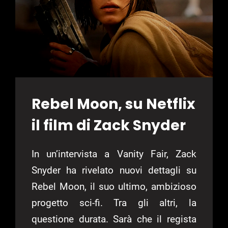
Rebel Moon, su Netflix
il film di Zack Snyder
In un’intervista a Vanity Fair, Zack
Snyder ha rivelato nuovi dettagli su
Rebel Moon, il suo ultimo, ambizioso
progetto sci-fi. Tra gli altri, la
questione durata. Sarà che il regista