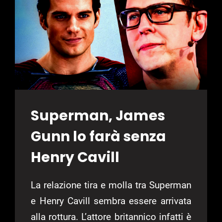
Superman, James
Gunn lo farà senza
Henry Cavill
La relazione tira e molla tra Superman
e Henry Cavill sembra essere arrivata
alla rottura. L’attore britannico infatti è