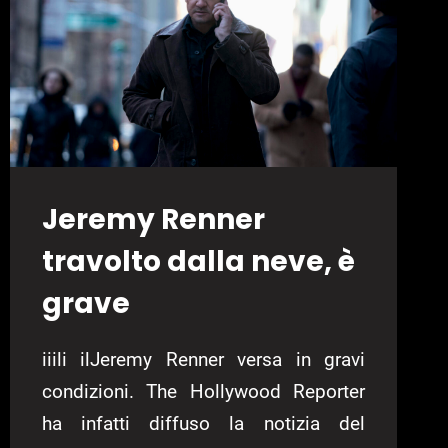
Jeremy Renner
travolto dalla neve, è
grave
iiili ilJeremy Renner versa in gravi
condizioni. The Hollywood Reporter
ha infatti diffuso la notizia del