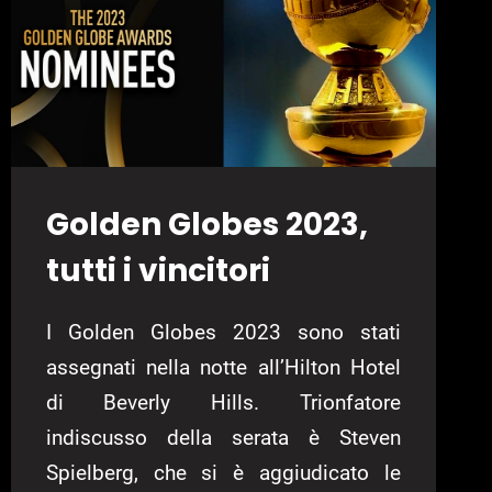
Golden Globes 2023,
tutti i vincitori
I Golden Globes 2023 sono stati
assegnati nella notte all’Hilton Hotel
di Beverly Hills. Trionfatore
indiscusso della serata è Steven
Spielberg, che si è aggiudicato le