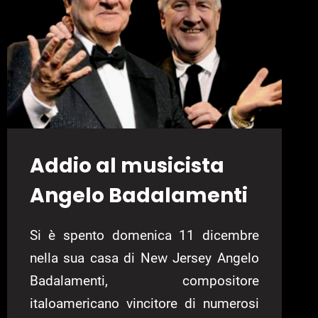
Addio al musicista
Angelo Badalamenti
Si è spento domenica 11 dicembre
nella sua casa di New Jersey Angelo
Badalamenti, compositore
italoamericano vincitore di numerosi