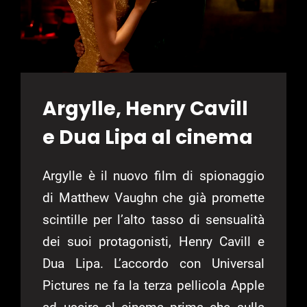
Argylle, Henry Cavill
e Dua Lipa al cinema
Argylle è il nuovo film di spionaggio
di Matthew Vaughn che già promette
scintille per l’alto tasso di sensualità
dei suoi protagonisti, Henry Cavill e
Dua Lipa. L’accordo con Universal
Pictures ne fa la terza pellicola Apple