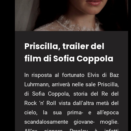
Priscilla, trailer del
film di Sofia Coppola
In risposta al fortunato Elvis di Baz
Luhrmann, arriverà nelle sale Priscilla,
di Sofia Coppola, storia del Re del
Rock ‘n’ Roll vista dall’altra metà del
cielo, la sua prima- e all’epoca
scandalosamente giovane- moglie.