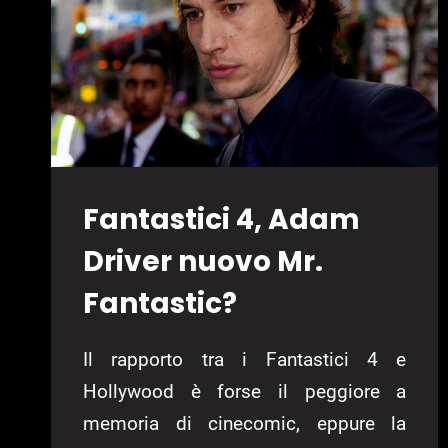
Fantastici 4, Adam
Driver nuovo Mr.
Fantastic?
Il rapporto tra i Fantastici 4 e
Hollywood è forse il peggiore a
memoria di cinecomic, eppure la