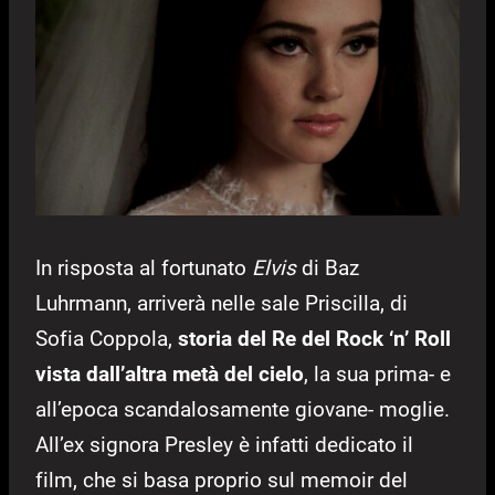
In risposta al fortunato
Elvis
di Baz
Luhrmann, arriverà nelle sale Priscilla, di
Sofia Coppola,
storia del Re del Rock ‘n’ Roll
vista dall’altra metà del cielo
, la sua prima- e
all’epoca scandalosamente giovane- moglie.
All’ex signora Presley è infatti dedicato il
film, che si basa proprio sul memoir del