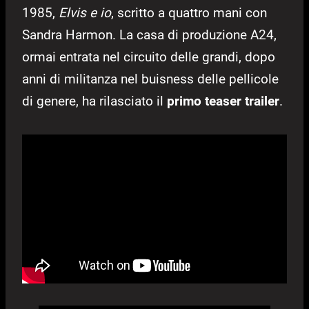
1985,
Elvis e io
, scritto a quattro mani con
Sandra Harmon. La casa di produzione A24,
ormai entrata nel circuito delle grandi, dopo
anni di militanza nel buisness delle pellicole
di genere, ha rilasciato il
primo teaser trailer
.