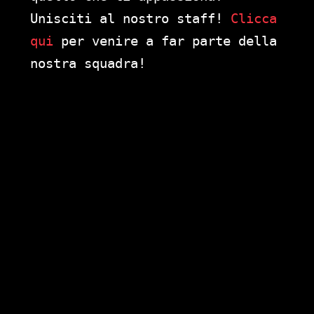
Unisciti al nostro staff!
Clicca
qui
per venire a far parte della
nostra squadra!