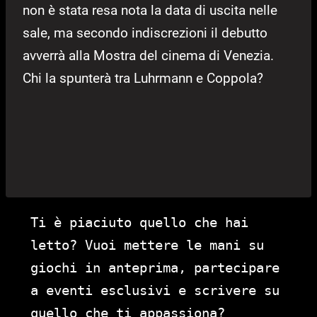
non è stata resa nota la data di uscita nelle
sale, ma secondo indiscrezioni il debutto
avverrà alla Mostra del cinema di Venezia.
Chi la spunterà tra Luhrmann e Coppola?
Ti è piaciuto quello che hai
letto? Vuoi mettere le mani su
giochi in anteprima, partecipare
a eventi esclusivi e scrivere su
quello che ti appassiona?