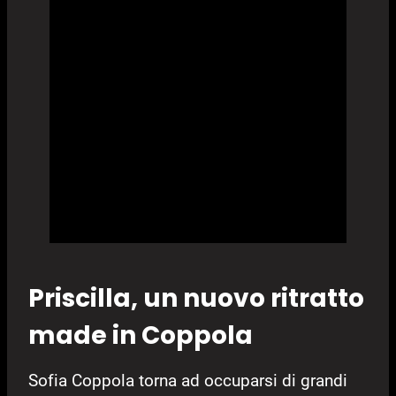
Priscilla, un nuovo ritratto
made in Coppola
Sofia Coppola torna ad occuparsi di grandi