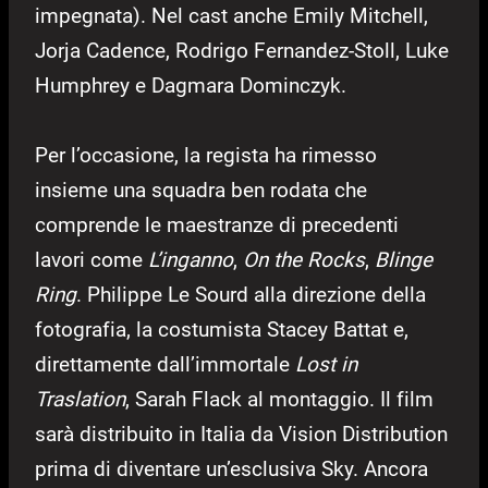
impegnata).
Nel cast anche Emily Mitchell,
Jorja Cadence, Rodrigo Fernandez-Stoll, Luke
Humphrey e Dagmara Dominczyk.
Per l’occasione, la regista ha rimesso
insieme una squadra ben rodata che
comprende le maestranze di precedenti
lavori come
L’inganno
,
On the Rocks
,
Blinge
Ring
. Philippe Le Sourd alla direzione della
fotografia, la costumista Stacey Battat e,
direttamente dall’immortale
Lost in
Traslation
, Sarah Flack al montaggio. Il film
sarà distribuito in Italia da Vision Distribution
prima di diventare un’esclusiva Sky. Ancora