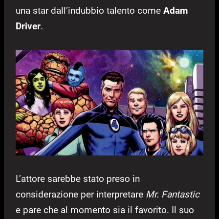
una star dall’indubbio talento come
Adam
Driver
.
L’attore sarebbe stato preso in
considerazione per interpretare
Mr. Fantastic
e pare che al momento sia il favorito. Il suo