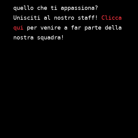
quello che ti appassiona?
Unisciti al nostro staff!
Clicca
qui
per venire a far parte della
nostra squadra!