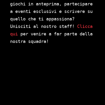
giochi in anteprima, partecipare
a eventi esclusivi e scrivere su
quello che ti appassiona?
Unisciti al nostro staff!
Clicca
qui
per venire a far parte della
nostra squadra!