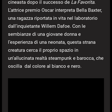
cineasta dopo il successo de
La Favorita
.
L’attrice premio Oscar interpreta Bella Baxter,
una ragazza riportata in vita nel laboratorio
dall’inquietante Willem Dafoe. Con le
sembianze di una giovane donna e
l’esperienza di una neonata, questa strana
creatura cerca il proprio spazio in
un’allucinata realtà steampunk e barocca, che
oscilla dal colore al bianco e nero.