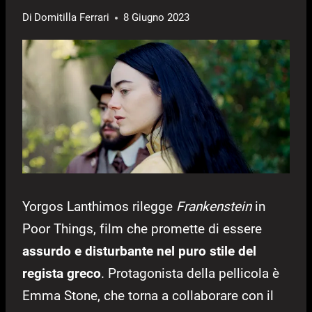
Di
Domitilla Ferrari
8 Giugno 2023
Yorgos Lanthimos rilegge
Frankenstein
in
Poor Things, film che promette di essere
assurdo e disturbante nel puro stile del
regista greco
. Protagonista della pellicola è
Emma Stone, che torna a collaborare con il