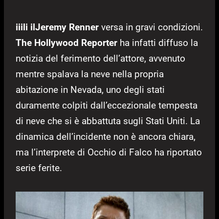
iiili ilJeremy Renner
versa in gravi condizioni.
The Hollywood Reporter
ha infatti diffuso la
notizia del ferimento dell’attore, avvenuto
mentre spalava la neve nella propria
abitazione in Nevada, uno degli stati
duramente colpiti dall’eccezionale tempesta
di neve che si è abbattuta sugli Stati Uniti. La
dinamica dell’incidente non è ancora chiara,
ma l’interprete di Occhio di Falco ha riportato
serie ferite.