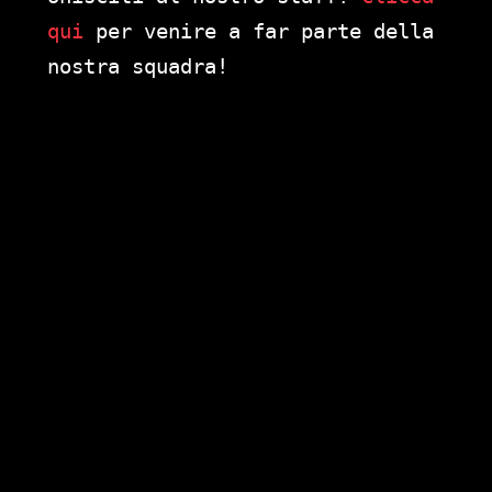
qui
per venire a far parte della
nostra squadra!