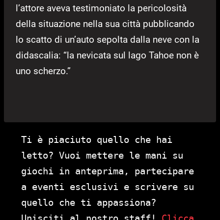
l’attore aveva testimoniato la pericolosità
della situazione nella sua città pubblicando
lo scatto di un’auto sepolta dalla neve con la
didascalia: “la nevicata sul lago Tahoe non è
uno scherzo.”
Ti è piaciuto quello che hai
letto? Vuoi mettere le mani su
giochi in anteprima, partecipare
a eventi esclusivi e scrivere su
quello che ti appassiona?
Unisciti al nostro staff!
Clicca