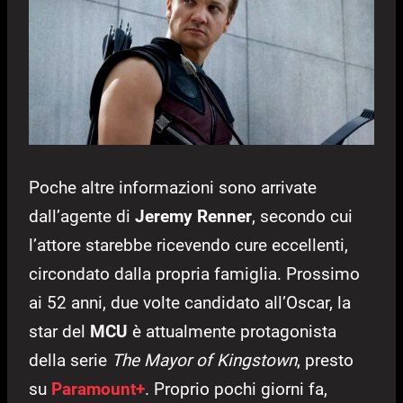
Poche altre informazioni sono arrivate
dall’agente di
Jeremy Renner
, secondo cui
l’attore starebbe ricevendo cure eccellenti,
circondato dalla propria famiglia. Prossimo
ai 52 anni, due volte candidato all’Oscar, la
star del
MCU
è attualmente protagonista
della serie
The Mayor of Kingstown
, presto
su
Paramount+
. Proprio pochi giorni fa,