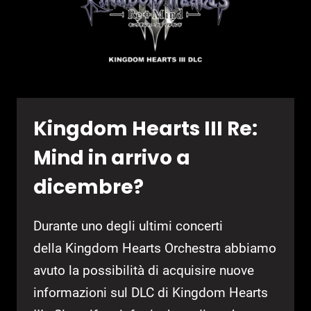
Kingdom Hearts III Re:
Mind in arrivo a
dicembre?
Durante uno degli ultimi concerti
della Kingdom Hearts Orchestra abbiamo
avuto la possibilità di acquisire nuove
informazioni sul DLC di Kingdom Hearts