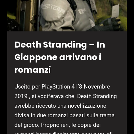
Death Stranding – In
Giappone arrivano i
romanzi
Uscito per PlayStation 4 l’8 Novembre
2019 , si vociferava che Death Stranding
avrebbe ricevuto una novellizzazione
divisa in due romanzi basati sulla trama
del gioco. Proprio ieri, le copie dei