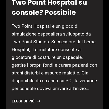
Two Point Hospital su
console? Possibile
Two Point Hospital è un gioco di
simulazione ospedaliera sviluppato da
Two Point Studios. Successore di Theme
Hospital, il simulatore consente al
giocatore di costruire un ospedale,
gestire i propri fondi e curare pazienti con
strani disturbi e assurde malattie. Già
disponibile da un anno su PC , la versione
per console doveva arrivare all’inizio…
TWO
LEGGI DI PIÙ
POINT