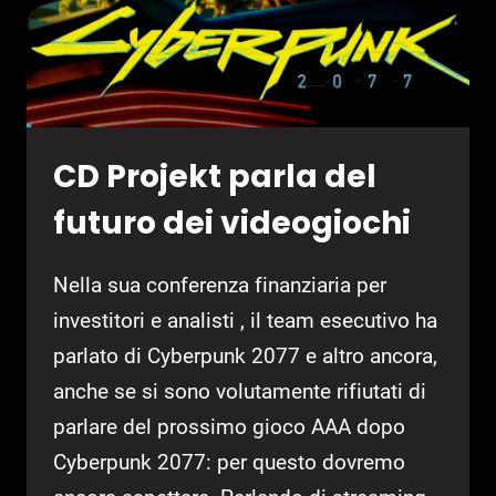
CD Projekt parla del
futuro dei videogiochi
Nella sua conferenza finanziaria per
investitori e analisti , il team esecutivo ha
parlato di Cyberpunk 2077 e altro ancora,
anche se si sono volutamente rifiutati di
parlare del prossimo gioco AAA dopo
Cyberpunk 2077: per questo dovremo