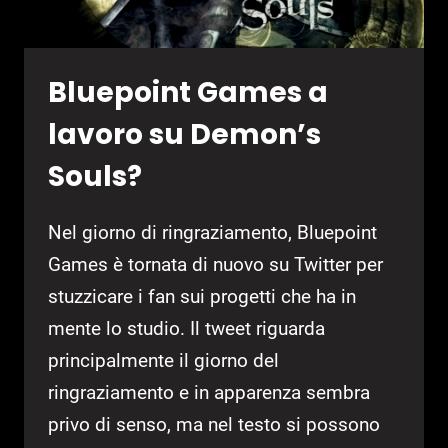
Bluepoint Games a
lavoro su Demon’s
Souls?
Nel giorno di ringraziamento, Bluepoint
Games è tornata di nuovo su Twitter per
stuzzicare i fan sui progetti che ha in
mente lo studio. Il tweet riguarda
principalmente il giorno del
ringraziamento e in apparenza sembra
privo di senso, ma nel testo si possono