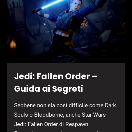
DI
SVILUPPO
Jedi: Fallen Order –
Guida ai Segreti
Sebbene non sia così difficile come Dark
Souls o Bloodborne, anche Star Wars
Jedi: Fallen Order di Respawn