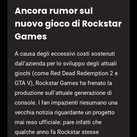
Ancora rumor sul
nuovo gioco di Rockstar
Games
A causa degli eccessivi costi sostenuti
dall’azienda per lo sviluppo degli attuali
giochi (come Red Dead Redemption 2 e
GTA V), Rockstar Games ha frenato la
produzione sull’attuale generazione di
console. I fan impazienti riesumano una
vecchia notizia riguardante un progetto
mai reso ufficiale: pare infatti che
qualche anno fa Rockstar stesse