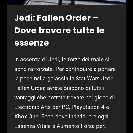
Jedi: Fallen Order –
Dove trovare tutte le
essenze
In assenza di Jedi, le forze del male si
sono rafforzate. Per contribuire a portare
la pace nella galassia in Star Wars Jedi:
Fallen Order, avrete bisogno di tutti i
vantaggi che potrete trovare nel gioco di
Electronic Arts per PC, PlayStation 4 e
Xbox One. Ecco dove individuare ogni
Essenza Vitale e Aumento Forza per…