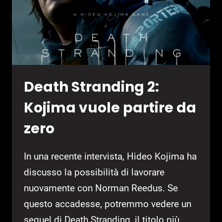
Death Stranding 2:
Kojima vuole partire da
zero
In una recente intervista, Hideo Kojima ha
discusso la possibilità di lavorare
nuovamente con Norman Reedus. Se
questo accadesse, potremmo vedere un
sequel di Death Stranding, il titolo più