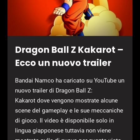
Dragon Ball Z Kakarot –
Ecco un nuovo trailer
Bandai Namco ha caricato su YouTube un
nuovo trailer di Dragon Ball Z:
Kakarot dove vengono mostrate alcune
scene del gameplay e le sue meccaniche
di gioco. Il video è disponibile solo in
lingua giapponese tuttavia non viene