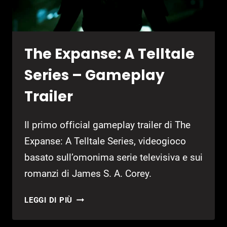
The Expanse: A Telltale
Series – Gameplay
Trailer
Il primo official gameplay trailer di The
Expanse: A Telltale Series, videogioco
basato sull’omonima serie televisiva e sui
romanzi di James S. A. Corey.
THE
LEGGI DI PIÙ
EXPANSE:
A