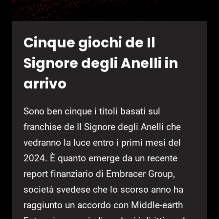
Cinque giochi de Il
Signore degli Anelli in
arrivo
Sono ben cinque i titoli basati sul
franchise de Il Signore degli Anelli che
vedranno la luce entro i primi mesi del
2024. È quanto emerge da un recente
report finanziario di Embracer Group,
società svedese che lo scorso anno ha
raggiunto un accordo con Middle-earth