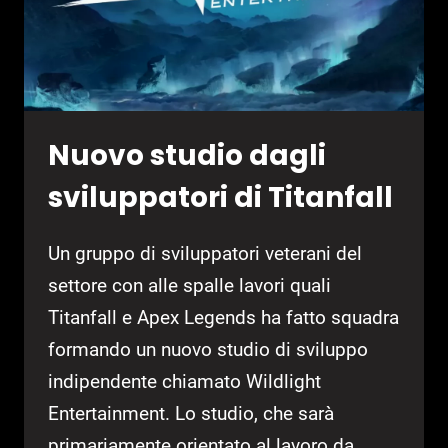
Nuovo studio dagli
sviluppatori di Titanfall
Un gruppo di sviluppatori veterani del
settore con alle spalle lavori quali
Titanfall e Apex Legends ha fatto squadra
formando un nuovo studio di sviluppo
indipendente chiamato Wildlight
Entertainment. Lo studio, che sarà
primariamente orientato al lavoro da