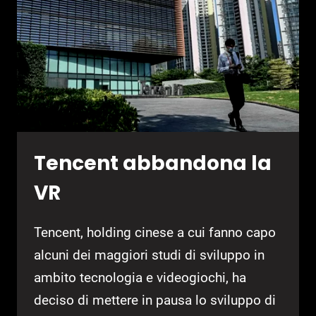
Tencent abbandona la
VR
Tencent, holding cinese a cui fanno capo
alcuni dei maggiori studi di sviluppo in
ambito tecnologia e videogiochi, ha
deciso di mettere in pausa lo sviluppo di