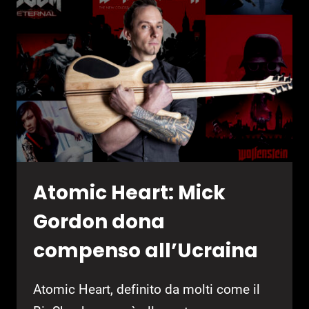
EVITARE
RITARDI
Atomic Heart: Mick
Gordon dona
compenso all’Ucraina
Atomic Heart, definito da molti come il