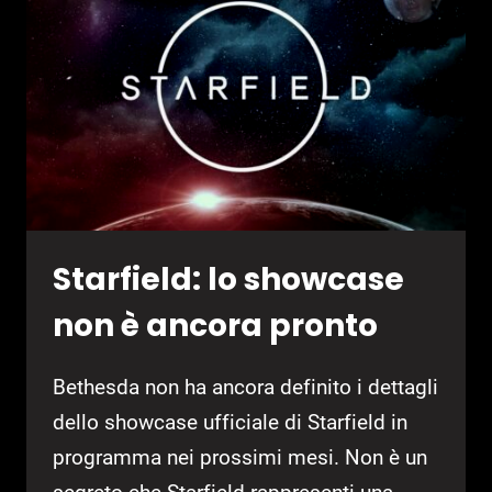
ALL’UCRAINA
Starfield: lo showcase
non è ancora pronto
Bethesda non ha ancora definito i dettagli
dello showcase ufficiale di Starfield in
programma nei prossimi mesi. Non è un