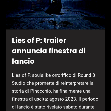
Lies of P: trailer
annuncia finestra di
lancio
Lies of P, soulslike orrorifico di Round 8
Studio che promette di reinterpretare la
storia di Pinocchio, ha finalmente una
finestra di uscita: agosto 2023. Il periodo
di lancio è stato rivelato sabato durante