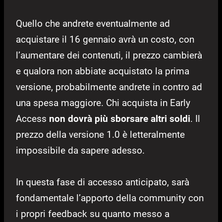
Quello che andrete eventualmente ad
acquistare il 16 gennaio avrà un costo, con
l’aumentare dei contenuti, il prezzo cambierà
e qualora non abbiate acquistato la prima
versione, probabilmente andrete in contro ad
una spesa maggiore. Chi acquista in Early
Access
non dovrà più sborsare altri soldi
. Il
prezzo della versione 1.0 è letteralmente
impossibile da sapere adesso.
In questa fase di accesso anticipato, sarà
fondamentale l’apporto della community con
i propri feedback su quanto messo a