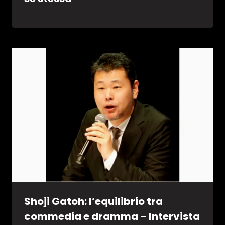
Shoji Gatoh: l’equilibrio tra
commedia e dramma – Intervista