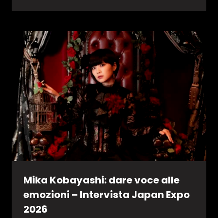
Mika Kobayashi: dare voce alle
emozioni – Intervista Japan Expo
2026