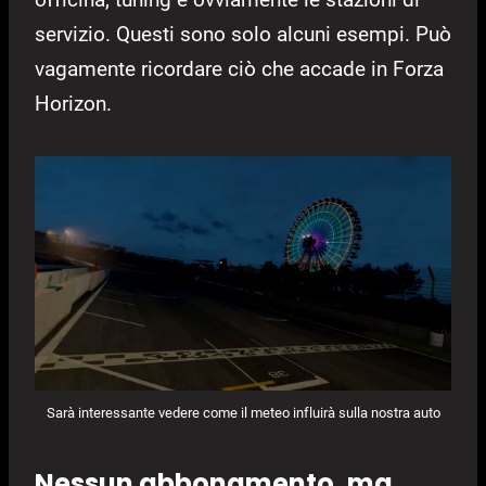
servizio. Questi sono solo alcuni esempi. Può
vagamente ricordare ciò che accade in Forza
Horizon.
Sarà interessante vedere come il meteo influirà sulla nostra auto
Nessun abbonamento, ma