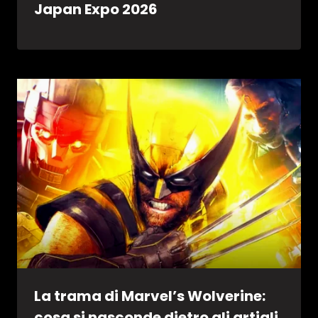
Japan Expo 2026
La trama di Marvel’s Wolverine:
cosa si nasconde dietro gli artigli