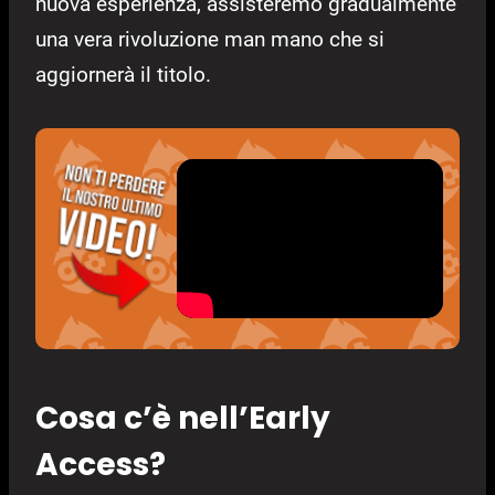
nuova esperienza, assisteremo gradualmente
una vera rivoluzione man mano che si
aggiornerà il titolo.
Cosa c’è nell’Early
Access?