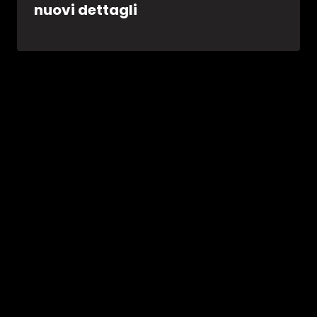
nuovi dettagli