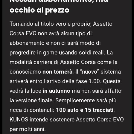
occhio al prezzo
Tornando al titolo vero e proprio, Assetto
Corsa EVO non avrà alcun tipo di
abbonamento e non ci sarà modo di
progredire in game usando soldi reali. La
modalità carriera di Assetto Corsa come la
conosciamo
non tornerà
. Il “nuovo” sistema
arriverà entro l’arrivo della fase 1.00. Questa
vedrà la luce
in autunno
ma non sarà affatto
la versione finale. Semplicemente sarà più
ricca di contenuti:
100 auto e 15 tracciati
.
KUNOS intende sostenere Assetto Corsa EVO
per molti anni.