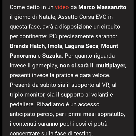
Come detto in un
video
da
Marco Massarutto
il giorno di Natale, Assetto Corsa EVO in
questa fase, avrà a disposizione un circuito
per continente: Più precisamente saranno:
Brands Hatch
,
Imola
,
Laguna Seca
,
Mount
Panorama
e
Suzuka
. Per quanto riguarda
invece il gameplay,
non ci sarà il
multiplayer,
presenti invece la pratica e gara veloce.
Presenti da subito sia il supporto al VR, al
triplo monitor, sia il supporto ai volanti e
pedaliere. Ribadiamo è un accesso
anticipato perciò, per i primi mesi sopratutto,
i contenuti saranno pochi così ci potrà
concentrare sulla fase di testing.