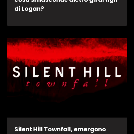
di Logan?
Silent Hill Townfall, emergono