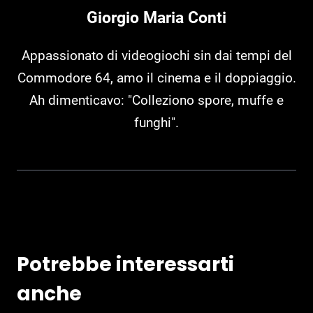
Giorgio Maria Conti
Appassionato di videogiochi sin dai tempi del
Commodore 64, amo il cinema e il doppiaggio.
Ah dimenticavo: "Colleziono spore, muffe e
funghi".
Potrebbe interessarti
anche