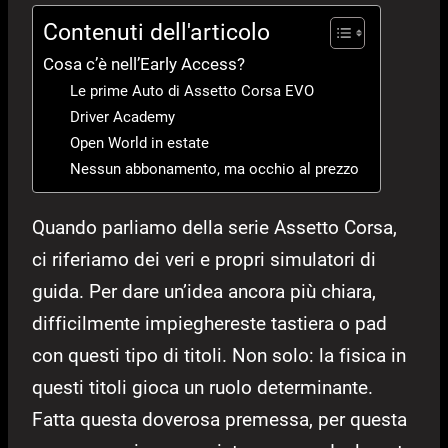
Contenuti dell'articolo
Cosa c’è nell’Early Access?
Le prime Auto di Assetto Corsa EVO
Driver Academy
Open World in estate
Nessun abbonamento, ma occhio al prezzo
Quando parliamo della serie Assetto Corsa,
ci riferiamo dei veri e propri simulatori di
guida. Per dare un’idea ancora più chiara,
difficilmente impieghereste tastiera o pad
con questi tipo di titoli. Non solo: la fisica in
questi titoli gioca un ruolo determinante.
Fatta questa doverosa premessa, per questa