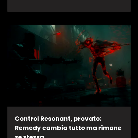
Control Resonant, provato:
Remedy cambia tutto ma rimane
se stessa