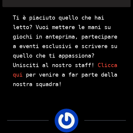
Ti è piaciuto quello che hai
letto? Vuoi mettere le mani su
giochi in anteprima, partecipare
a eventi esclusivi e scrivere su
quello che ti appassiona?
Unisciti al nostro staff!
Clicca
qui
per venire a far parte della
nostra squadra!