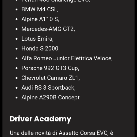
BMW M4 CSL,
Alpine A110 S,
Mercedes-AMG GT2,
Lotus Emira,
Honda S-2000,
Alfa Romeo Junior Elettrica Veloce,
Porsche 992 GT3 Cup,
Chevrolet Camaro ZL1,
Audi RS 3 Sportback,
Alpine A290B Concept
Driver Academy
Una delle novità di Assetto Corsa EVO, è