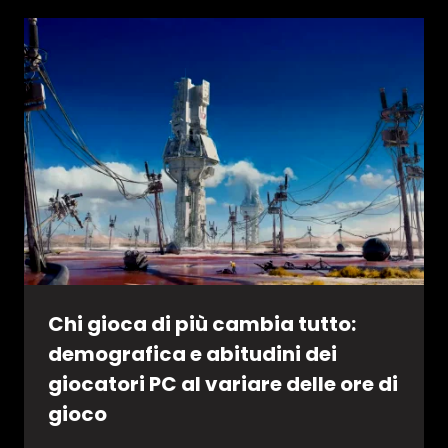
Chi gioca di più cambia tutto:
demografica e abitudini dei
giocatori PC al variare delle ore di
gioco