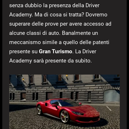
senza dubbio la presenza della Driver
Academy. Ma di cosa si tratta? Dovremo
superare delle prove per avere accesso ad
alcune classi di auto. Banalmente un
meccanismo simile a quello delle patenti
presente su
Gran Turismo
. La Driver
Academy sarà presente da subito.