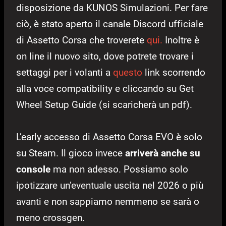
disposizione da KUNOS Simulazioni. Per fare
ciò, è stato aperto il canale Discord ufficiale
di Assetto Corsa che troverete
qui.
Inoltre è
on line il nuovo sito, dove potrete trovare i
settaggi per i volanti a
questo
link scorrendo
alla voce compatibility e cliccando su Get
Wheel Setup Guide (si scaricherà un pdf).
L’early accesso di Assetto Corsa EVO è solo
su Steam. Il gioco invece
arriverà anche su
console
ma non adesso. Possiamo solo
ipotizzare un’eventuale uscita nel 2026 o più
avanti e non sappiamo nemmeno se sarà o
meno crossgen.