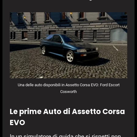
Una delle auto disponibili in Assetto Corsa EVO: Ford Escort
Cosworth
Le prime Auto di Assetto Corsa
EVO
In un simulatore di guida che si rispetti non