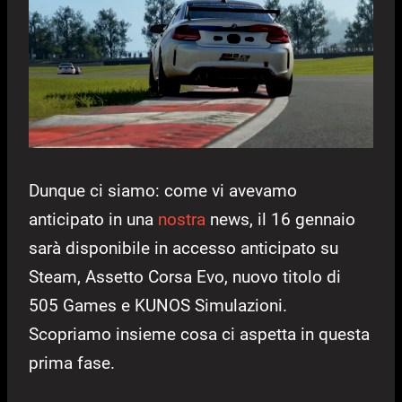
Dunque ci siamo: come vi avevamo
anticipato in una
nostra
news, il 16 gennaio
sarà disponibile in accesso anticipato su
Steam, Assetto Corsa Evo, nuovo titolo di
505 Games e KUNOS Simulazioni.
Scopriamo insieme cosa ci aspetta in questa
prima fase.