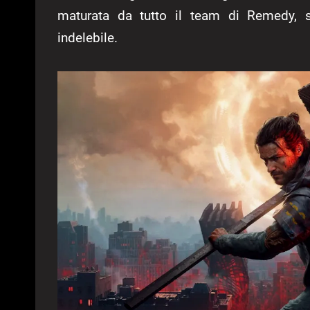
maturata da tutto il team di Remedy, 
indelebile.