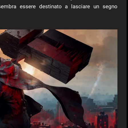
sembra essere destinato a lasciare un segno