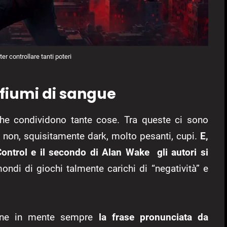
r controllare tanti poteri
 fiumi di sangue
he condividono tante cose. Tra queste ci sono
 e non, squisitamente dark, molto pesanti, cupi.
E,
 Control e il secondo di Alan Wake
gli autori si
ondi di giochi talmente carichi di “negatività” e
ne in mente sempre
la frase pronunciata da