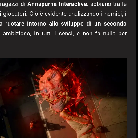
 ragazzi di
Annapurna Interactive
, abbiano tra le
i giocatori. Ciò è evidente analizzando i nemici,
i
ra ruotare intorno allo sviluppo di un secondo
bizioso, in tutti i sensi, e non fa nulla per