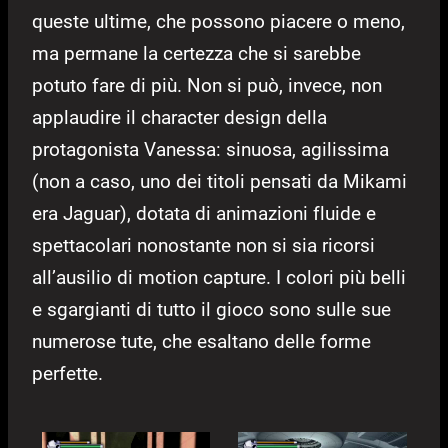
queste ultime, che possono piacere o meno,
ma permane la certezza che si sarebbe
potuto fare di più. Non si può, invece, non
applaudire il character design della
protagonista Vanessa: sinuosa, agilissima
(non a caso, uno dei titoli pensati da Mikami
era Jaguar), dotata di animazioni fluide e
spettacolari nonostante non si sia ricorsi
all’ausilio di motion capture. I colori più belli
e sgargianti di tutto il gioco sono sulle sue
numerose tute, che esaltano delle forme
perfette.