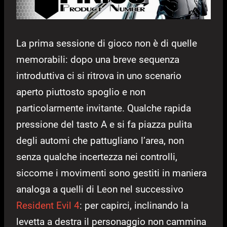
La prima sessione di gioco non è di quelle
memorabili: dopo una breve sequenza
introduttiva ci si ritrova in uno scenario
aperto piuttosto spoglio e non
particolarmente invitante. Qualche rapida
pressione del tasto A e si fa piazza pulita
degli automi che pattugliano l’area, non
senza qualche incertezza nei controlli,
siccome i movimenti sono gestiti in maniera
analoga a quelli di Leon nel successivo
Resident Evil 4
: per capirci, inclinando la
levetta a destra il personaggio non cammina