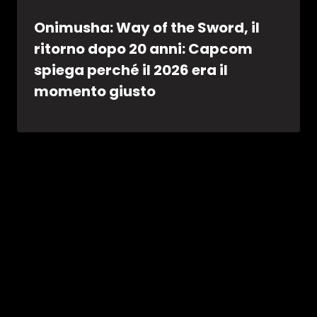
Onimusha: Way of the Sword, il
ritorno dopo 20 anni: Capcom
spiega perché il 2026 era il
momento giusto