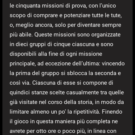
le cinquanta missioni di prova, con l’unico
scopo di comprare e potenziare tutte le tute,
o, meglio ancora, solo per diventare sempre
più abile. Queste missioni sono organizzate
in dieci gruppi di cinque ciascuna e sono
disponibili alla fine di ogni missione
principale, ad eccezione dell’ultima: vincendo
la prima del gruppo si sblocca la seconda e
così via. Ciascuna di esse si compone di
quindici stanze scelte casualmente tra quelle
già visitate nel corso della storia, in modo da
limitare almeno un po’ la ripetitività. Finendo
il gioco in questa maniera più completa ne
avrete per otto ore o poco più, in linea con