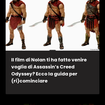
Il film di Nolan ti ha fatto venire
voglia di Assassin’s Creed
Odyssey? Ecco la guida per
(ri)cominciare