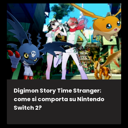
Digimon Story Time Stranger:
come si comporta su Nintendo
Switch 2?