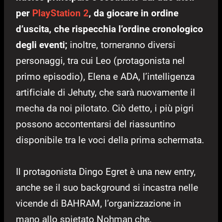
per
PlayStation 2
, da giocare in ordine
d’uscita, che rispecchia l’ordine cronologico
degli eventi;
inoltre, torneranno diversi
personaggi, tra cui Leo (protagonista nel
primo episodio), Elena e ADA, l’intelligenza
artificiale di Jehuty, che sarà nuovamente il
mecha da noi pilotato. Ciò detto, i più pigri
possono accontentarsi del riassuntino
disponibile tra le voci della prima schermata.
Il protagonista Dingo Egret è una new entry,
anche se il suo background si incastra nelle
vicende di BAHRAM, l’organizzazione in
mano allo spietato Nohman che,