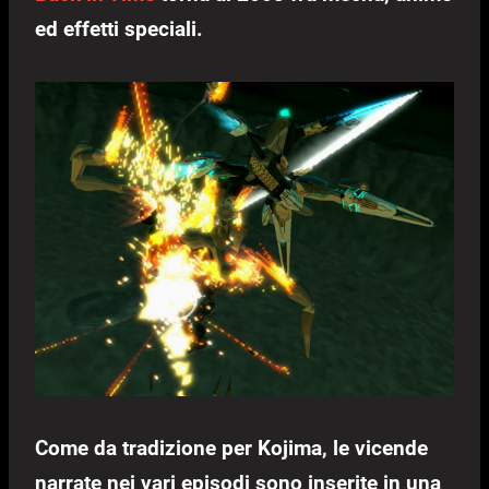
ed effetti speciali.
Come da tradizione per Kojima, le vicende
narrate nei vari episodi sono inserite in una