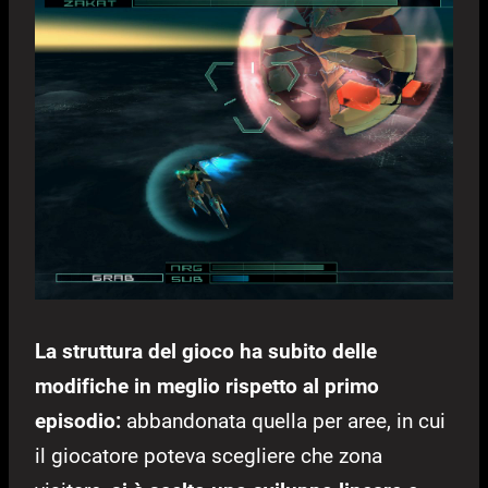
La struttura del gioco ha subito delle
modifiche in meglio rispetto al primo
episodio:
abbandonata quella per aree, in cui
il giocatore poteva scegliere che zona