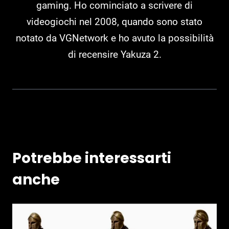
gaming. Ho cominciato a scrivere di
videogiochi nel 2008, quando sono stato
notato da VGNetwork e ho avuto la possibilità
di recensire Yakuza 2.
Potrebbe interessarti
anche