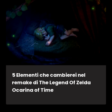
5 Elementi che cambierei nel
remake di The Legend Of Zelda
Ocarina of Time