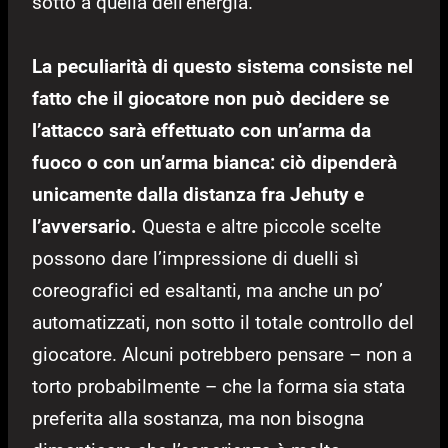
sotto a quella dell’energia.
La peculiarità di questo sistema consiste nel
fatto che il giocatore non può decidere se
l’attacco sarà effettuato con un’arma da
fuoco o con un’arma bianca: ciò dipenderà
unicamente dalla distanza fra Jehuty e
l’avversario.
Questa e altre piccole scelte
possono dare l’impressione di duelli sì
coreografici ed esaltanti, ma anche un po’
automatizzati, non sotto il totale controllo del
giocatore. Alcuni potrebbero pensare – non a
torto probabilmente – che la forma sia stata
preferita alla sostanza, ma non bisogna