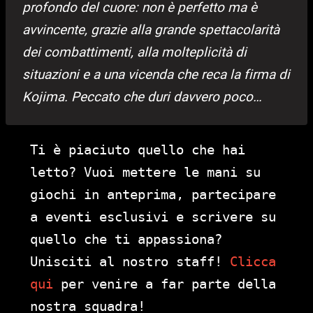
profondo del cuore: non è perfetto ma è
avvincente, grazie alla grande spettacolarità
dei combattimenti, alla molteplicità di
situazioni e a una vicenda che reca la firma di
Kojima. Peccato che duri davvero poco…
Ti è piaciuto quello che hai
letto? Vuoi mettere le mani su
giochi in anteprima, partecipare
a eventi esclusivi e scrivere su
quello che ti appassiona?
Unisciti al nostro staff!
Clicca
qui
per venire a far parte della
nostra squadra!