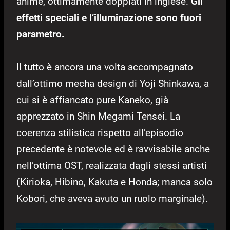
anime, ottimamente doppiati in inglese.
Gli
effetti speciali e l’illuminazione sono fuori
parametro.
Il tutto è ancora una volta accompagnato
dall’ottimo mecha design di Yoji Shinkawa, a
cui si è affiancato pure Kaneko, già
apprezzato in Shin Megami Tensei. La
coerenza stilistica rispetto all’episodio
precedente è notevole ed è ravvisabile anche
nell’ottima OST, realizzata dagli stessi artisti
(Kirioka, Hibino, Kakuta e Honda; manca solo
Kobori, che aveva avuto un ruolo marginale).