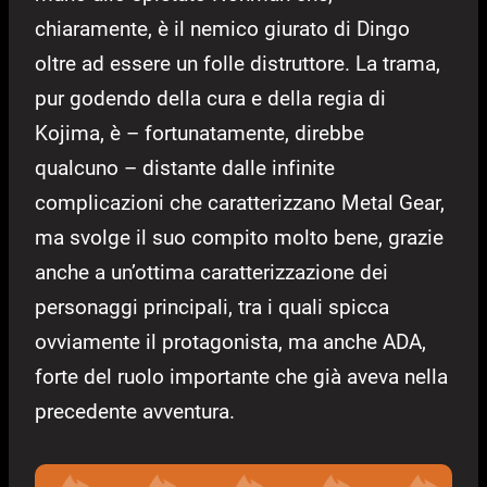
chiaramente, è il nemico giurato di Dingo
oltre ad essere un folle distruttore. La trama,
pur godendo della cura e della regia di
Kojima, è – fortunatamente, direbbe
qualcuno – distante dalle infinite
complicazioni che caratterizzano Metal Gear,
ma svolge il suo compito molto bene, grazie
anche a un’ottima caratterizzazione dei
personaggi principali, tra i quali spicca
ovviamente il protagonista, ma anche ADA,
forte del ruolo importante che già aveva nella
precedente avventura.