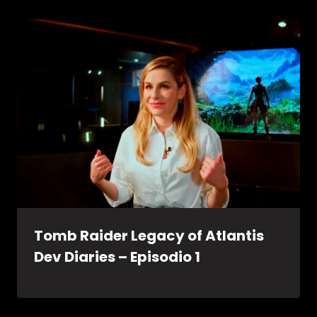
Tomb Raider Legacy of Atlantis
Dev Diaries – Episodio 1