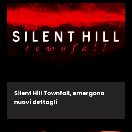
Silent Hill Townfall, emergono
nuovi dettagli