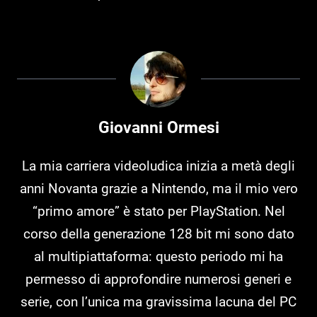
Giovanni Ormesi
La mia carriera videoludica inizia a metà degli
anni Novanta grazie a Nintendo, ma il mio vero
“primo amore” è stato per PlayStation. Nel
corso della generazione 128 bit mi sono dato
al multipiattaforma: questo periodo mi ha
permesso di approfondire numerosi generi e
serie, con l’unica ma gravissima lacuna del PC