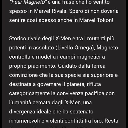
“Fear Magneto”
è una frase che ho sentito
spesso in Marvel Rivals. Spero di non doverla
sentire così spesso anche in Marvel Tokon!
Storico rivale degli X-Men e tra i mutanti più
potenti in assoluto (Livello Omega), Magneto
controlla e modella i campi magnetici a
proprio piacimento. Guidato dalla ferrea
convinzione che la sua specie sia superiore e
destinata a governare il pianeta, rifiuta
categoricamente la convivenza pacifica con
l’umanità cercata dagli X-Men, una
divergenza ideale che ha scatenato
innumerevoli e violenti conflitti tra loro. Resta