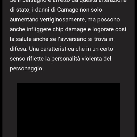
di stato, i danni di Carnage non solo
aumentano vertiginosamente, ma possono
anche infliggere chip damage e logorare così
la salute anche se l’avversario si trova in
difesa. Una caratteristica che in un certo
senso riflette la personalità violenta del
personaggio.