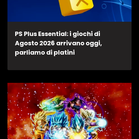
PS Plus Essential: i giochi di
Agosto 2026 arrivano oggi,
parliamo di platini