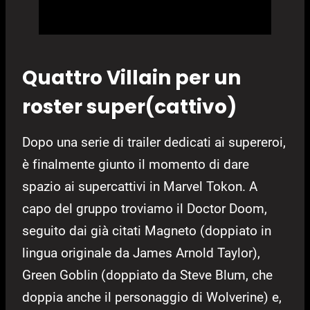
Quattro Villain per un
roster super(cattivo)
Dopo una serie di trailer dedicati ai supereroi,
è finalmente giunto il momento di dare
spazio ai supercattivi in Marvel Tokon. A
capo del gruppo troviamo il Doctor Doom,
seguito dai già citati Magneto (doppiato in
lingua originale da James Arnold Taylor),
Green Goblin (doppiato da Steve Blum, che
doppia anche il personaggio di Wolverine) e,