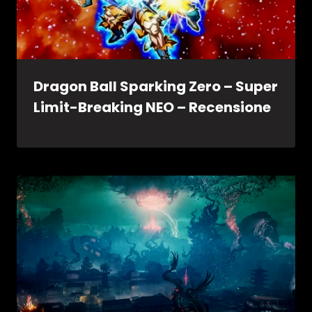
Dragon Ball Sparking Zero – Super
Limit-Breaking NEO – Recensione