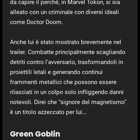
da capire il perché, in Marvel Tokon, si sia
alleato con un criminale con diversi ideali
come Doctor Doom.
Anche lui è stato mostrato brevemente nel
trailer. Combatte principalmente scagliando
detriti contro l’avversario, trasformandoli in
proiettili letali e generando continui
frammenti metallici che possono essere
rilasciati in un colpo solo infliggendo danni
notevoli. Direi che “signore del magnetismo”
è un titolo azzeccato per lui…
Green Goblin