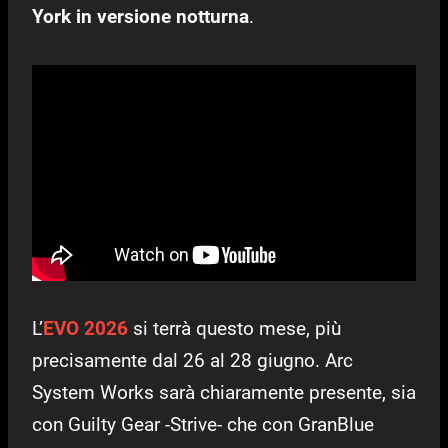
York in versione notturna
.
L’
EVO 2026
si terrà questo mese, più
precisamente dal 26 al 28 giugno. Arc
System Works sarà chiaramente presente, sia
con Guilty Gear -Strive- che con GranBlue