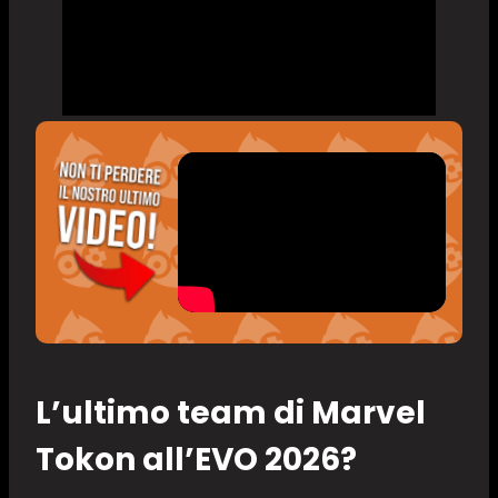
L’ultimo team di Marvel
Tokon all’EVO 2026?