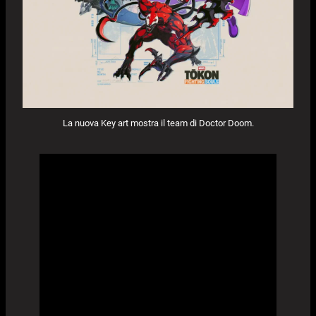
La nuova Key art mostra il team di Doctor Doom.