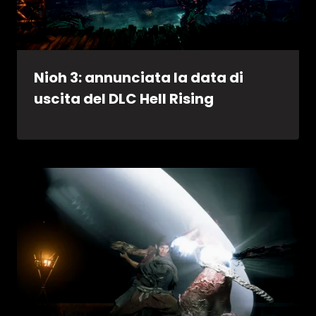
Nioh 3: annunciata la data di
uscita del DLC Hell Rising