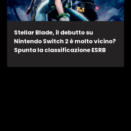
Stellar Blade, il debutto su
Nintendo Switch 2 è molto vicino?
Spunta la classificazione ESRB