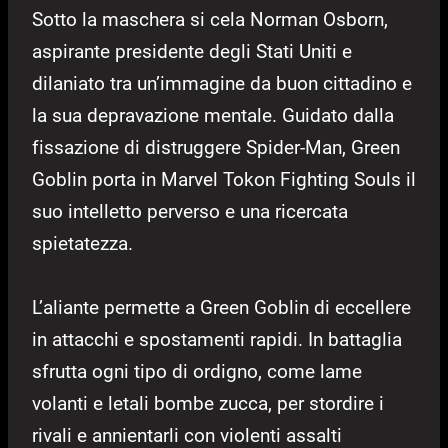
Sotto la maschera si cela Norman Osborn,
aspirante presidente degli Stati Uniti e
dilaniato tra un’immagine da buon cittadino e
la sua depravazione mentale. Guidato dalla
fissazione di distruggere Spider-Man, Green
Goblin porta in Marvel Tokon Fighting Souls il
suo intelletto perverso e una ricercata
spietatezza.
L’aliante permette a Green Goblin di eccellere
in attacchi e spostamenti rapidi. In battaglia
sfrutta ogni tipo di ordigno, come lame
volanti e letali bombe zucca, per stordire i
rivali e annientarli con violenti assalti