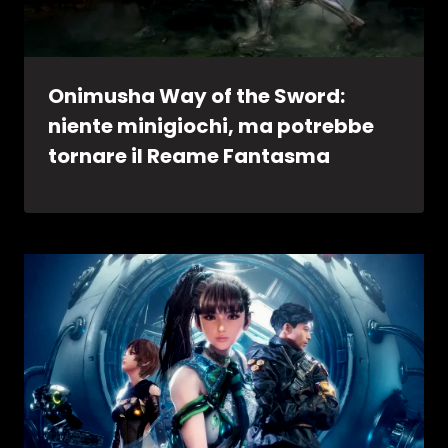
Onimusha Way of the Sword:
niente minigiochi, ma potrebbe
tornare il Reame Fantasma