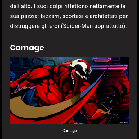
dall’alto. I suoi colpi riflettono nettamente la
sua pazzia: bizzarri, scortesi e architettati per
distruggere gli eroi (Spider-Man soprattutto).
Carnage
Carnage