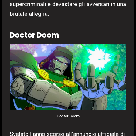
supercriminali e devastare gli avversari in una
brutale allegria.
Doctor Doom
Doctor Doom
Svelato l’anno scorso all’annuncio ufficiale di