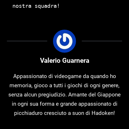
nostra squadra!
Valerio Guarnera
Appassionato di videogame da quando ho
memoria, gioco a tutti i giochi di ogni genere,
senza alcun pregiudizio. Amante del Giappone
in ogni sua forma e grande appassionato di
picchiaduro cresciuto a suon di Hadoken!