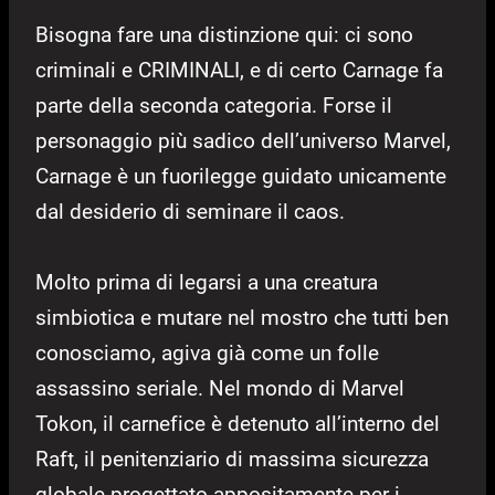
Bisogna fare una distinzione qui: ci sono
criminali e CRIMINALI, e di certo Carnage fa
parte della seconda categoria. Forse il
personaggio più sadico dell’universo Marvel,
Carnage è un fuorilegge guidato unicamente
dal desiderio di seminare il caos.
Molto prima di legarsi a una creatura
simbiotica e mutare nel mostro che tutti ben
conosciamo, agiva già come un folle
assassino seriale. Nel mondo di Marvel
Tokon, il carnefice è detenuto all’interno del
Raft, il penitenziario di massima sicurezza
globale progettato appositamente per i