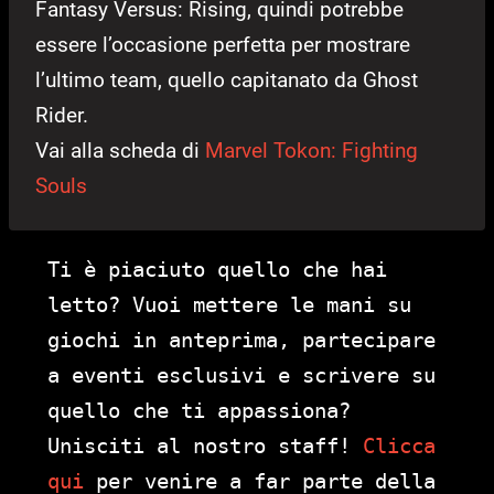
Fantasy Versus: Rising, quindi potrebbe
essere l’occasione perfetta per mostrare
l’ultimo team, quello capitanato da Ghost
Rider.
Vai alla scheda di
Marvel Tokon: Fighting
Souls
Ti è piaciuto quello che hai
letto? Vuoi mettere le mani su
giochi in anteprima, partecipare
a eventi esclusivi e scrivere su
quello che ti appassiona?
Unisciti al nostro staff!
Clicca
qui
per venire a far parte della