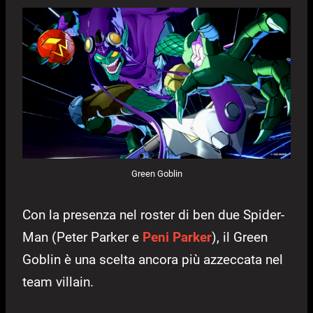
Green Goblin
Con la presenza nel roster di ben due Spider-
Man (Peter Parker e
Peni Parker
), il Green
Goblin è una scelta ancora più azzeccata nel
team villain.