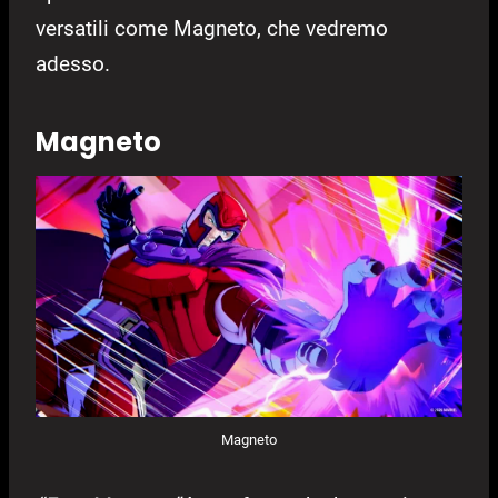
versatili come Magneto, che vedremo
adesso.
Magneto
Magneto