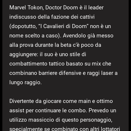
Marvel Tokon, Doctor Doom è il leader
indiscusso della fazione dei cattivi
(dopotutto, “I Cavalieri di Doom” non è un
nome scelto a caso). Avendolo già messo
alla prova durante la beta c’è poco da
aggiungere: il suo è uno stile di
combattimento tattico basato su mix che
combinano barriere difensive e raggi laser a
lungo raggio.
Divertente da giocare come main e ottimo
assist per continuare le combo. Prevedo un
utilizzo massiccio di questo personaggio,
specialmente se combinato con altri lottatori