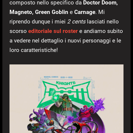
composto nello specifico da
Doctor Doom,
Magneto, Green Goblin
e
Carnage
. Mi
riprendo dunque i miei
2 cents
lasciati nello
scorso
editoriale sul roster
e andiamo subito
a vedere nel dettaglio i nuovi personaggi e le
loro caratteristiche!