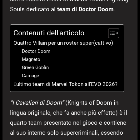
Souls dedicato al
team di Doctor Doom
.
Contenuti dell'articolo
Quattro Villain per un roster super(cattivo)
Doctor Doom
Magneto
Green Goblin
Carnage
L’ultimo team di Marvel Tokon all’EVO 2026?
“I Cavalieri di Doom”
(Knights of Doom in
lingua originale, che fa anche più effetto) è il
quarto team presentato nel gioco e contiene
al suo interno solo supercriminali, essendo