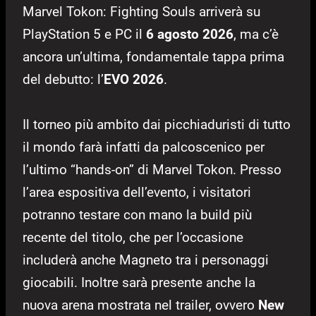
Marvel Tokon: Fighting Souls arriverà su
PlayStation 5 e PC il
6 agosto 2026
, ma c’è
ancora un’ultima, fondamentale tappa prima
del debutto: l’
EVO 2026
.
Il torneo più ambito dai picchiaduristi di tutto
il mondo farà infatti da palcoscenico per
l’ultimo “hands-on” di Marvel Tokon. Presso
l’area espositiva dell’evento, i visitatori
potranno testare con mano la build più
recente del titolo, che per l’occasione
includerà anche Magneto tra i personaggi
giocabili. Inoltre sarà presente anche la
nuova arena mostrata nel trailer, ovvero
New