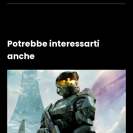
Potrebbe interessarti
anche