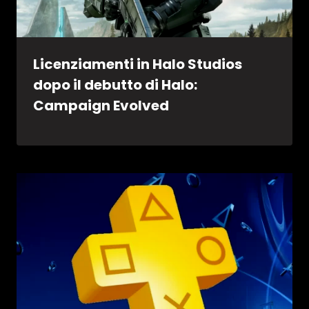
Licenziamenti in Halo Studios
dopo il debutto di Halo:
Campaign Evolved