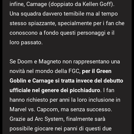
infine, Carnage (doppiato da Kellen Goff).
Una squadra davvero temibile ma al tempo
stesso spiazzante, specialmente per i fan che
conoscono a fondo questi personaggi e il
loro passato.
Se Doom e Magneto non rappresentano una
novità nel mondo della FGC,
per il Green
Goblin e Carnage si tratta invece del debutto
ufficiale nel genere dei picchiaduro
. I fan
hanno richiesto per anni la loro inclusione in
Marvel vs. Capcom, ma senza successo.
Grazie ad Arc System, finalmente sarà
possibile giocare nei panni di questi due