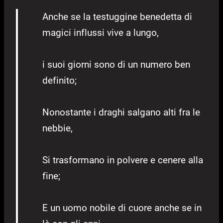
Anche se la testuggine benedetta di
magici influssi vive a lungo,
i suoi giorni sono di un numero ben
definito;
Nonostante i draghi salgano alti fra le
nebbie,
Si trasformano in polvere e cenere alla
fine;
E un uomo nobile di cuore anche se in