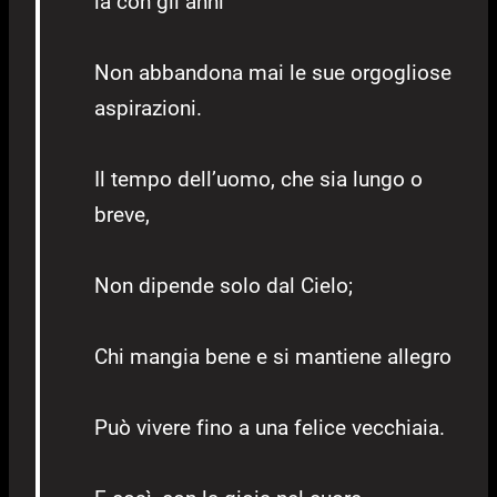
là con gli anni
Non abbandona mai le sue orgogliose
aspirazioni.
Il tempo dell’uomo, che sia lungo o
breve,
Non dipende solo dal Cielo;
Chi mangia bene e si mantiene allegro
Può vivere fino a una felice vecchiaia.