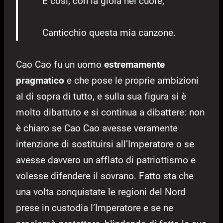
E così, con la gioia nel cuore,
Canticchio questa mia canzone.
Cao Cao fu un uomo
estremamente
pragmatico
e che pose le proprie ambizioni
al di sopra di tutto, e sulla sua figura si è
molto dibattuto e si continua a dibattere: non
è chiaro se Cao Cao avesse veramente
intenzione di sostituirsi all’Imperatore o se
avesse davvero un afflato di patriottismo e
volesse difendere il sovrano. Fatto sta che
una volta conquistate le regioni del Nord
prese in custodia l’Imperatore e se ne