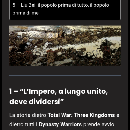
5 – Liu Bei: il popolo prima di tutto, il popolo
prima di me
1 – “L’Impero, a lungo unito,
deve dividersi”
La storia dietro
Total War: Three Kingdoms
e
dietro tutti i
Dynasty Warriors
prende avvio