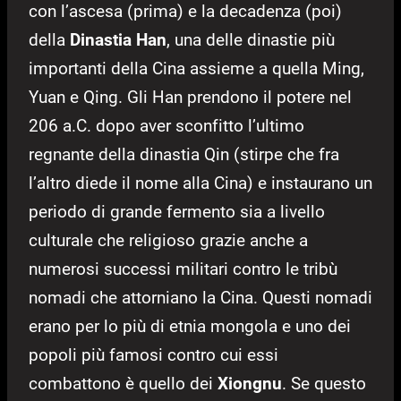
con l’ascesa (prima) e la decadenza (poi)
della
Dinastia Han
, una delle dinastie più
importanti della Cina assieme a quella Ming,
Yuan e Qing. Gli Han prendono il potere nel
206 a.C. dopo aver sconfitto l’ultimo
regnante della dinastia Qin (stirpe che fra
l’altro diede il nome alla Cina) e instaurano un
periodo di grande fermento sia a livello
culturale che religioso grazie anche a
numerosi successi militari contro le tribù
nomadi che attorniano la Cina. Questi nomadi
erano per lo più di etnia mongola e uno dei
popoli più famosi contro cui essi
combattono è quello dei
Xiongnu
. Se questo