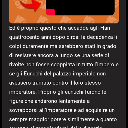
Ed è proprio questo che accadde agli Han
quattrocento anni dopo circa: la decadenza li
colpì duramente ma sarebbero stati in grado
di resistere ancora a lungo se una serie di
rivolte non fosse scoppiata in tutto l’impero e
se gli Eunuchi del palazzo imperiale non
avessero tramato contro il loro stesso
imperatore. Proprio gli eunuchi furono le
figure che andarono lentamente a
sovrapporsi all’imperatore e ad acquisire un
sempre maggior potere similmente a quanto