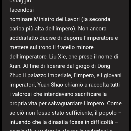
ostaggio
facendosi
nominare Ministro dei Lavori (la seconda
carica più alta dell’impero). Non ancora
soddisfatto decise di deporre l’imperatore e
mettere sul trono il fratello minore
dell’imperatore, Liu Xie, che prese il nome di
Xian. Al fine di liberare dal giogo di Dong
Zhuo il palazzo imperiale, l’impero, e i giovani
imperatori, Yuan Shao chiamò a raccolta tutti
i valorosi che intendevano sacrificare la
propria vita per salvaguardare l’impero. Come
se ciò non fosse stato sufficiente, il popolo –
intuendo che la dinastia fosse in difficoltà –