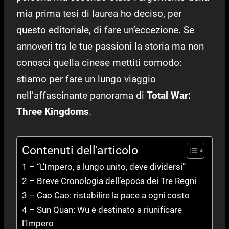
mia prima tesi di laurea ho deciso, per
questo editoriale, di fare un’eccezione. Se
annoveri tra le tue passioni la storia ma non
conosci quella cinese mettiti comodo:
stiamo per fare un lungo viaggio
nell’affascinante panorama di
Total War:
Three Kingdoms
.
Contenuti dell'articolo
1 – “L’Impero, a lungo unito, deve dividersi”
2 – Breve Cronologia dell’epoca dei Tre Regni
3 – Cao Cao: ristabilire la pace a ogni costo
4 – Sun Quan: Wu è destinato a riunificare
l’Impero