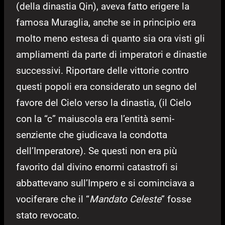
(della dinastia Qin), aveva fatto erigere la
famosa Muraglia, anche se in principio era
molto meno estesa di quanto sia ora visti gli
ampliamenti da parte di imperatori e dinastie
successivi. Riportare delle vittorie contro
questi popoli era considerato un segno del
favore del Cielo verso la dinastia, (il Cielo
con la “c” maiuscola era l’entità semi-
senziente che giudicava la condotta
dell’Imperatore). Se questi non era più
favorito dal divino enormi catastrofi si
abbattevano sull’Impero e si cominciava a
vociferare che il “
Mandato Celeste
” fosse
stato revocato.