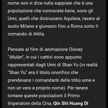
nome non vi dice nulla sappiate che è una
popolazione che conoscete bene, sono gli
Unni, quelli che distrussero Aquileia, rasero al
suolo Milano e giunsero fino a Roma sotto il
comando di Attila.
Pensate al film di animazione Disney
“
Mulan
“, in cui i cattivi sono appunto
rappresentati dagli Unni di Shan Yu (in realtà
“Shan Yu” era il titolo onorifico che
prendevano i comandanti delle tribù unne e
non un vero e proprio nome). Per tenere
lontane queste popolazioni il Primo
Imperatore della Cina,
Qin Shi Huang Di