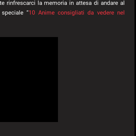
te rinfrescarci la memoria in attesa di andare al
 speciale “
10 Anime consigliati da vedere nel