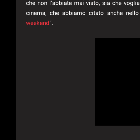
che non l’abbiate mai visto, sia che voglia
cinema, che abbiamo citato anche nello
weekend
“.