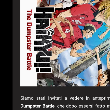
Siamo stati invitati a vedere in antepr
Dumpster Battle
, che dopo essersi fatto a