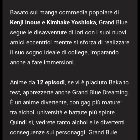
Basato sul manga commedia popolare di
Kenji Inoue
e
Kimitake Yoshioka
, Grand Blue
segue le disavventure di Iori con i suoi nuovi
amici eccentrici mentre si sforza di realizzare
il suo sogno ideale di college, imparando
anche a fare immersioni.
Anime da
12 episodi
, se vi è piaciuto Baka to
test, apprezzerte anche Grand Blue Dreaming.
È un anime divertente, con gag più mature:
tra alchol, università e battute più spinte.
Quindi sì, vedrete tanto alchol e le divertenti
conseguenze sui personaggi. Grand Bule