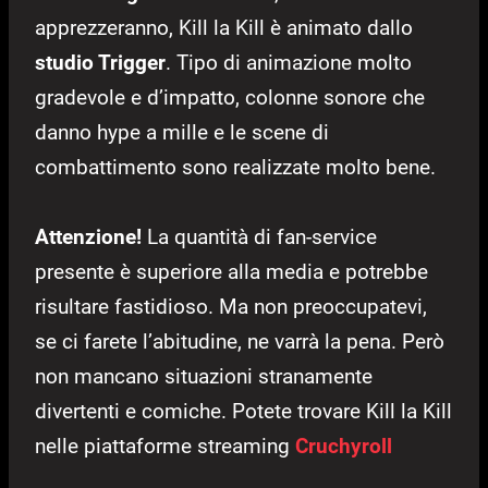
apprezzeranno, Kill la Kill è animato dallo
studio Trigger
. Tipo di animazione molto
gradevole e d’impatto, colonne sonore che
danno hype a mille e le scene di
combattimento sono realizzate molto bene.
Attenzione!
La quantità di fan-service
presente è superiore alla media e potrebbe
risultare fastidioso. Ma non preoccupatevi,
se ci farete l’abitudine, ne varrà la pena. Però
non mancano situazioni stranamente
divertenti e comiche. Potete trovare Kill la Kill
nelle piattaforme streaming
Cruchyroll