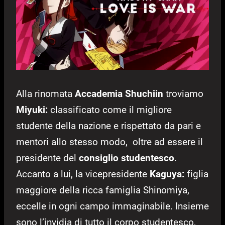
Alla rinomata
Accademia Shuchiin
troviamo
Miyuki:
classificato come il migliore
studente della nazione e rispettato da pari e
mentori allo stesso modo, oltre ad essere il
presidente del
consiglio studentesco
.
Accanto a lui, la vicepresidente
Kaguya:
figlia
maggiore della ricca famiglia Shinomiya,
eccelle in ogni campo immaginabile. Insieme
sono l’invidia di tutto il corpo studentesco,