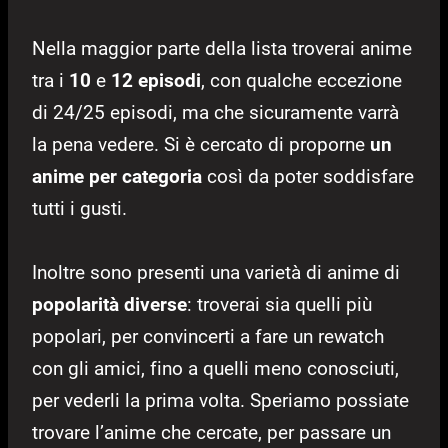
Nella maggior parte della lista troverai anime
tra i
10
e
12 episodi
, con qualche eccezione
di 24/25 episodi, ma che sicuramente varrà
la pena vedere. Si è cercato di proporne
un
anime per categoria
così da poter soddisfare
tutti i gusti.
Inoltre sono presenti una varietà di anime di
popolarità diverse
: troverai sia quelli più
popolari, per convincerti a fare un rewatch
con gli amici, fino a quelli meno conosciuti,
per vederli la prima volta. Speriamo possiate
trovare l’anime che cercate, per passare un