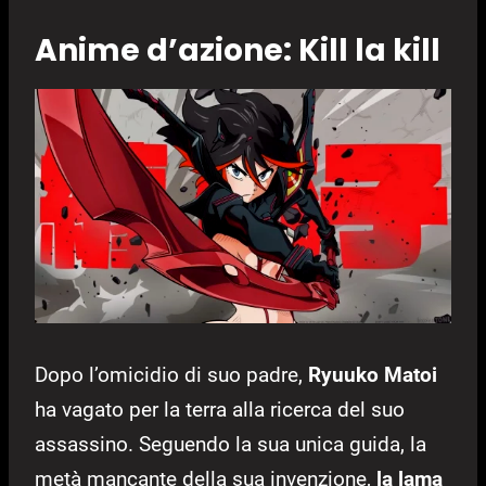
Anime d’azione: Kill la kill
Dopo l’omicidio di suo padre,
Ryuuko Matoi
ha vagato per la terra alla ricerca del suo
assassino. Seguendo la sua unica guida, la
metà mancante della sua invenzione,
la lama