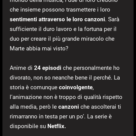
che insieme possono trasmettere i loro
sentimenti attraverso le loro canzoni
. Sarà
sufficiente il duro lavoro e la fortuna per il
duo per creare il più grande miracolo che
Marte abbia mai visto?
Anime di
24 episodi
che personalmente ho
divorato, non so neanche bene il perché. La
storia è comunque
coinvolgente
,
l’animazione non è troppo di qualità rispetto
alla media, però le
canzoni
che ascolterai ti
rimarranno in testa per un po’. La serie è
disponibile su
Netflix.