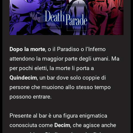
Dopo la morte
, o il Paradiso o l’Inferno
attendono la maggior parte degli umani. Ma
per pochi eletti, la morte li porta a
Quindecim
, un bar dove solo coppie di
persone che muoiono allo stesso tempo
possono entrare.
Presente al bar è una figura enigmatica
conosciuta come
Decim
, che agisce anche