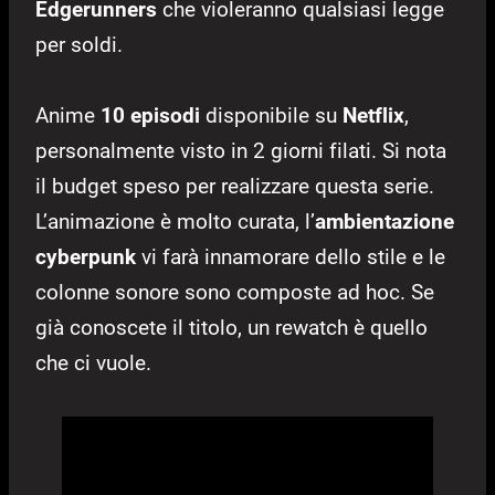
Edgerunners
che violeranno qualsiasi legge
per soldi.
Anime
10 episodi
disponibile su
Netflix
,
personalmente visto in 2 giorni filati. Si nota
il budget speso per realizzare questa serie.
L’animazione è molto curata, l’
ambientazione
cyberpunk
vi farà innamorare dello stile e le
colonne sonore sono composte ad hoc. Se
già conoscete il titolo, un rewatch è quello
che ci vuole.