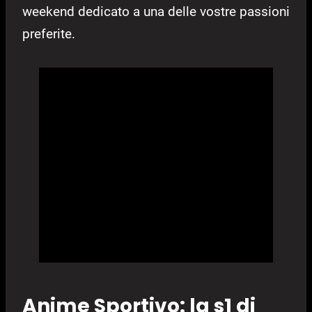
weekend dedicato a una delle vostre passioni
preferite.
Anime Sportivo: la s1 di