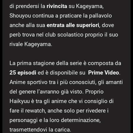
di prendersi la
rivincita
su Kageyama,
Shouyou continua a praticare la pallavolo
anche alla sua
entrata alle superiori
, dove
però trova nel club scolastico proprio il suo
rivale Kageyama.
La prima stagione della serie è composta da
25 episodi
ed è disponibile su
Prime Video
.
Anime sportivo tra i più conosciuti, gli amanti
del genere l’avranno già visto. Proprio
Haikyuu è tra gli anime che vi consiglio di
fare il rewatch, anche solo per rivedere i
personaggi e la loro determinazione,
trasmettendovi la carica.