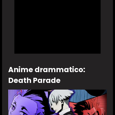
Anime drammatico:
Death Parade