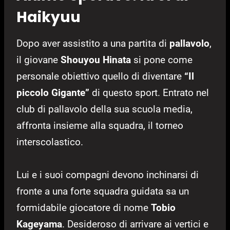
Haikyuu
Dopo aver assistito a una partita di
pallavolo
,
il giovane
Shouyou Hinata
si pone come
personale obiettivo quello di diventare
“Il
piccolo Gigante”
di questo sport. Entrato nel
club di pallavolo della sua scuola media,
affronta insieme alla squadra, il torneo
interscolastico.
Lui e i suoi compagni devono inchinarsi di
fronte a una forte squadra guidata sa un
formidabile giocatore di nome
Tobio
Kageyama
. Desideroso di arrivare ai vertici e