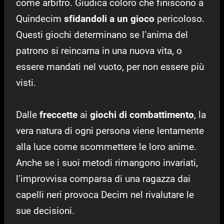
come arbitro. Giudica coloro che finiscono a
Quindecim
sfidandoli a un gioco
pericoloso.
Questi giochi determinano se l’anima del
patrono si reincarna in una nuova vita, o
essere mandati nel vuoto, per non essere più
visti.
Dalle
freccette
ai
giochi di combattimento
, la
vera natura di ogni persona viene lentamente
alla luce come scommettere le loro anime.
Anche se i suoi metodi rimangono invariati,
l’improvvisa comparsa di una ragazza dai
capelli neri provoca Decim nel rivalutare le
sue decisioni.