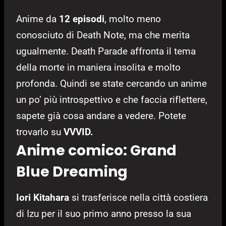
Anime da
12 episodi
, molto meno
conosciuto di Death Note, ma che merita
ugualmente. Death Parade affronta il tema
della morte in maniera insolita e molto
profonda. Quindi se state cercando un anime
un po’ più introspettivo e che faccia riflettere,
sapete già cosa andare a vedere. Potete
trovarlo su
VVVID
.
Anime comico: Grand
Blue Dreaming
Iori Kitahara
si trasferisce nella città costiera
di Izu per il suo primo anno presso la sua