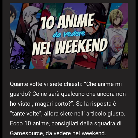
Quante volte vi siete chiesti: “Che anime mi
guardo? Ce ne sarà qualcuno che ancora non
ho visto , magari corto?”. Se la risposta è
“tante volte”, allora siete nell’ articolo giusto.
Ecco 10 anime, consigliati dalla squadra di
Gamesource, da vedere nel weekend.