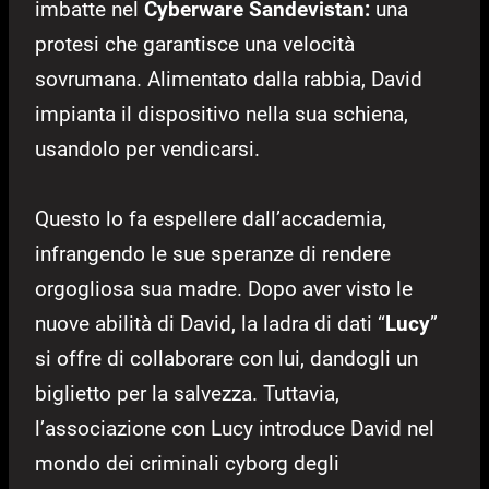
imbatte nel
Cyberware
Sandevistan:
una
protesi che garantisce una velocità
sovrumana. Alimentato dalla rabbia, David
impianta il dispositivo nella sua schiena,
usandolo per vendicarsi.
Questo lo fa espellere dall’accademia,
infrangendo le sue speranze di rendere
orgogliosa sua madre. Dopo aver visto le
nuove abilità di David, la ladra di dati “
Lucy
”
si offre di collaborare con lui, dandogli un
biglietto per la salvezza. Tuttavia,
l’associazione con Lucy introduce David nel
mondo dei criminali cyborg degli