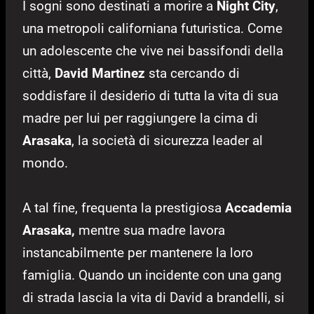
I sogni sono destinati a morire a
Night City
,
una metropoli californiana futuristica. Come
un adolescente che vive nei bassifondi della
città,
David Martinez
sta cercando di
soddisfare il desiderio di tutta la vita di sua
madre per lui per raggiungere la cima di
Arasaka
, la società di sicurezza leader al
mondo.
A tal fine, frequenta la prestigiosa
Accademia
Arasaka,
mentre sua madre lavora
instancabilmente per mantenere la loro
famiglia. Quando un incidente con una gang
di strada lascia la vita di David a brandelli, si