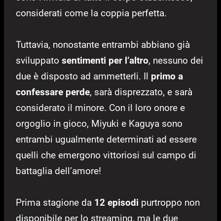
considerati come la coppia perfetta.
Tuttavia, nonostante entrambi abbiano già
sviluppato
sentimenti per l’altro
, nessuno dei
due è disposto ad ammetterli. Il
primo a
confessare perde
, sarà disprezzato, e sarà
considerato il minore. Con il loro onore e
orgoglio in gioco, Miyuki e Kaguya sono
entrambi ugualmente determinati ad essere
quelli che emergono vittoriosi sul campo di
battaglia dell’amore!
Prima stagione da
12 episodi
purtroppo non
disponibile per lo streaming, ma le due