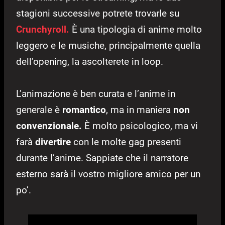
stagioni successive potrete trovarle su
Crunchyroll.
È una tipologia di anime molto
leggero e le musiche, principalmente quella
dell’opening, la ascolterete in loop.
L’animazione è ben curata e l’anime in
generale è
romantico
, ma in maniera
non
convenzionale.
È molto psicologico, ma vi
farà
divertire
con le molte gag presenti
durante l’anime. Sappiate che il narratore
esterno sarà il vostro migliore amico per un
po’.