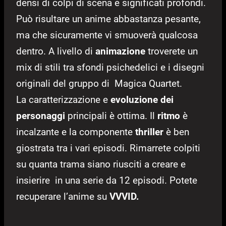
densi di colpi di scena e significati profondi.
Può risultare un anime abbastanza pesante,
ma che sicuramente vi smuoverà qualcosa
dentro.
A livello di
animazione
troverete un
mix di stili tra sfondi psichedelici e i disegni
originali del gruppo di Magica Quartet.
La caratterizzazione e
evoluzione dei
personaggi
principali è ottima. Il
ritmo
è
incalzante e la componente
thriller
è ben
giostrata tra i vari episodi. Rimarrete colpiti
su quanta trama siano riusciti a creare e
insierire in una serie da 12 episodi. Potete
recuperare l’anime su
VVVID.