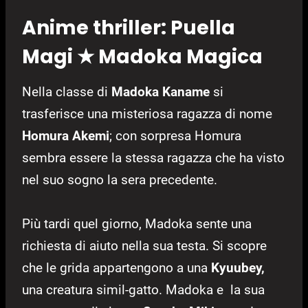
Anime thriller:
Puella
Magi ★ Madoka Magica
Nella classe di
Madoka Kaname
si
trasferisce una misteriosa ragazza di nome
Homura
Akemi
; con sorpresa Homura
sembra essere la stessa ragazza che ha visto
nel suo sogno la sera precedente.
Più tardi quel giorno, Madoka sente una
richiesta di aiuto nella sua testa. Si scopre
che le grida appartengono a una
Kyuubey,
una creatura simil-gatto.
Madoka e la sua