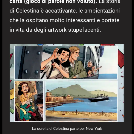
carta (gioco di parole non voluto).
La storia
di Celestina è accattivante, le ambientazioni
che la ospitano molto interessanti e portate
in vita da degli artwork stupefacenti.
La sorella di Celestina parte per New York