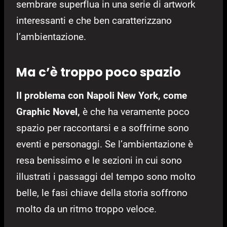
sembrare superflua in una serie di artwork
interessanti e che ben caratterizzano
l’ambientazione.
Ma c’è troppo poco spazio
Il problema con Napoli New York, come
Graphic Novel,
è che ha veramente poco
spazio per raccontarsi e a soffrirne sono
eventi e personaggi. Se l’ambientazione è
resa benissimo e le sezioni in cui sono
illustrati i passaggi del tempo sono molto
belle, le fasi chiave della storia soffrono
molto da un ritmo troppo veloce.