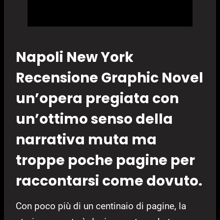
Napoli New York
Recensione Graphic Novel
un’opera pregiata con
un’ottimo senso della
narrativa muta ma
troppe poche pagine per
raccontarsi come dovuto.
Con poco più di un centinaio di pagine, la