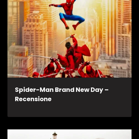
Spider-Man Brand New Day –
Recensione