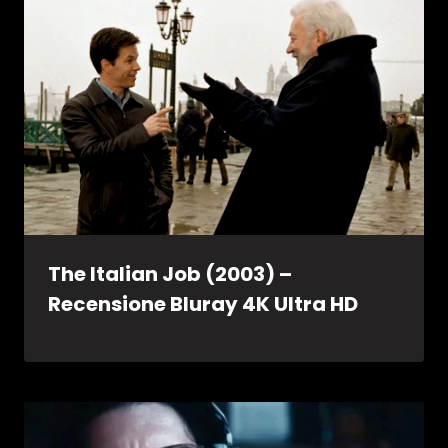
The Italian Job (2003) –
Recensione Bluray 4K Ultra HD