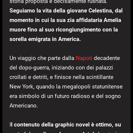
storia proposta è decisamente rushata.
Seguiamo la vita della giovane Celestina, dal
momento in cui la sua zia affidataria Amelia
muore fino al suo ricongiungimento con la
sorella emigrata in America.
Un viaggio che parte dalla
Napoli
decadente
del dopo-guerra, iniziando con dei palazzi
crollati e detriti, e finisce nella scintillante
New York, quando la megalopoli statunitense
era simbolo di un futuro radioso e del sogno
Americano.
I
l contenuto della graphic novel è ottimo, su