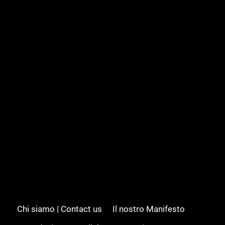
Chi siamo | Contact us
Il nostro Manifesto