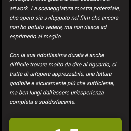
artwork. La sceneggiatura mostra potenziale,
che spero sia sviluppato nel film che ancora
non ho potuto vedere, ma non riesce ad
esprimerlo al meglio.
Con la sua ridottissima durata è anche
difficile trovare molto da dire al riguardo, si
tratta di un’opera apprezzabile, una lettura
godibile e sicuramente più che sufficiente,
ma ben lungi dall’essere un’esperienza
completa e soddisfacente.