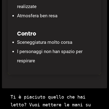
realizzate
Atmosfera ben resa
Contro
Sceneggiatura molto corsa
I personaggi non han spazio per
respirare
Ti è piaciuto quello che hai
letto? Vuoi mettere le mani su