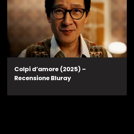
Colpi d’amore (2025) –
Recensione Bluray