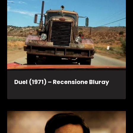
Duel (1971) – Recensione Bluray