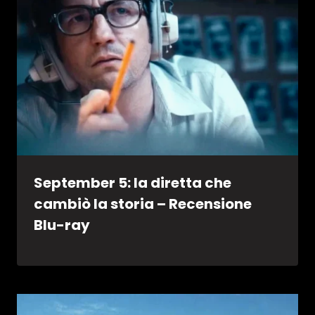
September 5: la diretta che
cambiò la storia – Recensione
Blu-ray