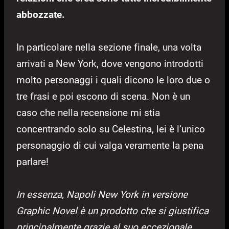
abbozzate.
In particolare nella sezione finale, una volta
arrivati a New York, dove vengono introdotti
molto personaggi i quali dicono le loro due o
tre frasi e poi escono di scena. Non è un
caso che nella recensione mi stia
concentrando solo su Celestina, lei è l’unico
personaggio di cui valga veramente la pena
parlare!
In essenza, Napoli New York in versione
Graphic Novel è un prodotto che si gi
ustifica
principalmente grazie al suo eccezionale