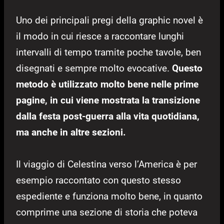
Uno dei principali pregi della graphic novel è
il modo in cui riesce a raccontare lunghi
intervalli di tempo tramite poche tavole, ben
disegnati e sempre molto evocative.
Questo
metodo è utilizzato molto bene nelle prime
pagine, in cui viene mostrata la transizione
dalla festa post-guerra alla vita quotidiana,
ma anche in altre sezioni.
Il viaggio di Celestina verso l’America è per
esempio raccontato con questo stesso
espediente e funziona molto bene, in quanto
comprime una sezione di storia che poteva