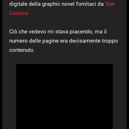
digitale della graphic novel fornitaci da
Star
Comics.
Ciò che vedevo mi stava piacendo, ma il
numero delle pagine era decisamente troppo
contenuto.