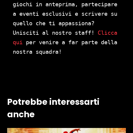
giochi in anteprima, partecipare
a eventi esclusivi e scrivere su
quello che ti appassiona?
Unisciti al nostro staff!
Clicca
qui
per venire a far parte della
nostra squadra!
Potrebbe interessarti
anche