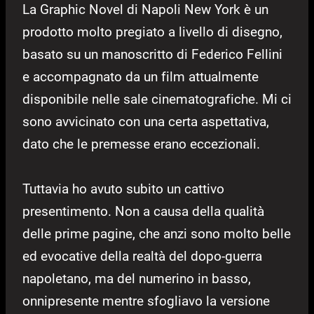
La Graphic Novel di Napoli New York è un
prodotto molto pregiato a livello di disegno,
basato su un manoscritto di Federico Fellini
e accompagnato da un film attualmente
disponibile nelle sale cinematografiche. Mi ci
sono avvicinato con una certa aspettativa,
dato che le premesse erano eccezionali.
Tuttavia ho avuto subito un cattivo
presentimento. Non a causa della qualità
delle prime pagine, che anzi sono molto belle
ed evocative della realtà del dopo-guerra
napoletano, ma del numerino in basso,
onnipresente mentre sfogliavo la versione