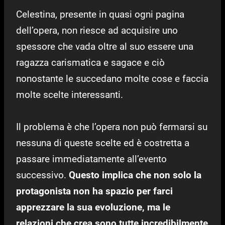
Celestina, presente in quasi ogni pagina
dell’opera, non riesce ad acquisire uno
spessore che vada oltre al suo essere una
ragazza carismatica e sagace e ciò
nonostante le succedano molte cose e faccia
molte scelte interessanti.
Il problema è che l’opera non può fermarsi su
nessuna di queste scelte ed è costretta a
passare immediatamente all’evento
successivo.
Questo implica che non solo la
protagonista non ha spazio per farci
apprezzare la sua evoluzione, ma le
relazioni che crea sono tutte incredibilmente