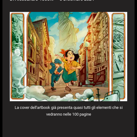
La cover dell'artbook già presenta quasi tutti gli elementi che si
vedranno nelle 100 pagine