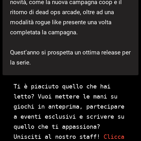
novità, come la nuova campagna coop e il
ritorno di dead ops arcade, oltre ad una
modalità rogue like presente una volta
completata la campagna.
Quest’anno si prospetta un ottima release per
la serie.
Ti è piaciuto quello che hai
letto? Vuoi mettere le mani su
giochi in anteprima, partecipare
a eventi esclusivi e scrivere su
quello che ti appassiona?
Unisciti al nostro staff!
Clicca