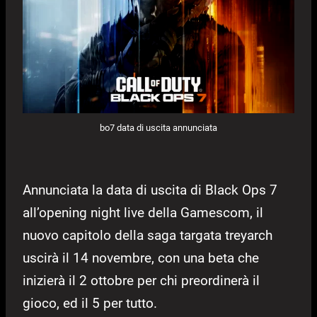
bo7 data di uscita annunciata
Annunciata la data di uscita di Black Ops 7
all’opening night live della Gamescom, il
nuovo capitolo della saga targata treyarch
uscirà il 14 novembre, con una beta che
inizierà il 2 ottobre per chi preordinerà il
gioco, ed il 5 per tutto.