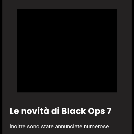
Le novità di Black Ops 7
Inoltre sono state annunciate numerose