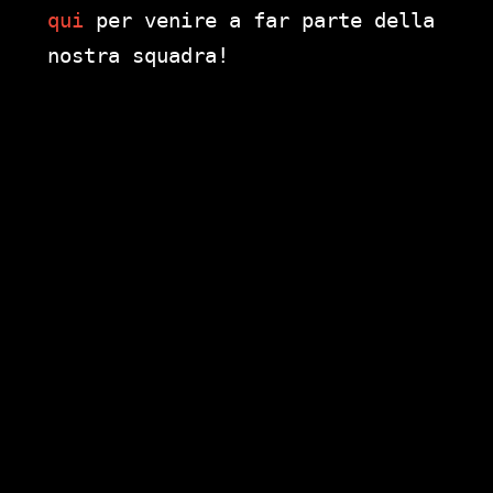
qui
per venire a far parte della
nostra squadra!