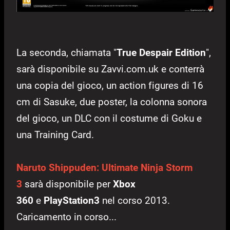
La seconda, chiamata "
True Despair Edition
",
sarà disponibile su Zavvi.com.uk e conterrà
una copia del gioco, un action figures di 16
cm di Sasuke, due poster, la colonna sonora
del gioco, un DLC con il costume di Goku e
una Training Card.
Naruto Shippuden: Ultimate Ninja Storm
3
sarà disponibile per
Xbox
360
e
PlayStation3
nel corso 2013.
Caricamento in corso...