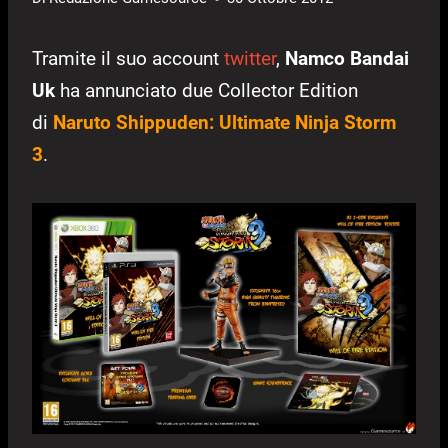
Tramite il suo account
twitter
,
Namco Bandai
Uk
ha annunciato due Collector Edition
di
Naruto Shippuden: Ultimate Ninja Storm
3
.