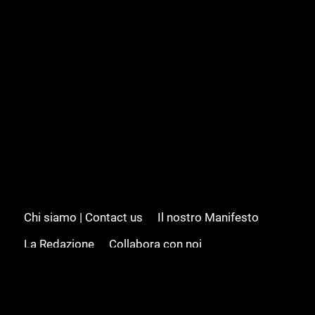
Chi siamo | Contact us
Il nostro Manifesto
La Redazione
Collabora con noi
Advertising/Pubblicità