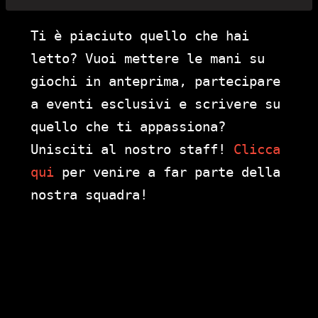
Ti è piaciuto quello che hai
letto? Vuoi mettere le mani su
giochi in anteprima, partecipare
a eventi esclusivi e scrivere su
quello che ti appassiona?
Unisciti al nostro staff!
Clicca
qui
per venire a far parte della
nostra squadra!