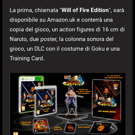
La prima, chiamata "
Will of Fire Edition
", sarà
disponibile su Amazon.uk e conterrà una
copia del gioco, un action figures di 16 cm di
Naruto, due poster, la colonna sonora del
gioco, un DLC con il costume di Goku e una
Training Card.