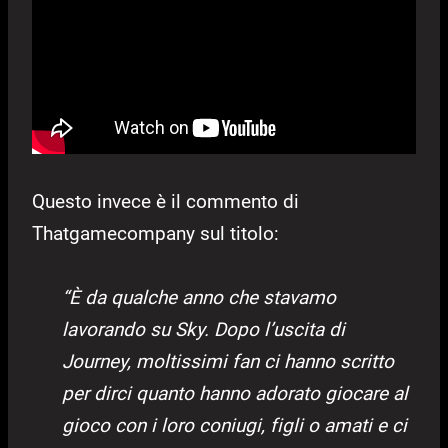
Questo invece è il commento di
Thatgamecompany sul titolo:
“È da qualche anno che stavamo
lavorando su Sky. Dopo l’uscita di
Journey, moltissimi fan ci hanno scritto
per dirci quanto hanno adorato giocare al
gioco con i loro coniugi, figli o amati e ci