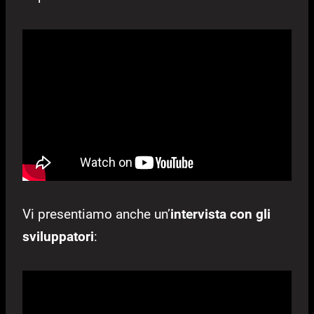
Vi presentiamo anche un’
intervista con gli
sviluppatori
: