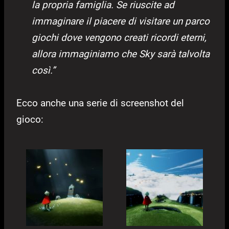
la propria famiglia. Se riuscite ad
immaginare il piacere di visitare un parco
giochi dove vengono creati ricordi eterni,
allora immaginiamo che Sky sarà talvolta
così.”
Ecco anche una serie di screenshot del
gioco: