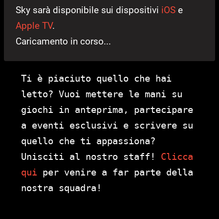
Sky sarà disponibile sui dispositivi
iOS
e
Apple TV
.
Caricamento in corso...
Ti è piaciuto quello che hai
letto? Vuoi mettere le mani su
giochi in anteprima, partecipare
a eventi esclusivi e scrivere su
quello che ti appassiona?
Unisciti al nostro staff!
Clicca
qui
per venire a far parte della
nostra squadra!