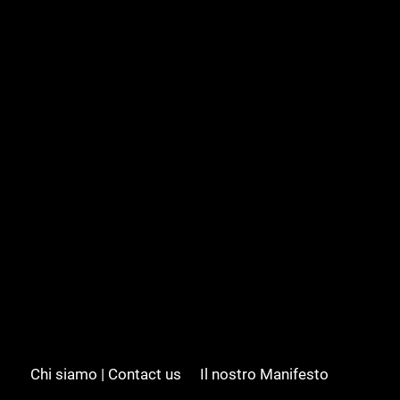
Chi siamo | Contact us
Il nostro Manifesto