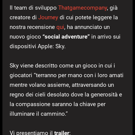
Il team di sviluppo
Thatgamecompany
, già
creatore di
Journey
di cui potete leggere la
nostra recensione
qui
, ha annunciato un
nuovo gioco
“social adventure”
in arrivo sui
dispositivi Apple: Sky.
Sky viene descritto come un gioco in cui i
giocatori “terranno per mano con i loro amati
mentre volano assieme, attraversando un
regno dei cieli desolato dove la generosità e
la compassione saranno la chiave per
illuminare il cammino.”
Vi presentiamo il
trailer
: