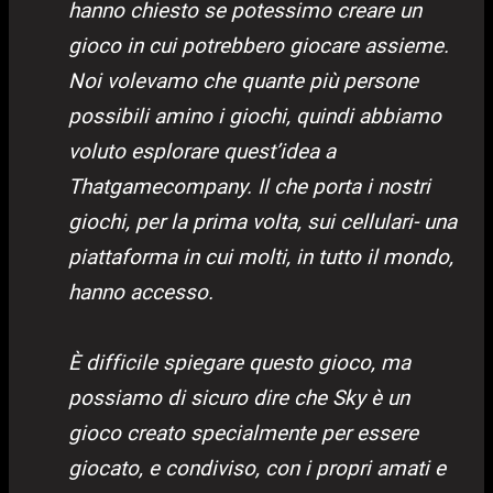
hanno chiesto se potessimo creare un
gioco in cui potrebbero giocare assieme.
Noi volevamo che quante più persone
possibili amino i giochi, quindi abbiamo
voluto esplorare quest’idea a
Thatgamecompany. Il che porta i nostri
giochi, per la prima volta, sui cellulari- una
piattaforma in cui molti, in tutto il mondo,
hanno accesso.
È difficile spiegare questo gioco, ma
possiamo di sicuro dire che Sky è un
gioco creato specialmente per essere
giocato, e condiviso, con i propri amati e