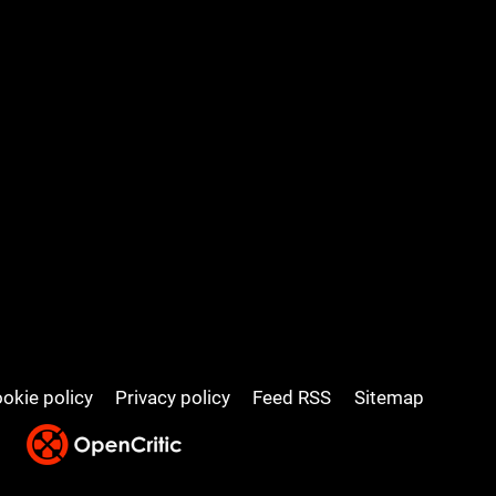
okie policy
Privacy policy
Feed RSS
Sitemap