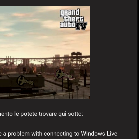
ento le potete trovare qui sotto:
e a problem with connecting to Windows Live