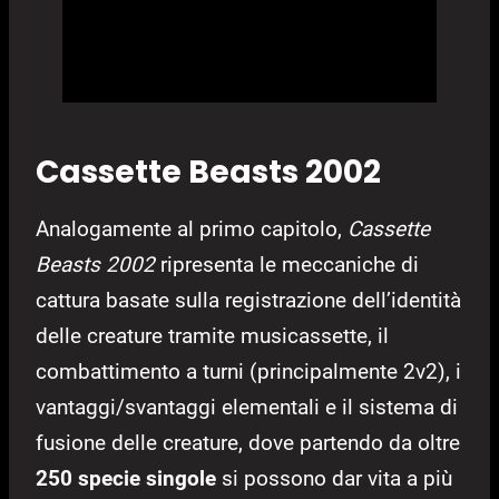
Cassette Beasts 2002
Analogamente al primo capitolo,
Cassette
Beasts 2002
ripresenta le meccaniche di
cattura basate sulla registrazione dell’identità
delle creature tramite musicassette, il
combattimento a turni (principalmente 2v2), i
vantaggi/svantaggi elementali e il sistema di
fusione delle creature, dove partendo da oltre
250 specie singole
si possono dar vita a più