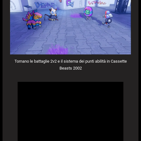
Tornano le battaglie 2v2 e il sistema dei punti abilità in Cassette
Beasts 2002