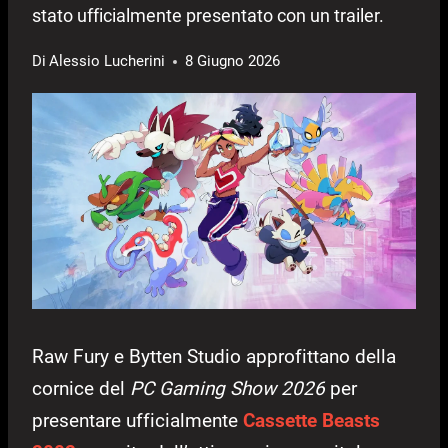
stato ufficialmente presentato con un trailer.
Di
Alessio Lucherini
8 Giugno 2026
Raw Fury e Bytten Studio approfittano della
cornice del
PC Gaming Show 2026
per
presentare ufficialmente
Cassette Beasts