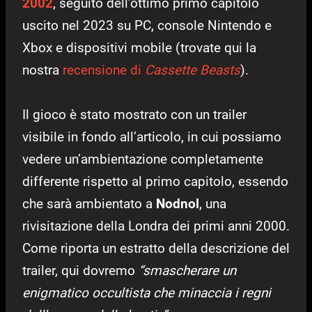
2002
, seguito dell’ottimo primo capitolo
uscito nel 2023 su PC, console Nintendo e
Xbox e dispositivi mobile (trovate qui la
nostra
recensione di
Cassette Beasts
).
Il gioco è stato mostrato con un trailer
visibile in fondo all’articolo, in cui possiamo
vedere un’ambientazione completamente
differente rispetto al primo capitolo, essendo
che sarà ambientato a
Nodnol
, una
rivisitazione della Londra dei primi anni 2000.
Come riporta un estratto della descrizione del
trailer, qui dovremo
“smascherare un
enigmatico occultista che minaccia i regni