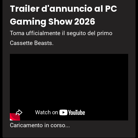
Trailer d'annuncio al PC
Gaming Show 2026
Torna ufficialmente il seguito del primo
Cassette Beasts.
Caricamento in corso...