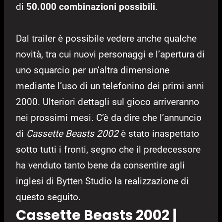
di
50.000 combinazioni possibili
.
Dal trailer è possibile vedere anche qualche
novità, tra cui nuovi personaggi e l’apertura di
uno squarcio per un’altra dimensione
mediante l’uso di un telefonino dei primi anni
2000. Ulteriori dettagli sul gioco arriveranno
nei prossimi mesi. C’è da dire che l’annuncio
di
Cassette Beasts 2002
è stato inaspettato
sotto tutti i fronti, segno che il predecessore
ha venduto tanto bene da consentire agli
inglesi di Bytten Studio la realizzazione di
questo seguito.
Cassette Beasts 2002 |