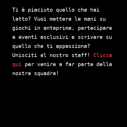
Ti è piaciuto quello che hai
letto? Vuoi mettere le mani su
giochi in anteprima, partecipare
a eventi esclusivi e scrivere su
quello che ti appassiona?
Unisciti al nostro staff!
Clicca
qui
per venire a far parte della
nostra squadra!