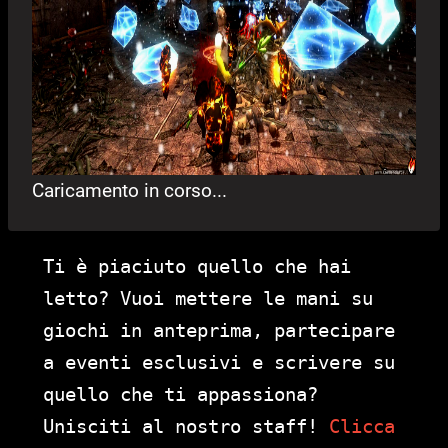
Caricamento in corso...
Ti è piaciuto quello che hai
letto? Vuoi mettere le mani su
giochi in anteprima, partecipare
a eventi esclusivi e scrivere su
quello che ti appassiona?
Unisciti al nostro staff!
Clicca