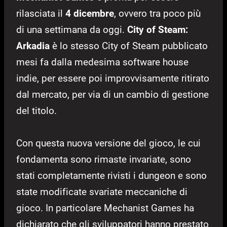
rilasciata il
4 dicembre
, ovvero tra poco più
di una settimana da oggi.
City of Steam:
Arkadia
è lo stesso City of Steam pubblicato
mesi fa dalla medesima software house
indie, per essere poi improvvisamente ritirato
dal mercato, per via di un cambio di gestione
del titolo.
Con questa nuova versione del gioco, le cui
fondamenta sono rimaste invariate, sono
stati completamente rivisti i dungeon e sono
state modificate svariate meccaniche di
gioco. In particolare Mechanist Games ha
dichiarato che gli sviluppatori hanno prestato