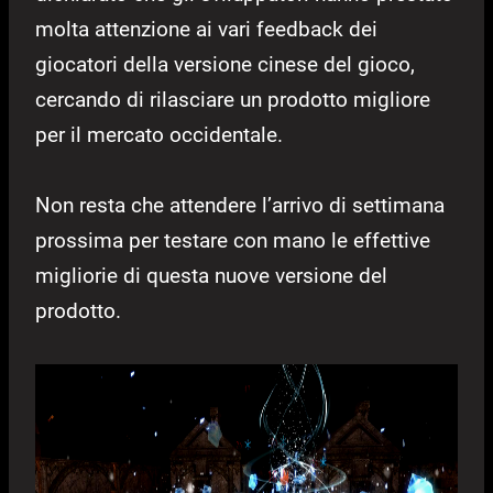
molta attenzione ai vari feedback dei
giocatori della versione cinese del gioco,
cercando di rilasciare un prodotto migliore
per il mercato occidentale.
Non resta che attendere l’arrivo di settimana
prossima per testare con mano le effettive
migliorie di questa nuove versione del
prodotto.