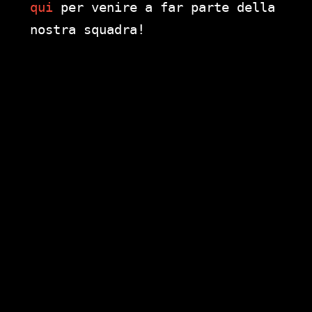
qui
per venire a far parte della
nostra squadra!