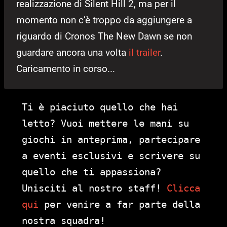
realizzazione di Silent Hill 2, ma per il
momento non c’è troppo da aggiungere a
riguardo di Cronos The New Dawn se non
guardare ancora una volta
il trailer
.
Caricamento in corso...
Ti è piaciuto quello che hai
letto? Vuoi mettere le mani su
giochi in anteprima, partecipare
a eventi esclusivi e scrivere su
quello che ti appassiona?
Unisciti al nostro staff!
Clicca
qui
per venire a far parte della
nostra squadra!