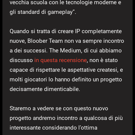
vecchia scuola con le tecnologie moderne e
gli standard di gameplay”.
Quando si tratta di creare IP completamente
nuove, Bloober Team non va sempre incontro
a dei successi. The Medium, di cui abbiamo
discusso
in questa recensione
, non è stato
capace di rispettare le aspettative createsi, e
molti giocatori lo hanno definito un progetto
decisamente dimenticabile.
Staremo a vedere se con questo nuovo
progetto andremo incontro a qualcosa di più
interessante considerando l’ottima