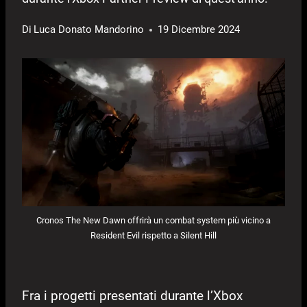
Di
Luca Donato Mandorino
19 Dicembre 2024
Cronos The New Dawn offrirà un combat system più vicino a
Resident Evil rispetto a Silent Hill
Fra i progetti presentati durante l’Xbox