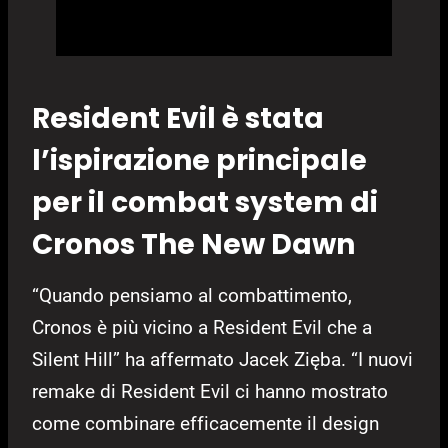
Resident Evil è stata
l’ispirazione principale
per il combat system di
Cronos The New Dawn
“Quando pensiamo al combattimento,
Cronos è più vicino a Resident Evil che a
Silent Hill” ha affermato Jacek Zięba. “I nuovi
remake di Resident Evil ci hanno mostrato
come combinare efficacemente il design