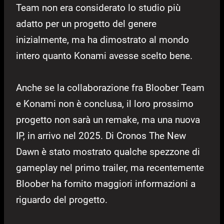
Team non era considerato lo studio più
adatto per un progetto del genere
inizialmente, ma ha dimostrato al mondo
intero quanto Konami avesse scelto bene.
Anche se la collaborazione fra Bloober Team
e Konami non è conclusa, il loro prossimo
progetto non sarà un remake, ma una nuova
IP, in arrivo nel 2025. Di Cronos The New
Dawn è stato mostrato qualche spezzone di
gameplay nel primo trailer, ma recentemente
Bloober ha fornito maggiori informazioni a
riguardo del progetto.