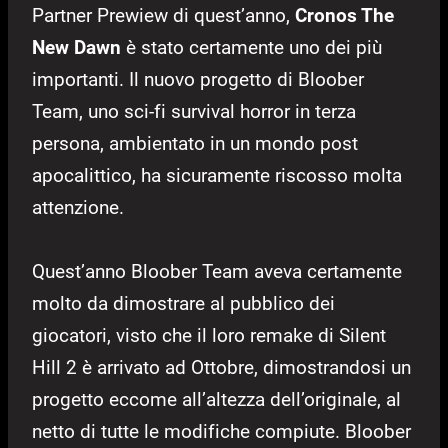
Partner Prewiew di quest’anno,
Cronos The
New Dawn
è stato certamente uno dei più
importanti. Il nuovo progetto di Bloober
Team, uno sci-fi survival horror in terza
persona, ambientato in un mondo post
apocalittico, ha sicuramente riscosso molta
attenzione.
Quest’anno Bloober Team aveva certamente
molto da dimostrare al pubblico dei
giocatori, visto che il loro remake di Silent
Hill 2 è arrivato ad Ottobre, dimostrandosi un
progetto eccome all’altezza dell’originale, al
netto di tutte le modifiche compiute. Bloober