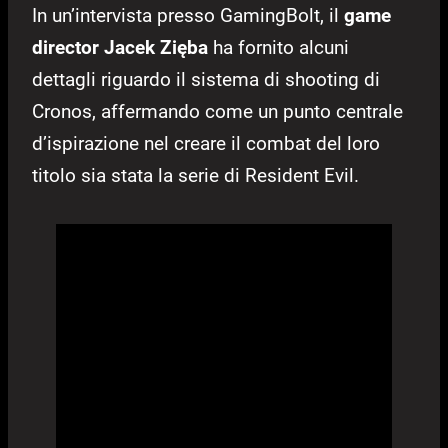
In un’intervista presso GamingBolt, il
game
director Jacek Zięba
ha fornito alcuni
dettagli riguardo il sistema di shooting di
Cronos, affermando come un punto centrale
d’ispirazione nel creare il combat del loro
titolo sia stata la serie di Resident Evil.