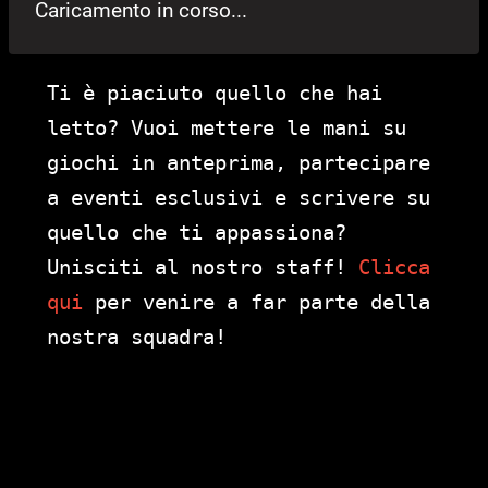
Caricamento in corso...
Ti è piaciuto quello che hai
letto? Vuoi mettere le mani su
giochi in anteprima, partecipare
a eventi esclusivi e scrivere su
quello che ti appassiona?
Unisciti al nostro staff!
Clicca
qui
per venire a far parte della
nostra squadra!