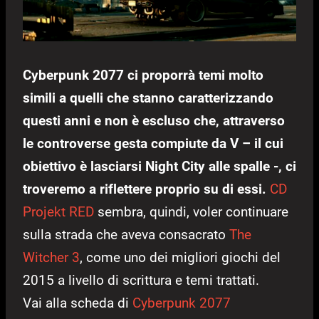
Cyberpunk 2077 ci proporrà temi molto
simili a quelli che stanno caratterizzando
questi anni e non è escluso che, attraverso
le controverse gesta compiute da V – il cui
obiettivo è lasciarsi Night City alle spalle -, ci
troveremo a riflettere proprio su di essi.
CD
Projekt RED
sembra, quindi, voler continuare
sulla strada che aveva consacrato
The
Witcher 3
, come uno dei migliori giochi del
2015 a livello di scrittura e temi trattati.
Vai alla scheda di
Cyberpunk 2077