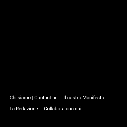
Chi siamo | Contact us
Il nostro Manifesto
La Redazione
Collabora con noi
Advertising/Pubblicità