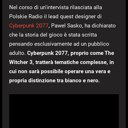
Nel corso di un’intervista rilasciata alla
Polskie Radio il lead quest designer di
Cyberpunk 2077
, Pawel Sasko, ha dichiarato
che la storia del gioco è stata scritta
pensando esclusivamente ad un pubblico
adulto.
Cyberpunk 2077, proprio come The
Witcher 3, tratterà tematiche complesse, in
cui non sarà possibile operare una vera e
propria distinzione tra bianco e nero.