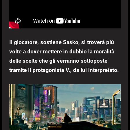
Il giocatore, sostiene Sasko, si troverà più
volte a dover mettere in dubbio la moralità
delle scelte che gli verranno sottoposte
tramite il protagonista V., da lui interpretato.