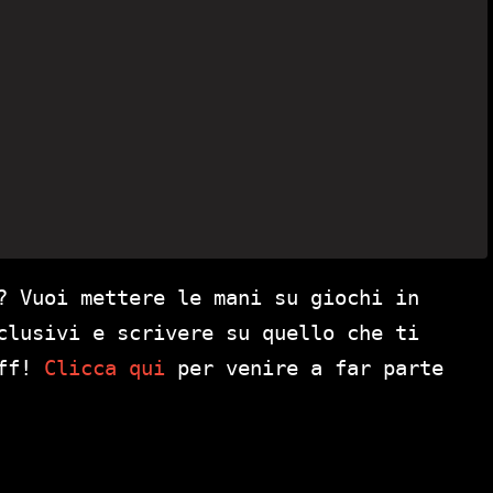
? Vuoi mettere le mani su giochi in
clusivi e scrivere su quello che ti
aff!
Clicca qui
per venire a far parte