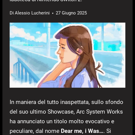
Di
Alessio Lucherini
27 Giugno 2025
In maniera del tutto inaspettata, sullo sfondo
del suo ultimo Showcase, Arc System Works
ha annunciato un titolo molto evocativo e
peculiare, dal nome
Dear me, i Was…
. Si