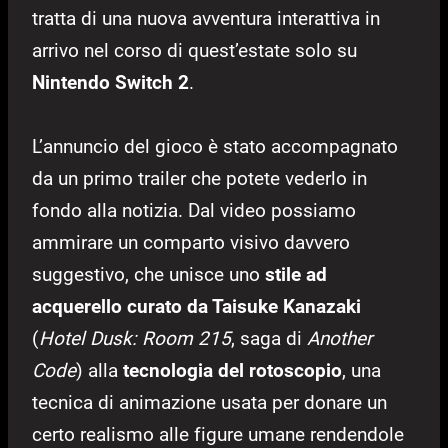
tratta di una nuova avventura interattiva in
arrivo nel corso di quest’estate solo su
Nintendo Switch 2
.
L’annuncio del gioco è stato accompagnato
da un primo trailer che potete vederlo in
fondo alla notizia. Dal video possiamo
ammirare un comparto visivo davvero
suggestivo, che unisce uno
stile ad
acquerello curato da Taisuke Kanazaki
(
Hotel Dusk: Room 215
, saga di
Another
Code
) alla
tecnologia del rotoscopio
, una
tecnica di animazione usata per donare un
certo realismo alle figure umane rendendole