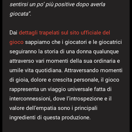
sentirsi un po’ più positive dopo averla
giocata”
.
Dai
dettagli trapelati sul sito ufficiale del
gioco
sappiamo che i giocatori e le giocatrici
seguiranno la storia di una donna qualunque
attraverso vari momenti della sua ordinaria e
umile vita quotidiana. Attraversando momenti
di gioia, dolore e crescita personale, il gioco
rappresenta un viaggio universale fatta di
interconnessioni, dove l’introspezione e il
valore dell’empatia sono i principali
ingredienti di questa produzione.