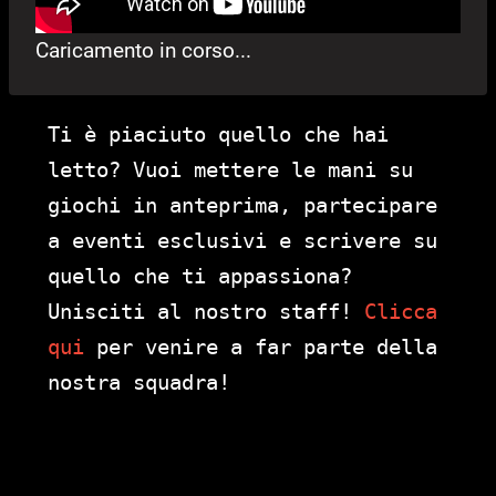
Caricamento in corso...
Ti è piaciuto quello che hai
letto? Vuoi mettere le mani su
giochi in anteprima, partecipare
a eventi esclusivi e scrivere su
quello che ti appassiona?
Unisciti al nostro staff!
Clicca
qui
per venire a far parte della
nostra squadra!