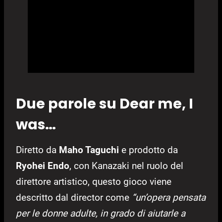
Due parole su Dear me, I
was…
Diretto da
Maho Taguchi
e prodotto da
Ryohei Endo
, con Kanazaki nel ruolo del
direttore artistico, questo gioco viene
descritto dal director come
“un’opera pensata
per le donne adulte, in grado di aiutarle a