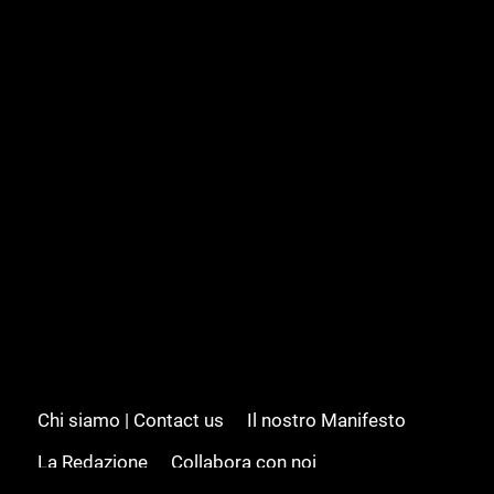
Chi siamo | Contact us
Il nostro Manifesto
La Redazione
Collabora con noi