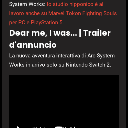
System Works:
lo studio nipponico è al
lavoro anche su Marvel Tokon Fighting Souls
per PC e PlayStation 5
.
Dear me, I was... | Trailer
d'annuncio
La nuova avventura interattiva di Arc System
Works in arrivo solo su Nintendo Switch 2.