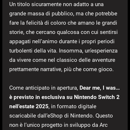
Un titolo sicuramente non adatto a una
grande massa di pubblico, ma che potrebbe
fare la felicità di coloro che amano le grandi
storie, che cercano qualcosa con cui sentirsi
appagati nell’animo durante i propri periodi
turbolenti della vita. Insomma, un’esperienza
da vivere come nel classico delle avventure
prettamente narrative, più che come gioco.
Come anticipato in apertura,
Dear me, I was…
è previsto in esclusiva su Nintendo Switch 2
nell’estate 2025
, in formato digitale
scaricabile dall’eShop di Nintendo. Questo
non è l’unico progetto in sviluppo da Arc