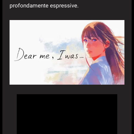
profondamente espressive.