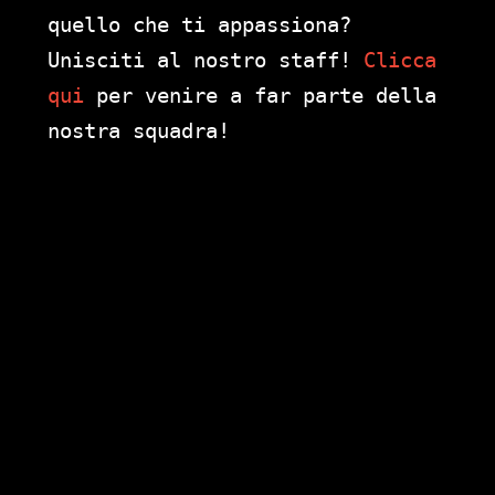
quello che ti appassiona?
Unisciti al nostro staff!
Clicca
qui
per venire a far parte della
nostra squadra!