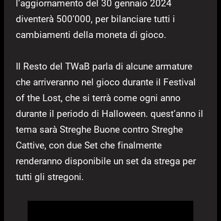
l’aggiornamento del 30 gennaio 2024
diventerà 500’000, per bilanciare tutti i
cambiamenti della moneta di gioco.
Il Resto del TWaB parla di alcune armature
che arriveranno nel gioco durante il Festival
of the Lost, che si terrà come ogni anno
durante il periodo di Halloween. quest’anno il
tema sarà Streghe Buone contro Streghe
Cattive, con due Set che finalmente
renderanno disponibile un set da strega per
tutti gli stregoni.