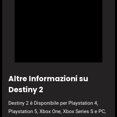
Altre Informazioni su
Destiny 2
Destiny 2 è Disponibile per Playstation 4,
Playstation 5, Xbox One, Xbox Series S e PC,