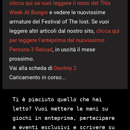
clicca qui se vuoi leggere il resto del This
Week At Bungie
e vedere le nuovissime
armature del Festival of The lost. Se vuoi
leggere altri articoli dal nostro sito,
clicca qui
per leggere l’anteprima del nuovissimo
Persona 3 Reload
, in uscità il mese
prossimo.
Vai alla scheda di
Destiny 2
Caricamento in corso...
Ti è piaciuto quello che hai
letto? Vuoi mettere le mani su
giochi in anteprima, partecipare
a eventi esclusivi e scrivere su