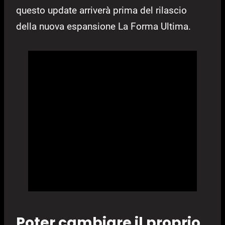
questo update arriverà prima del rilascio
della nuova espansione La Forma Ultima.
Poter cambiare il proprio