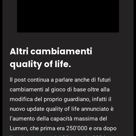
Altri cambiamenti
quality of life.
Il post continua a parlare anche di futuri
cambiamenti al gioco di base oltre alla
modifica del proprio guardiano, infatti il
nuovo update quality of life annunciato è
l’aumento della capacità massima del
Lumen, che prima era 250’000 e ora dopo