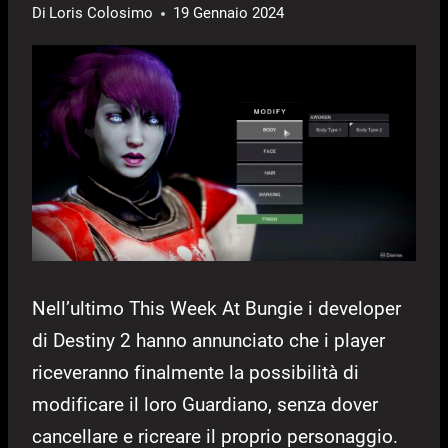
Di
Loris Colosimo
19 Gennaio 2024
Nell’ultimo This Week At Bungie i developer
di Destiny 2 hanno annunciato che i player
riceveranno finalmente la possibilità di
modificare il loro Guardiano, senza dover
cancellare e ricreare il proprio personaggio.