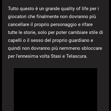
Tutto questo è un grande quality of life per i
giocatori che finalmente non dovranno più
cancellare il proprio personaggio e rifare
tutte le storie, solo per poter cambiare stile di
capelli o il sesso del proprio guardiano e
quindi non dovranno più nemmeno sbloccare
per l’ennesima volta Stasi e Telascura.