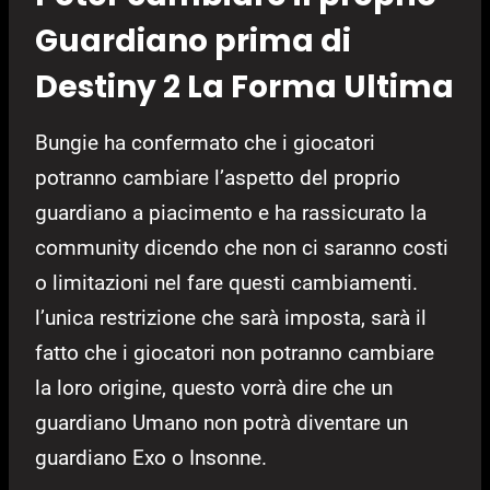
Guardiano prima di
Destiny 2 La Forma Ultima
Bungie ha confermato che i giocatori
potranno cambiare l’aspetto del proprio
guardiano a piacimento e ha rassicurato la
community dicendo che non ci saranno costi
o limitazioni nel fare questi cambiamenti.
l’unica restrizione che sarà imposta, sarà il
fatto che i giocatori non potranno cambiare
la loro origine, questo vorrà dire che un
guardiano Umano non potrà diventare un
guardiano Exo o Insonne.