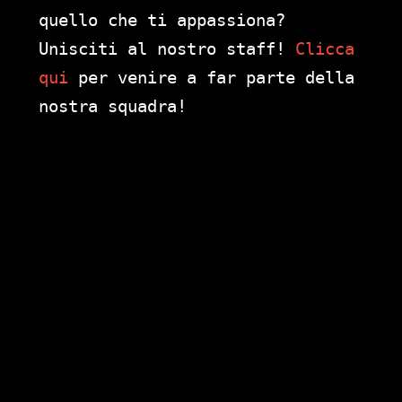
quello che ti appassiona?
Unisciti al nostro staff!
Clicca
qui
per venire a far parte della
nostra squadra!