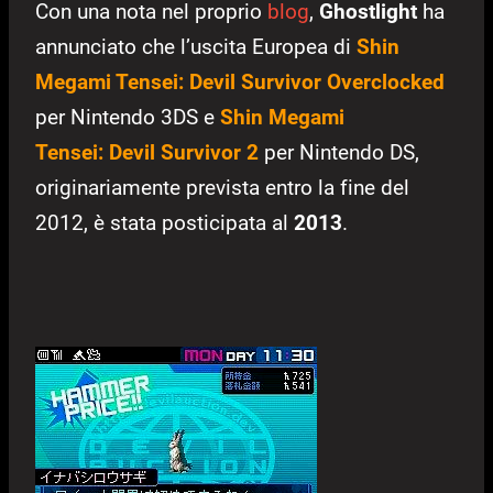
Con una nota nel proprio
blog
,
Ghostlight
ha
annunciato che l’uscita Europea di
Shin
Megami Tensei: Devil Survivor Overclocked
per Nintendo 3DS e
Shin Megami
Tensei:
Devil Survivor 2
per Nintendo DS,
originariamente prevista entro la fine del
2012, è stata posticipata al
2013
.