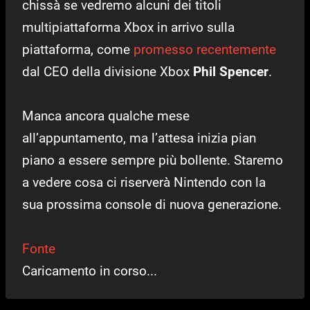
chissà se vedremo alcuni dei titoli
multipiattaforma Xbox in arrivo sulla
piattaforma, come
promesso recentemente
dal CEO della divisione Xbox
Phil Spencer
.
Manca ancora qualche mese
all’appuntamento, ma l’attesa inizia pian
piano a essere sempre più bollente. Staremo
a vedere cosa ci riserverà Nintendo con la
sua prossima console di nuova generazione.
Fonte
Caricamento in corso...