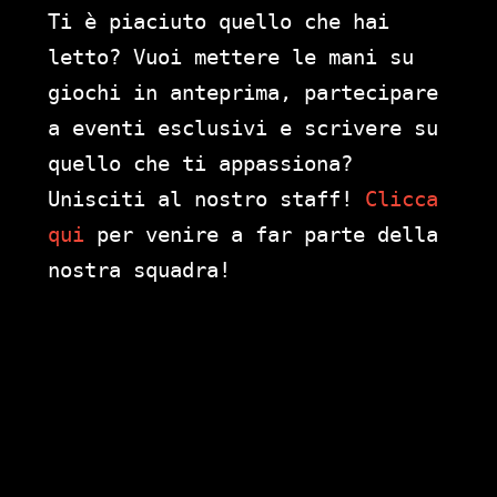
Ti è piaciuto quello che hai
letto? Vuoi mettere le mani su
giochi in anteprima, partecipare
a eventi esclusivi e scrivere su
quello che ti appassiona?
Unisciti al nostro staff!
Clicca
qui
per venire a far parte della
nostra squadra!