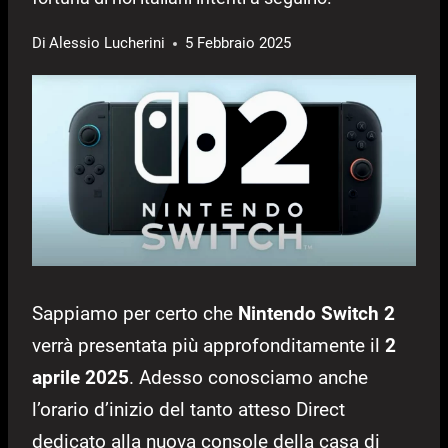
Di
Alessio Lucherini
5 Febbraio 2025
Sappiamo per certo che
Nintendo Switch 2
verrà presentata più approfonditamente il
2
aprile 2025
. Adesso conosciamo anche
l’orario d’inizio del tanto atteso Direct
dedicato alla nuova console della casa di