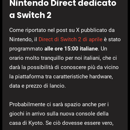
Nintendo Direct dedicato
a Switch 2
Come riportato nel post su X pubblicato da
Nintendo, il
Direct di Switch 2 di aprile
è stato
programmato
alle ore 15:00 italiane
. Un
orario molto tranquillo per noi italiani, che ci
darà la possibilità di conoscere più da vicino
la piattaforma tra caratteristiche hardware,
data e prezzo di lancio.
Probabilmente ci sarà spazio anche per i
giochi in arrivo sulla nuova console della
casa di Kyoto. Se ciò dovesse essere vero,