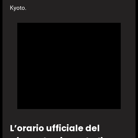
Kyoto.
L’orario ufficiale del