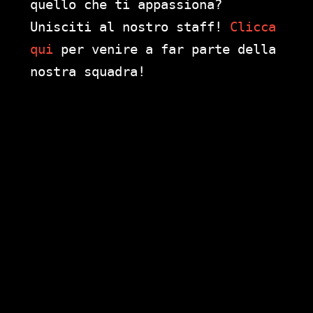
quello che ti appassiona?
Unisciti al nostro staff!
Clicca
qui
per venire a far parte della
nostra squadra!