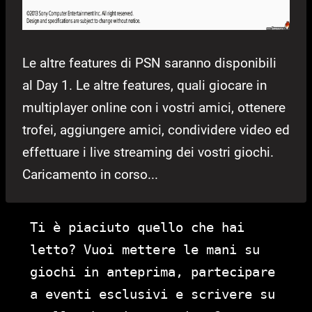
Le altre features di PSN saranno disponibili
al Day 1. Le altre features, quali giocare in
multiplayer online con i vostri amici, ottenere
trofei, aggiungere amici, condividere video ed
effettuare i live streaming dei vostri giochi.
Caricamento in corso...
Ti è piaciuto quello che hai
letto? Vuoi mettere le mani su
giochi in anteprima, partecipare
a eventi esclusivi e scrivere su