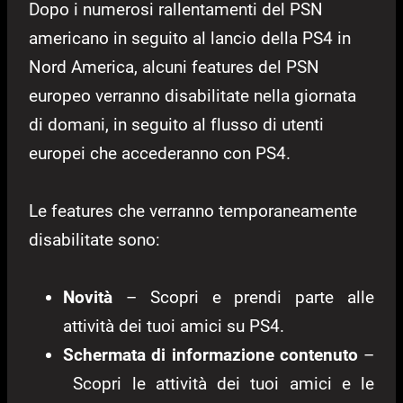
Dopo i numerosi rallentamenti del PSN
americano in seguito al lancio della PS4 in
Nord America, alcuni features del PSN
europeo verranno disabilitate nella giornata
di domani, in seguito al flusso di utenti
europei che accederanno con PS4.
Le features che verranno temporaneamente
disabilitate sono:
Novità
– Scopri e prendi parte alle
attività dei tuoi amici su PS4.
Schermata di informazione contenuto
–
Scopri le attività dei tuoi amici e le