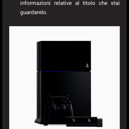
informazioni relative al titolo che stai
guardando.