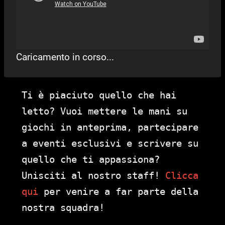
Caricamento in corso...
Ti è piaciuto quello che hai
letto? Vuoi mettere le mani su
giochi in anteprima, partecipare
a eventi esclusivi e scrivere su
quello che ti appassiona?
Unisciti al nostro staff!
Clicca
qui
per venire a far parte della
nostra squadra!