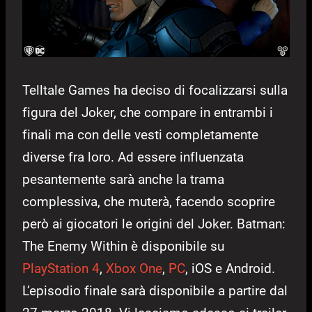
Telltale Games ha deciso di focalizzarsi sulla
figura del Joker, che compare in entrambi i
finali ma con delle vesti completamente
diverse fra loro. Ad essere influenzata
pesantemente sarà anche la trama
complessiva, che muterà, facendo scoprire
però ai giocatori le origini del Joker. Batman:
The Enemy Within è disponibile su
PlayStation 4
,
Xbox One
,
PC
, iOS e Android.
L’episodio finale sarà disponibile a partire dal