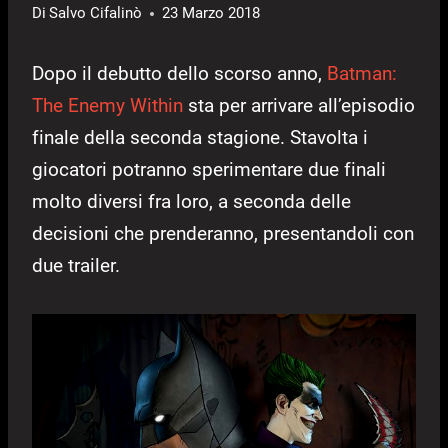
Di
Salvo Cifalinò
23 Marzo 2018
Dopo il debutto dello scorso anno,
Batman:
The Enemy Within
sta per arrivare all’episodio
finale della seconda stagione. Stavolta i
giocatori potranno sperimentare due finali
molto diversi fra loro, a seconda delle
decisioni che prenderanno, presentandoli con
due trailer.