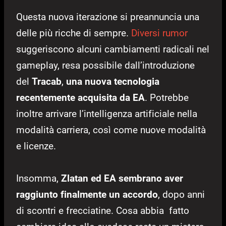
Questa nuova iterazione si preannuncia una
delle più ricche di sempre.
Diversi rumor
suggeriscono alcuni cambiamenti radicali nel
gameplay, resa possibile dall’introduzione
del
Tracab
,
una nuova tecnologia
recentemente acquisita da EA
. Potrebbe
inoltre arrivare l’intelligenza artificiale nella
modalità carriera, così come nuove modalità
e licenze.
Insomma,
Zlatan ed EA sembrano aver
raggiunto finalmente un accordo
, dopo anni
di scontri e frecciatine. Cosa abbia fatto