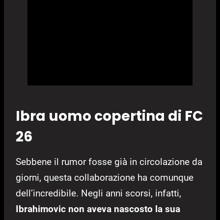
Ibra uomo copertina di FC
26
Sebbene il rumor fosse già in circolazione da
giorni, questa collaborazione ha comunque
dell’incredibile. Negli anni scorsi, infatti,
Ibrahimovic non aveva nascosto la sua