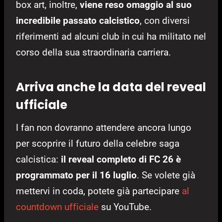
box art, inoltre,
viene reso omaggio al suo
incredibile passato calcistico
, con diversi
riferimenti ad alcuni club in cui ha militato nel
corso della sua straordinaria carriera.
Arriva anche la data del reveal
ufficiale
I fan non dovranno attendere ancora lungo
per scoprire il futuro della celebre saga
calcistica:
il reveal completo di FC 26 è
programmato per il 16 luglio
. Se volete già
mettervi in coda, potete già partecipare
al
countdown ufficiale
su YouTube.