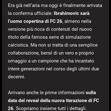
Era già nell’aria ma oggi è finalmente arrivata
la conferma ufficiale:
Ibrahimovic sarà
l’uomo copertina di FC 26
, almeno nella
versione più ricca di contenuti del nuovo
titolo della famosa serie di simulazione
calcistica. Ma non si tratta di una semplice
collaborazione, bensì di un vero e proprio
omaggio a un campione che ha incantato
intere generazioni nel corso degli ultimi due
decenni.
Arrivano anche le prime informazioni
sulla
data del reveal della nuova iterazione di FC
26
. Scopriamo insieme tutti i dettagli.