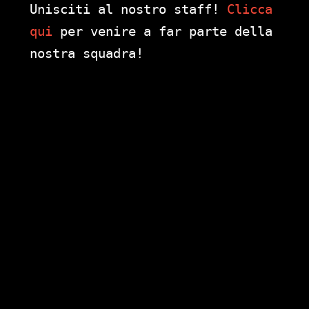
Unisciti al nostro staff!
Clicca
qui
per venire a far parte della
nostra squadra!