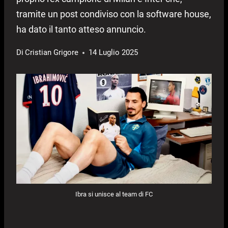
tramite un post condiviso con la software house,
ha dato il tanto atteso annuncio.
Di
Cristian Grigore
14 Luglio 2025
Ibra si unisce al team di FC