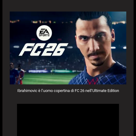
Ibrahimovic è l’uomo copertina di FC 26 nell’Ultimate Edition