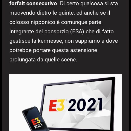
forfait consecutivo
. Di certo qualcosa si sta
muovendo dietro le quinte, ed anche se il
colosso nipponico è comunque parte
integrante del consorzio (ESA) che di fatto
gestisce la kermesse, non sappiamo a dove
potrebbe portare questa astensione
prolungata da quelle scene.