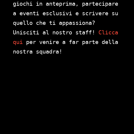
giochi in anteprima, partecipare
a eventi esclusivi e scrivere su
quello che ti appassiona?
Unisciti al nostro staff!
Clicca
qui
per venire a far parte della
nostra squadra!