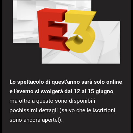
Lo spettacolo di quest’anno sarà solo online
e l’evento si svolgerà dal 12 al 15 giugno
,
ma oltre a questo sono disponibili
pochissimi dettagli (salvo che le iscrizioni
sono ancora aperte!).