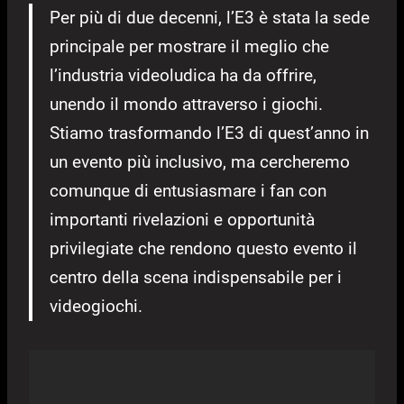
Per più di due decenni, l’E3 è stata la sede
principale per mostrare il meglio che
l’industria videoludica ha da offrire,
unendo il mondo attraverso i giochi.
Stiamo trasformando l’E3 di quest’anno in
un evento più inclusivo, ma cercheremo
comunque di entusiasmare i fan con
importanti rivelazioni e opportunità
privilegiate che rendono questo evento il
centro della scena indispensabile per i
videogiochi.