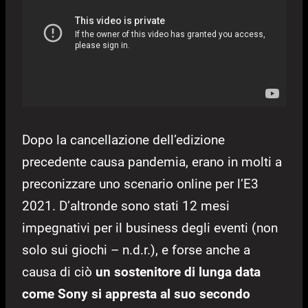
Dopo la cancellazione dell’edizione
precedente causa pandemia, erano in molti a
preconizzare uno scenario online per l’E3
2021. D’altronde sono stati 12 mesi
impegnativi per il business degli eventi (non
solo sui giochi – n.d.r.), e forse anche a
causa di ciò
un sostenitore di lunga data
come Sony si appresta al suo secondo