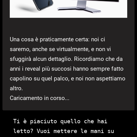
Una cosa è praticamente certa: noi ci
saremo, anche se virtualmente, e non vi
sfuggirà alcun dettaglio. Ricordiamo che da
anni i reveal più succosi hanno sempre fatto
capolino su quel palco, e noi non aspettiamo
altro.
Caricamento in corso...
Ti è piaciuto quello che hai
letto? Vuoi mettere le mani su