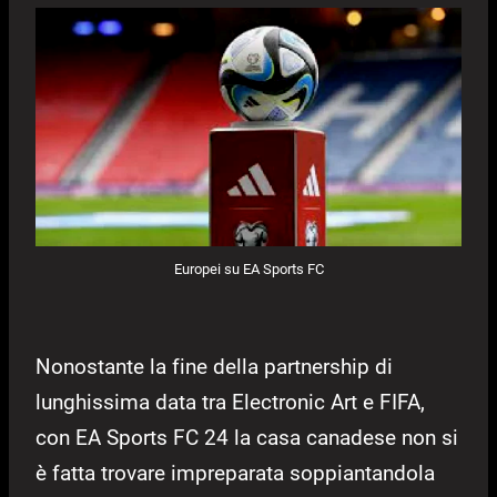
Europei su EA Sports FC
Nonostante la fine della partnership di
lunghissima data tra Electronic Art e FIFA,
con EA Sports FC 24 la casa canadese non si
è fatta trovare impreparata soppiantandola