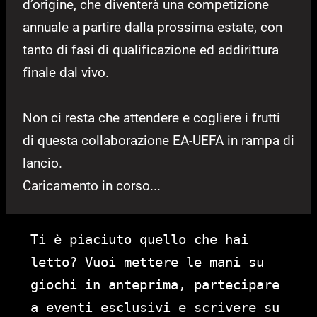
d’origine, che diventerà una competizione
annuale a partire dalla prossima estate, con
tanto di fasi di qualificazione ed addirittura
finale dal vivo.
Non ci resta che attendere e cogliere i frutti
di questa collaborazione EA-UEFA in rampa di
lancio.
Caricamento in corso...
Ti è piaciuto quello che hai
letto? Vuoi mettere le mani su
giochi in anteprima, partecipare
a eventi esclusivi e scrivere su