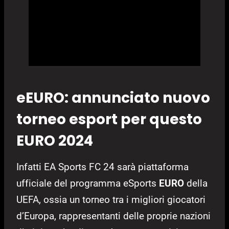
eEURO: annunciato nuovo
torneo esport per questo
EURO 2024
Infatti EA Sports FC 24 sarà piattaforma
ufficiale del programma eSports
EURO
della
UEFA, ossia un torneo tra i migliori giocatori
d’Europa, rappresentanti delle proprie nazioni