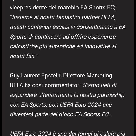
vicepresidente del marchio EA Sports FC;
“
Insieme ai nostri fantastici partner UEFA,
questi contenuti esclusivi consentiranno a EA
Sports di continuare ad offrire esperienze
calcistiche più autentiche ed innovative ai
nostri fan.
”
Guy-Laurent Epstein, Direttore Marketing
UEFA ha così commentato: “
Siamo lieti di
espandere ulteriormente la nostra partneship
con EA Sports, con UEFA Euro 2024 che
diventerà parte del gioco EA Sports FC.
UEFA Euro 2024 è uno dei tornei di calcio più