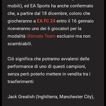
mobili), ed EA Sports ha anche confermato
che, a partire dal 18 dicembre, coloro che
giocheranno a
EA FC 24
entro il 16 gennaio
riceveranno uno dei 6 giocatori per la
modalità
Ultimate Team
esclusivi ma non
scambiabili.
Ciò significa che potranno avvalersi delle
performance di uno di questi campioni,
senza però poterlo mettere in vendita tra i
trasferimenti:
Jack Grealish (Inghilterra, Manchester City),