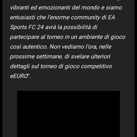
vibranti ed emozionanti del mondo e siamo
entusiasti che l’enorme community di EA
Sports FC 24 avrà la possibilità di
partecipare al torneo in un ambiente di gioco
così autentico. Non vediamo l’ora, nelle
prossime settimane, di svelare ulteriori
dettagli sul torneo di gioco competitivo
eEURO
“.