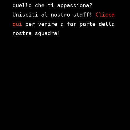
quello che ti appassiona?
Unisciti al nostro staff!
Clicca
qui
per venire a far parte della
nostra squadra!