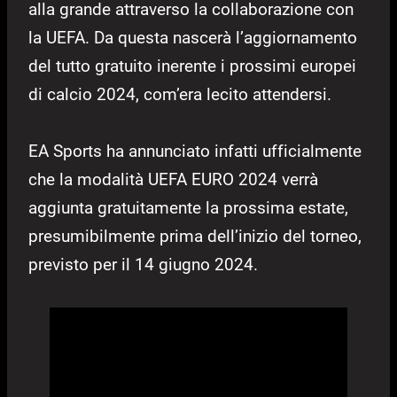
alla grande attraverso la collaborazione con
la UEFA. Da questa nascerà l’aggiornamento
del tutto gratuito inerente i prossimi europei
di calcio 2024, com’era lecito attendersi.
EA Sports ha annunciato infatti ufficialmente
che la modalità UEFA EURO 2024 verrà
aggiunta gratuitamente la prossima estate,
presumibilmente prima dell’inizio del torneo,
previsto per il 14 giugno 2024.