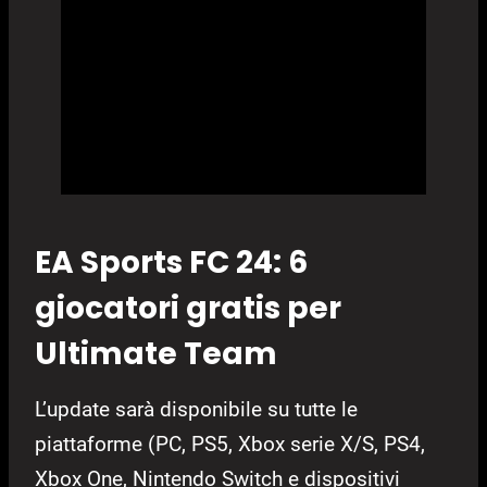
EA Sports FC 24: 6
giocatori gratis per
Ultimate Team
L’update sarà disponibile su tutte le
piattaforme (PC, PS5, Xbox serie X/S, PS4,
Xbox One, Nintendo Switch e dispositivi