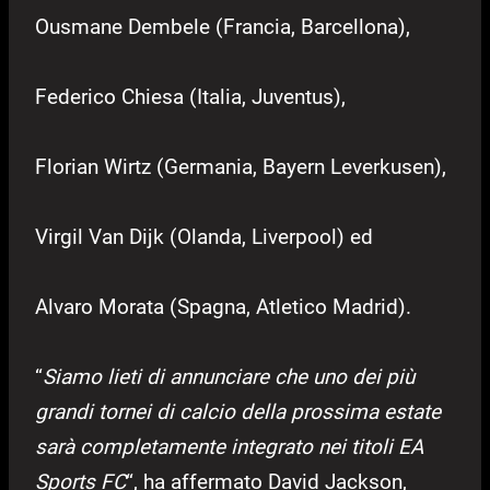
Ousmane Dembele (Francia, Barcellona),
Federico Chiesa (Italia, Juventus),
Florian Wirtz (Germania, Bayern Leverkusen),
Virgil Van Dijk (Olanda, Liverpool) ed
Alvaro Morata (Spagna, Atletico Madrid).
“
Siamo lieti di annunciare che uno dei più
grandi tornei di calcio della prossima estate
sarà completamente integrato nei titoli EA
Sports FC
“, ha affermato David Jackson,