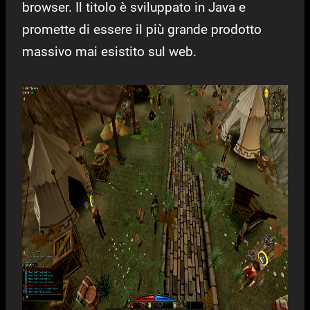
browser. Il titolo è sviluppato in Java e
promette di essere il più grande prodotto
massivo mai esistito sul web.