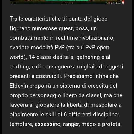
Tra le caratteristiche di punta del gioco
figurano numerose quest, boss, un
combattimento in real time rivoluzionario,
svariate modalità PvP
(tra cui PvP open
world)
, 14 classi dedite al gathering e al
crafting, e di conseguenza migliaia di oggetti
presenti e costruibili. Precisiamo infine che
Eldevin proporrà un sistema di crescita del
proprio personaggio libero da classi, ma che
lascerà al giocatore la libertà di mescolare a
piacimento le skill di 6 differenti discipline:
templare, assassino, ranger, mago e profeta.