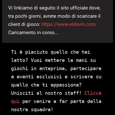
Vi linkiamo di seguito il sito ufficiale dove,
tra pochi giorni, avrete modo di scaricare il
client di gioco:
https://www.eldevin.com
Caricamento in corso...
Ti è piaciuto quello che hai
letto? Vuoi mettere le mani su
giochi in anteprima, partecipare
a eventi esclusivi e scrivere su
quello che ti appassiona?
Unisciti al nostro staff!
Clicca
qui
per venire a far parte della
nostra squadra!