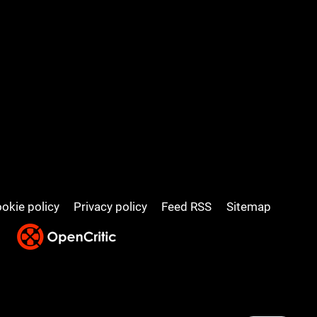
okie policy
Privacy policy
Feed RSS
Sitemap