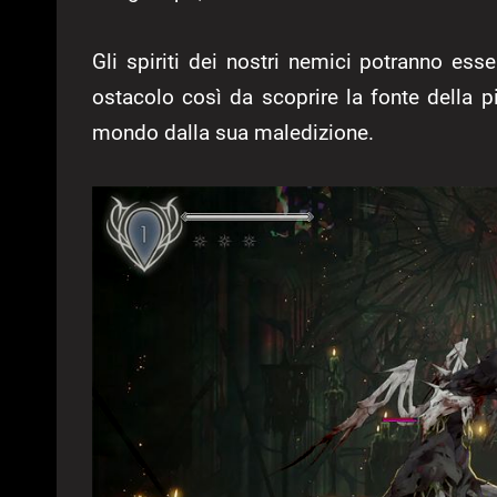
Gli spiriti dei nostri nemici potranno esse
ostacolo così da scoprire la fonte della pi
mondo dalla sua maledizione.