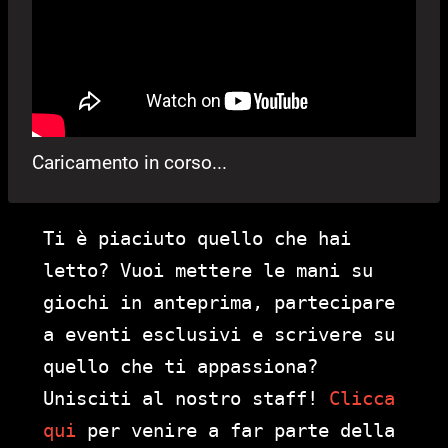
Caricamento in corso...
Ti è piaciuto quello che hai
letto? Vuoi mettere le mani su
giochi in anteprima, partecipare
a eventi esclusivi e scrivere su
quello che ti appassiona?
Unisciti al nostro staff!
Clicca
qui
per venire a far parte della