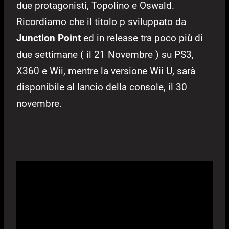
due protagonisti, Topolino e Oswald.
Ricordiamo che il titolo p sviluppato da
Junction Point
ed in release tra poco più di
due settimane ( il 21 Novembre ) su PS3,
X360 e Wii, mentre la versione Wii U, sarà
disponibile al lancio della console, il 30
novembre.