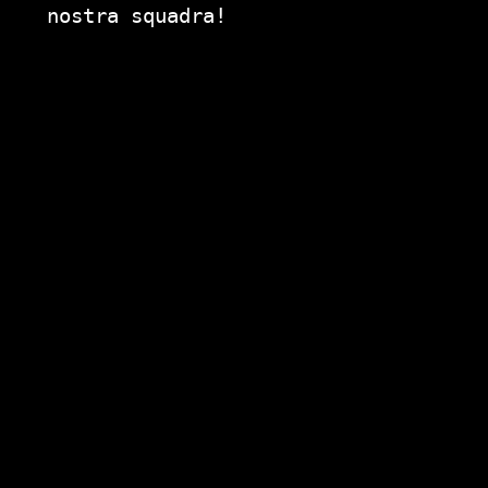
nostra squadra!